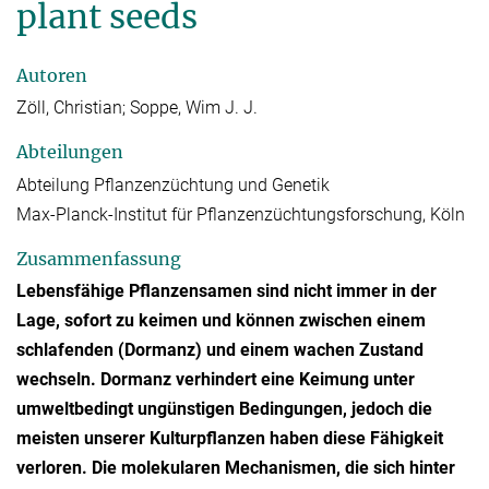
plant seeds
Autoren
Zöll, Christian; Soppe, Wim J. J.
Abteilungen
Abteilung Pflanzenzüchtung und Genetik
Max-Planck-Institut für Pflanzenzüchtungsforschung, Köln
Zusammenfassung
Lebensfähige Pflanzensamen sind nicht immer in der
Lage, sofort zu keimen und können zwischen einem
schlafenden (Dormanz) und einem wachen Zustand
wechseln. Dormanz verhindert eine Keimung unter
umweltbedingt ungünstigen Bedingungen, jedoch die
meisten unserer Kulturpflanzen haben diese Fähigkeit
verloren. Die molekularen Mechanismen, die sich hinter