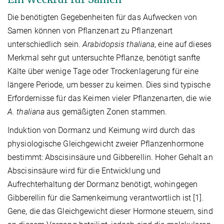
Die benötigten Gegebenheiten für das Aufwecken von
Samen können von Pflanzenart zu Pflanzenart
unterschiedlich sein.
Arabidopsis thaliana
, eine auf dieses
Merkmal sehr gut untersuchte Pflanze, benötigt sanfte
Kälte über wenige Tage oder Trockenlagerung für eine
längere Periode, um besser zu keimen. Dies sind typische
Erfordernisse für das Keimen vieler Pflanzenarten, die wie
A. thaliana
aus gemäßigten Zonen stammen.
Induktion von Dormanz und Keimung wird durch das
physiologische Gleichgewicht zweier Pflanzenhormone
bestimmt: Abscisinsäure und Gibberellin. Hoher Gehalt an
Abscisinsäure wird für die Entwicklung und
Aufrechterhaltung der Dormanz benötigt, wohingegen
Gibberellin für die Samenkeimung verantwortlich ist [1].
Gene, die das Gleichgewicht dieser Hormone steuern, sind