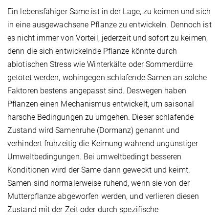
Ein lebensfähiger Same ist in der Lage, zu keimen und sich
in eine ausgewachsene Pflanze zu entwickeln. Dennoch ist
es nicht immer von Vorteil, jederzeit und sofort zu keimen,
denn die sich entwickelnde Pflanze könnte durch
abiotischen Stress wie Winterkälte oder Sommerdürre
getötet werden, wohingegen schlafende Samen an solche
Faktoren bestens angepasst sind. Deswegen haben
Pflanzen einen Mechanismus entwickelt, um saisonal
harsche Bedingungen zu umgehen. Dieser schlafende
Zustand wird Samenruhe (Dormanz) genannt und
verhindert frühzeitig die Keimung während ungünstiger
Umweltbedingungen. Bei umweltbedingt besseren
Konditionen wird der Same dann geweckt und keimt.
Samen sind normalerweise ruhend, wenn sie von der
Mutterpflanze abgeworfen werden, und verlieren diesen
Zustand mit der Zeit oder durch spezifische