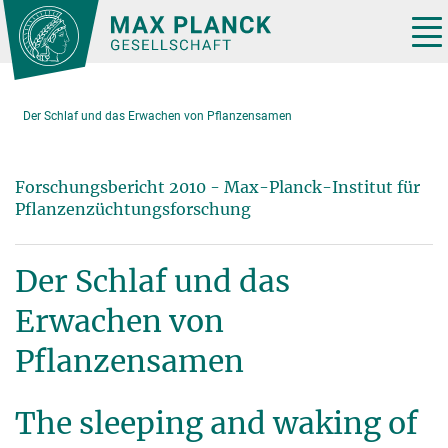
Hauptinhalt
Tog
nav
Der Schlaf und das Erwachen von Pflanzensamen
Forschungsbericht 2010 - Max-Planck-Institut für
Pflanzenzüchtungsforschung
Der Schlaf und das
Erwachen von
Pflanzensamen
The sleeping and waking of