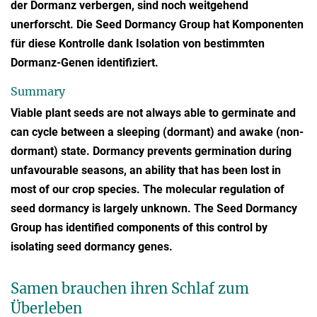
der Dormanz verbergen, sind noch weitgehend
unerforscht. Die Seed Dormancy Group hat Komponenten
für diese Kontrolle dank Isolation von bestimmten
Dormanz-Genen identifiziert.
Summary
Viable plant seeds are not always able to germinate and
can cycle between a sleeping (dormant) and awake (non-
dormant) state. Dormancy prevents germination during
unfavourable seasons, an ability that has been lost in
most of our crop species. The molecular regulation of
seed dormancy is largely unknown. The Seed Dormancy
Group has identified components of this control by
isolating seed dormancy genes.
Samen brauchen ihren Schlaf zum
Überleben