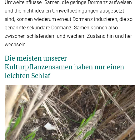
Umwelteinflüsse. Samen, die geringe Dormanz aufweisen
und die nicht idealen Umweltbedingungen ausgesetzt
sind, können wiederum erneut Dormanz induzieren, die so
genannte sekundäre Dormanz. Samen können also
zwischen schlafendem und wachem Zustand hin und her
wechseln.
Die meisten unserer
Kulturpflanzensamen haben nur einen
leichten Schlaf