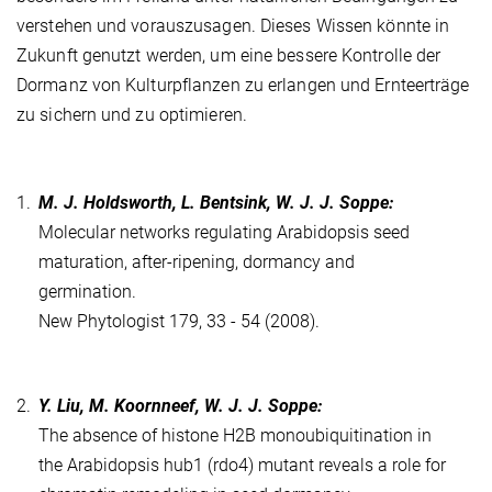
verstehen und vorauszusagen. Dieses Wissen könnte in
Zukunft genutzt werden, um eine bessere Kontrolle der
Dormanz von Kulturpflanzen zu erlangen und Ernteerträge
zu sichern und zu optimieren.
1.
M. J. Holdsworth, L. Bentsink, W. J. J. Soppe:
Molecular networks regulating Arabidopsis seed
maturation, after-ripening, dormancy and
germination.
New Phytologist 179, 33 - 54 (2008).
2.
Y. Liu, M. Koornneef, W. J. J. Soppe:
The absence of histone H2B monoubiquitination in
the Arabidopsis hub1 (rdo4) mutant reveals a role for