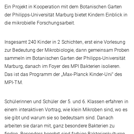
Ein Projekt in Kooperation mit dem Botanischen Garten
der Philipps-Universität Marburg bietet Kindern Einblick in
die mikrobielle Forschungsarbeit.
Insgesamt 240 Kinder in 2 Schichten, erst eine Vorlesung
zur Bedeutung der Mikrobiologie, dann gemeinsam Proben
sammeln im Botanischen Garten der Philipps-Universität
Marburg, danach im Foyer des MPI Bakterien isolieren.
Das ist das Programm der „Max-Planck Kinder-Uni" des
MPI-TM.
Schülerinnen und Schüler der 5. und 6. Klassen erfahren in
einem interaktiven Vortrag, wie klein Mikroben sind, wo es
sie gibt und warum sie so bedeutsam sind. Danach
arbeiten sie daran mit, ganz besondere Bakterien zu
finden. Besonders begehrt sind farbige Bakterienkulturen,