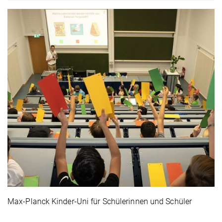
Max-Planck Kinder-Uni für Schülerinnen und Schüler