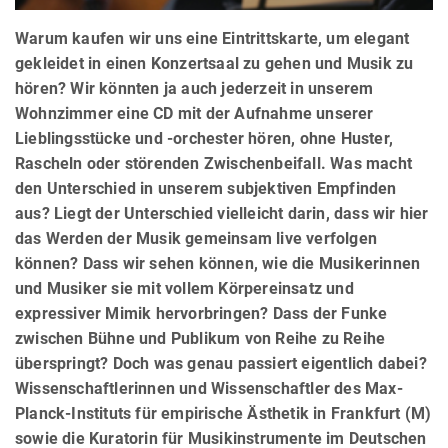
Warum kaufen wir uns eine Eintrittskarte, um elegant
gekleidet in einen Konzertsaal zu gehen und Musik zu
hören? Wir könnten ja auch jederzeit in unserem
Wohnzimmer eine CD mit der Aufnahme unserer
Lieblingsstücke und -orchester hören, ohne Huster,
Rascheln oder störenden Zwischenbeifall. Was macht
den Unterschied in unserem subjektiven Empfinden
aus? Liegt der Unterschied vielleicht darin, dass wir hier
das Werden der Musik gemeinsam live verfolgen
können? Dass wir sehen können, wie die Musikerinnen
und Musiker sie mit vollem Körpereinsatz und
expressiver Mimik hervorbringen? Dass der Funke
zwischen Bühne und Publikum von Reihe zu Reihe
überspringt? Doch was genau passiert eigentlich dabei?
Wissenschaftlerinnen und Wissenschaftler des Max-
Planck-Instituts für empirische Ästhetik in Frankfurt (M)
sowie die Kuratorin für Musikinstrumente im Deutschen