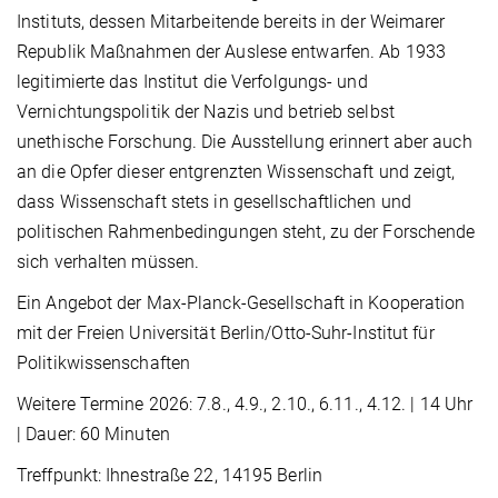
Instituts, dessen Mitarbeitende bereits in der Weimarer
Republik Maßnahmen der Auslese entwarfen. Ab 1933
legitimierte das Institut die Verfolgungs- und
Vernichtungspolitik der Nazis und betrieb selbst
unethische Forschung. Die Ausstellung erinnert aber auch
an die Opfer dieser entgrenzten Wissenschaft und zeigt,
dass Wissenschaft stets in gesellschaftlichen und
politischen Rahmenbedingungen steht, zu der Forschende
sich verhalten müssen.
Ein Angebot der Max-Planck-Gesellschaft in Kooperation
mit der Freien Universität Berlin/Otto-Suhr-Institut für
Politikwissenschaften
Weitere Termine 2026: 7.8., 4.9., 2.10., 6.11., 4.12. | 14 Uhr
| Dauer: 60 Minuten
Treffpunkt: Ihnestraße 22, 14195 Berlin