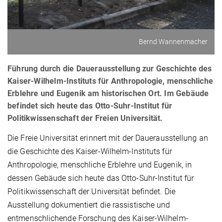
Bernd Wannenmacher
Führung durch die Dauerausstellung zur Geschichte des
Kaiser-Wilhelm-Instituts für Anthropologie, menschliche
Erblehre und Eugenik am historischen Ort. Im Gebäude
befindet sich heute das Otto-Suhr-Institut für
Politikwissenschaft der Freien Universität.
Die Freie Universität erinnert mit der Dauerausstellung an
die Geschichte des Kaiser-Wilhelm-Instituts für
Anthropologie, menschliche Erblehre und Eugenik, in
dessen Gebäude sich heute das Otto-Suhr-Institut für
Politikwissenschaft der Universität befindet. Die
Ausstellung dokumentiert die rassistische und
entmenschlichende Forschung des Kaiser-Wilhelm-