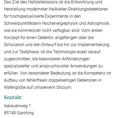
Das Ziel des Halbleiterlabors ist die Entwicklung und
Herstellung modernster Halbleiter-Strahlungsdetektoren
für hochspezialisierte Experimente in den
Schwerpunktfeldern Hochenergiephysik und Astrophysik,
wie sie kommerziell nicht verfügbar sind. Vom ersten
Konzept für einen Detektor, angefangen über die
Simulation und den Entwurf bis hin zur Implementierung
und zur Testphase, ist die Technologie exakt darauf
zugeschnitten, die besonderen Anforderungen
spezialisierter und anspruchsvoller Anwendungen zu
erfüllen. Von besonderer Bedeutung ist die Kompetenz im
Aufbau von fehlerfreien doppelseitigen Detektoren in
Wafergröße auf ultrareinem Silizium.
Kontakt
Isarauenweg 1
85748 Garching