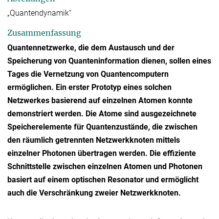
„Quantendynamik“
Zusammenfassung
Quantennetzwerke, die dem Austausch und der
Speicherung von Quanteninformation dienen, sollen eines
Tages die Vernetzung von Quantencomputern
ermöglichen. Ein erster Prototyp eines solchen
Netzwerkes basierend auf einzelnen Atomen konnte
demonstriert werden. Die Atome sind ausgezeichnete
Speicherelemente für Quantenzustände, die zwischen
den räumlich getrennten Netzwerkknoten mittels
einzelner Photonen übertragen werden. Die effiziente
Schnittstelle zwischen einzelnen Atomen und Photonen
basiert auf einem optischen Resonator und ermöglicht
auch die Verschränkung zweier Netzwerkknoten.