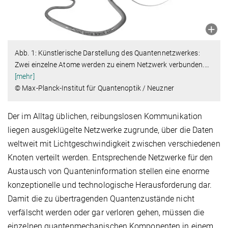
Abb. 1: Künstlerische Darstellung des Quantennetzwerkes:
Zwei einzelne Atome werden zu einem Netzwerk verbunden.
…
[mehr]
© Max-Planck-Institut für Quantenoptik / Neuzner
Der im Alltag üblichen, reibungslosen Kommunikation
liegen ausgeklügelte Netzwerke zugrunde, über die Daten
weltweit mit Lichtgeschwindigkeit zwischen verschiedenen
Knoten verteilt werden. Entsprechende Netzwerke für den
Austausch von Quanteninformation stellen eine enorme
konzeptionelle und technologische Herausforderung dar.
Damit die zu übertragenden Quantenzustände nicht
verfälscht werden oder gar verloren gehen, müssen die
einzelnen quantenmechanischen Komponenten in einem