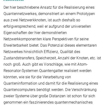
Der hier beschriebene Ansatz für die Realisierung eines
Quantennetzwerkes, demonstriert an einem Prototypen
aus zwei Netzwerkknoten, ist auch deshalb so
erfolgversprechend, weil er aufgrund der universellen
Eigenschaften der hier demonstrierten
Netzwerkkomponenten klare Perspektiven für seine
Erweiterbarkeit bietet. Das Potenzial dieses elementaren
Netzwerkes hinsichtlich Effizienz, Qualität des
Zustandstransfers, Speicherzeit, Anzahl der Knoten, etc. ist
noch groß. Auch gibt es Vorschläge, wie mit Atom-
Resonator-Systemen Quantengatter realisiert werden
könnten, wie sie für die Verarbeitung von
Quanteninformation und damit für die Realisierung eines
Quantencomputers benötigt werden. Die Verschränkung
zweier Systeme über große Distanzen ist schon für sich
genommen ein faszinierendes quantenmechanisches