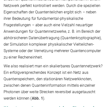
Netzwerk perfekt kontrolliert werden. Durch die speziellen
Eigenschaften der Quantenteilchen ergibt sich – neben
ihrer Bedeutung für fundamental-physikalische
Fragestellungen – aber auch eine Vielzahl neuartiger
Anwendungen für Quantennetzwerke, z. B. im Bereich der
abhörsicheren Datenübertragung (Quantenkryptographie),
der Simulation komplexer physikalischer Vielteilchen-
Systeme oder der Vernetzung mehrerer Quantencomputer
zu einer Recheneinheit.
Wie also realisiert man ein skalierbares Quantennetzwerk?
Ein erfolgversprechendes Konzept ist ein Netz aus
Quantenspeichern, den stationären Netzwerkknoten,
zwischen denen Quanteninformation mittels einzelner
Photonen über weite Strecken reversibel ausgetauscht
werden können (
Abb. 1
).