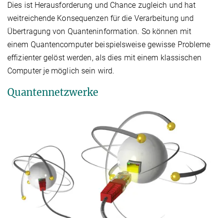
Dies ist Herausforderung und Chance zugleich und hat
weitreichende Konsequenzen für die Verarbeitung und
Übertragung von Quanteninformation. So können mit
einem Quantencomputer beispielsweise gewisse Probleme
effizienter gelöst werden, als dies mit einem klassischen
Computer je möglich sein wird.
Quantennetzwerke