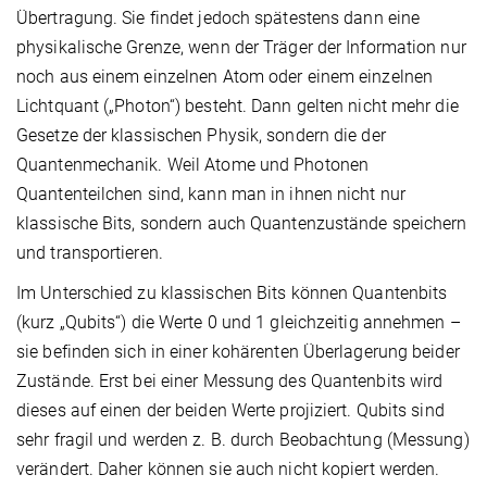
Übertragung. Sie findet jedoch spätestens dann eine
physikalische Grenze, wenn der Träger der Information nur
noch aus einem einzelnen Atom oder einem einzelnen
Lichtquant („Photon“) besteht. Dann gelten nicht mehr die
Gesetze der klassischen Physik, sondern die der
Quantenmechanik. Weil Atome und Photonen
Quantenteilchen sind, kann man in ihnen nicht nur
klassische Bits, sondern auch Quantenzustände speichern
und transportieren.
Im Unterschied zu klassischen Bits können Quantenbits
(kurz „Qubits“) die Werte 0 und 1 gleichzeitig annehmen –
sie befinden sich in einer kohärenten Überlagerung beider
Zustände. Erst bei einer Messung des Quantenbits wird
dieses auf einen der beiden Werte projiziert. Qubits sind
sehr fragil und werden z. B. durch Beobachtung (Messung)
verändert. Daher können sie auch nicht kopiert werden.