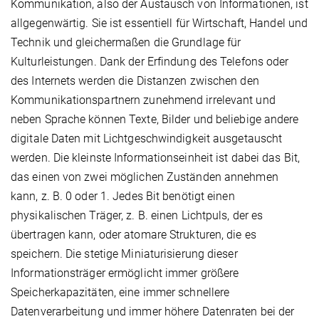
Kommunikation, also der Austausch von Informationen, ist
allgegenwärtig. Sie ist essentiell für Wirtschaft, Handel und
Technik und gleichermaßen die Grundlage für
Kulturleistungen. Dank der Erfindung des Telefons oder
des Internets werden die Distanzen zwischen den
Kommunikationspartnern zunehmend irrelevant und
neben Sprache können Texte, Bilder und beliebige andere
digitale Daten mit Lichtgeschwindigkeit ausgetauscht
werden. Die kleinste Informationseinheit ist dabei das Bit,
das einen von zwei möglichen Zuständen annehmen
kann, z. B. 0 oder 1. Jedes Bit benötigt einen
physikalischen Träger, z. B. einen Lichtpuls, der es
übertragen kann, oder atomare Strukturen, die es
speichern. Die stetige Miniaturisierung dieser
Informationsträger ermöglicht immer größere
Speicherkapazitäten, eine immer schnellere
Datenverarbeitung und immer höhere Datenraten bei der