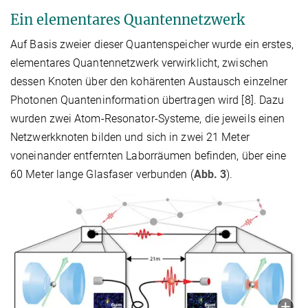
Ein elementares Quantennetzwerk
Auf Basis zweier dieser Quantenspeicher wurde ein erstes,
elementares Quantennetzwerk verwirklicht, zwischen
dessen Knoten über den kohärenten Austausch einzelner
Photonen Quanteninformation übertragen wird [8]. Dazu
wurden zwei Atom-Resonator-Systeme, die jeweils einen
Netzwerkknoten bilden und sich in zwei 21 Meter
voneinander entfernten Laborräumen befinden, über eine
60 Meter lange Glasfaser verbunden (
Abb. 3
).