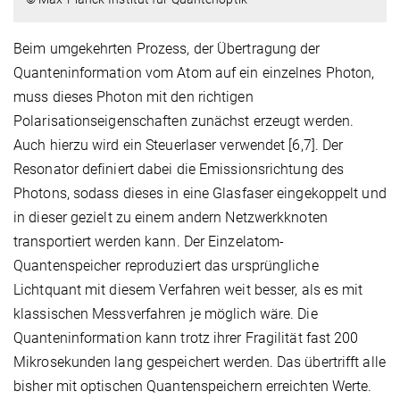
Beim umgekehrten Prozess, der Übertragung der
Quanteninformation vom Atom auf ein einzelnes Photon,
muss dieses Photon mit den richtigen
Polarisationseigenschaften zunächst erzeugt werden.
Auch hierzu wird ein Steuerlaser verwendet [6,7]. Der
Resonator definiert dabei die Emissionsrichtung des
Photons, sodass dieses in eine Glasfaser eingekoppelt und
in dieser gezielt zu einem andern Netzwerkknoten
transportiert werden kann. Der Einzelatom-
Quantenspeicher reproduziert das ursprüngliche
Lichtquant mit diesem Verfahren weit besser, als es mit
klassischen Messverfahren je möglich wäre. Die
Quanteninformation kann trotz ihrer Fragilität fast 200
Mikrosekunden lang gespeichert werden. Das übertrifft alle
bisher mit optischen Quantenspeichern erreichten Werte.