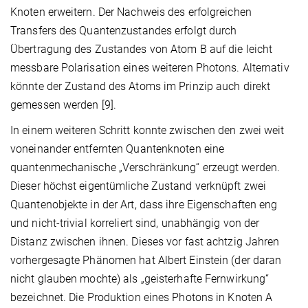
Knoten erweitern. Der Nachweis des erfolgreichen
Transfers des Quantenzustandes erfolgt durch
Übertragung des Zustandes von Atom B auf die leicht
messbare Polarisation eines weiteren Photons. Alternativ
könnte der Zustand des Atoms im Prinzip auch direkt
gemessen werden [9].
In einem weiteren Schritt konnte zwischen den zwei weit
voneinander entfernten Quantenknoten eine
quantenmechanische „Verschränkung“ erzeugt werden.
Dieser höchst eigentümliche Zustand verknüpft zwei
Quantenobjekte in der Art, dass ihre Eigenschaften eng
und nicht-trivial korreliert sind, unabhängig von der
Distanz zwischen ihnen. Dieses vor fast achtzig Jahren
vorhergesagte Phänomen hat Albert Einstein (der daran
nicht glauben mochte) als „geisterhafte Fernwirkung“
bezeichnet. Die Produktion eines Photons in Knoten A