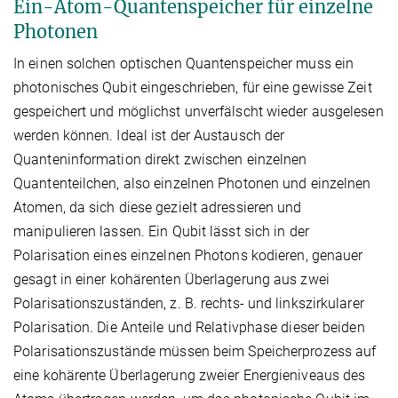
Ein-Atom-Quantenspeicher für einzelne
Photonen
In einen solchen optischen Quantenspeicher muss ein
photonisches Qubit eingeschrieben, für eine gewisse Zeit
gespeichert und möglichst unverfälscht wieder ausgelesen
werden können. Ideal ist der Austausch der
Quanteninformation direkt zwischen einzelnen
Quantenteilchen, also einzelnen Photonen und einzelnen
Atomen, da sich diese gezielt adressieren und
manipulieren lassen. Ein Qubit lässt sich in der
Polarisation eines einzelnen Photons kodieren, genauer
gesagt in einer kohärenten Überlagerung aus zwei
Polarisationszuständen, z. B. rechts- und linkszirkularer
Polarisation. Die Anteile und Relativphase dieser beiden
Polarisationszustände müssen beim Speicherprozess auf
eine kohärente Überlagerung zweier Energieniveaus des