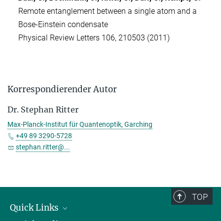
Remote entanglement between a single atom and a
Bose-Einstein condensate
Physical Review Letters 106, 210503 (2011)
Korrespondierender Autor
Dr. Stephan Ritter
Max-Planck-Institut für Quantenoptik, Garching
+49 89 3290-5728
stephan.ritter@...
TOP
Quick Links