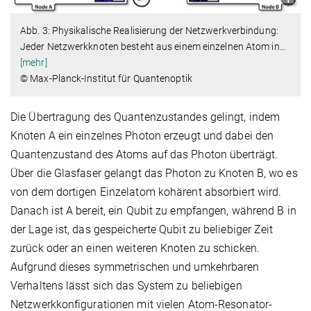
Abb. 3: Physikalische Realisierung der Netzwerkverbindung:
Jeder Netzwerkknoten besteht aus einem einzelnen Atom in
…
[mehr]
© Max-Planck-Institut für Quantenoptik
Die Übertragung des Quantenzustandes gelingt, indem
Knoten A ein einzelnes Photon erzeugt und dabei den
Quantenzustand des Atoms auf das Photon überträgt.
Über die Glasfaser gelangt das Photon zu Knoten B, wo es
von dem dortigen Einzelatom kohärent absorbiert wird.
Danach ist A bereit, ein Qubit zu empfangen, während B in
der Lage ist, das gespeicherte Qubit zu beliebiger Zeit
zurück oder an einen weiteren Knoten zu schicken.
Aufgrund dieses symmetrischen und umkehrbaren
Verhaltens lässt sich das System zu beliebigen
Netzwerkkonfigurationen mit vielen Atom-Resonator-