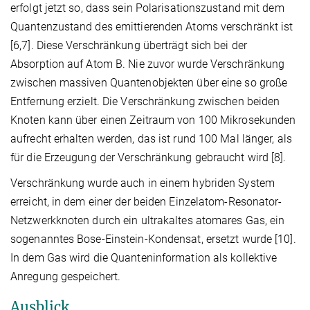
erfolgt jetzt so, dass sein Polarisationszustand mit dem
Quantenzustand des emittierenden Atoms verschränkt ist
[6,7]. Diese Verschränkung überträgt sich bei der
Absorption auf Atom B. Nie zuvor wurde Verschränkung
zwischen massiven Quantenobjekten über eine so große
Entfernung erzielt. Die Verschränkung zwischen beiden
Knoten kann über einen Zeitraum von 100 Mikrosekunden
aufrecht erhalten werden, das ist rund 100 Mal länger, als
für die Erzeugung der Verschränkung gebraucht wird [8].
Verschränkung wurde auch in einem hybriden System
erreicht, in dem einer der beiden Einzelatom-Resonator-
Netzwerkknoten durch ein ultrakaltes atomares Gas, ein
sogenanntes Bose-Einstein-Kondensat, ersetzt wurde [10].
In dem Gas wird die Quanteninformation als kollektive
Anregung gespeichert.
Ausblick