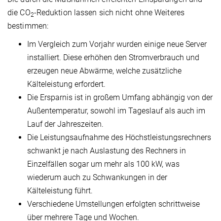
die CO
-Reduktion lassen sich nicht ohne Weiteres
2
bestimmen:
Im Vergleich zum Vorjahr wurden einige neue Server
installiert. Diese erhöhen den Stromverbrauch und
erzeugen neue Abwärme, welche zusätzliche
Kälteleistung erfordert.
Die Ersparnis ist in großem Umfang abhängig von der
Außentemperatur, sowohl im Tageslauf als auch im
Lauf der Jahreszeiten.
Die Leistungsaufnahme des Höchstleistungsrechners
schwankt je nach Auslastung des Rechners in
Einzelfällen sogar um mehr als 100 kW, was
wiederum auch zu Schwankungen in der
Kälteleistung führt.
Verschiedene Umstellungen erfolgten schrittweise
über mehrere Tage und Wochen.