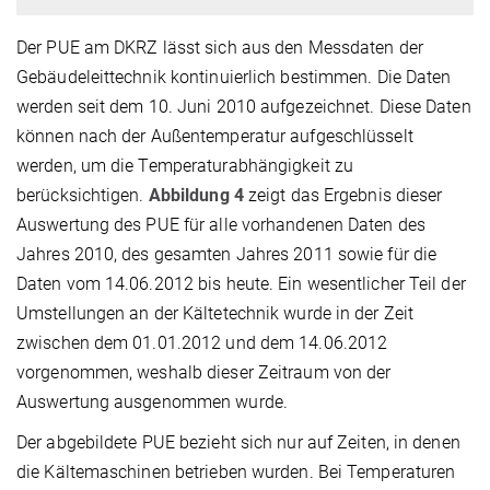
Der PUE am DKRZ lässt sich aus den Messdaten der
Gebäudeleittechnik kontinuierlich bestimmen. Die Daten
werden seit dem 10. Juni 2010 aufgezeichnet. Diese Daten
können nach der Außentemperatur aufgeschlüsselt
werden, um die Temperaturabhängigkeit zu
berücksichtigen.
Abbildung 4
zeigt das Ergebnis dieser
Auswertung des PUE für alle vorhandenen Daten des
Jahres 2010, des gesamten Jahres 2011 sowie für die
Daten vom 14.06.2012 bis heute. Ein wesentlicher Teil der
Umstellungen an der Kältetechnik wurde in der Zeit
zwischen dem 01.01.2012 und dem 14.06.2012
vorgenommen, weshalb dieser Zeitraum von der
Auswertung ausgenommen wurde.
Der abgebildete PUE bezieht sich nur auf Zeiten, in denen
die Kältemaschinen betrieben wurden. Bei Temperaturen