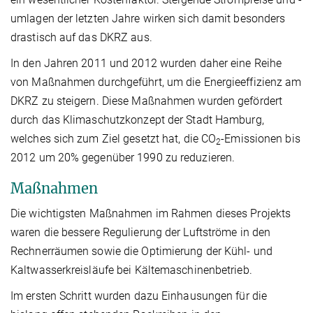
umlagen der letzten Jahre wirken sich damit besonders
drastisch auf das DKRZ aus.
In den Jahren 2011 und 2012 wurden daher eine Reihe
von Maßnahmen durchgeführt, um die Energieeffizienz am
DKRZ zu steigern. Diese Maßnahmen wurden gefördert
durch das Klimaschutzkonzept der Stadt Hamburg,
welches sich zum Ziel gesetzt hat, die CO
-Emissionen bis
2
2012 um 20% gegenüber 1990 zu reduzieren.
Maßnahmen
Die wichtigsten Maßnahmen im Rahmen dieses Projekts
waren die bessere Regulierung der Luftströme in den
Rechnerräumen sowie die Optimierung der Kühl- und
Kaltwasserkreisläufe bei Kältemaschinenbetrieb.
Im ersten Schritt wurden dazu Einhausungen für die