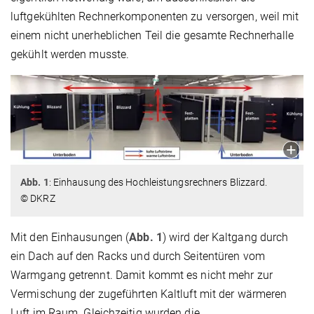
luftgekühlten Rechnerkomponenten zu versorgen, weil mit
einem nicht unerheblichen Teil die gesamte Rechnerhalle
gekühlt werden musste.
Abb. 1
: Einhausung des Hochleistungsrechners Blizzard.
© DKRZ
Mit den Einhausungen (
Abb. 1
) wird der Kaltgang durch
ein Dach auf den Racks und durch Seitentüren vom
Warmgang getrennt. Damit kommt es nicht mehr zur
Vermischung der zugeführten Kaltluft mit der wärmeren
Luft im Raum. Gleichzeitig wurden die