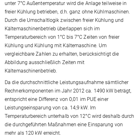
unter 7°C Außentemperatur wird die Anlage teilweise in
freier Kühlung betrieben, d.h. ganz ohne Kühlmaschinen.
Durch die Umschaltlogik zwischen freier Kühlung und
Kältemaschinenbetrieb überlappen sich im
Temperaturbereich von 1°C bis 7°C Zeiten von freier
Kühlung und Kühlung mit Kältemaschine. Um
vergleichbare Zahlen zu erhalten, berücksichtigt die
Abbildung ausschließlich Zeiten mit
Kältemaschinenbetrieb.
Da die durchschnittliche Leistungsaufnahme sämtlicher
Rechnerkomponenten im Jahr 2012 ca. 1490 kW beträgt,
entspricht eine Differenz von 0,01 im PUE einer
Leistungseinsparung von ca. 14,9 kW. Im
Temperaturbereich unterhalb von 12°C wird deshalb durch
die durchgeführten Maßnahmen eine Einsparung von
mehr als 120 kW erreicht.