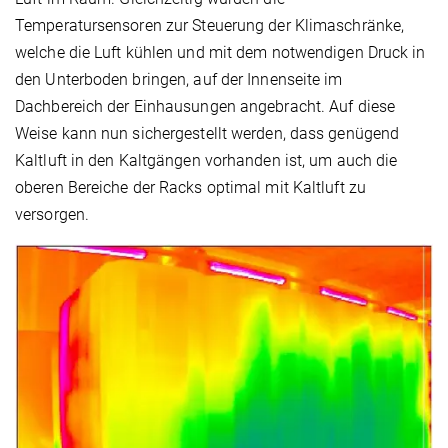
Temperatursensoren zur Steuerung der Klimaschränke,
welche die Luft kühlen und mit dem notwendigen Druck in
den Unterboden bringen, auf der Innenseite im
Dachbereich der Einhausungen angebracht. Auf diese
Weise kann nun sichergestellt werden, dass genügend
Kaltluft in den Kaltgängen vorhanden ist, um auch die
oberen Bereiche der Racks optimal mit Kaltluft zu
versorgen.