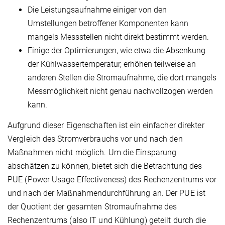
Die Leistungsaufnahme einiger von den
Umstellungen betroffener Komponenten kann
mangels Messstellen nicht direkt bestimmt werden.
Einige der Optimierungen, wie etwa die Absenkung
der Kühlwassertemperatur, erhöhen teilweise an
anderen Stellen die Stromaufnahme, die dort mangels
Messmöglichkeit nicht genau nachvollzogen werden
kann.
Aufgrund dieser Eigenschaften ist ein einfacher direkter
Vergleich des Stromverbrauchs vor und nach den
Maßnahmen nicht möglich. Um die Einsparung
abschätzen zu können, bietet sich die Betrachtung des
PUE (Power Usage Effectiveness) des Rechenzentrums vor
und nach der Maßnahmendurchführung an. Der PUE ist
der Quotient der gesamten Stromaufnahme des
Rechenzentrums (also IT und Kühlung) geteilt durch die