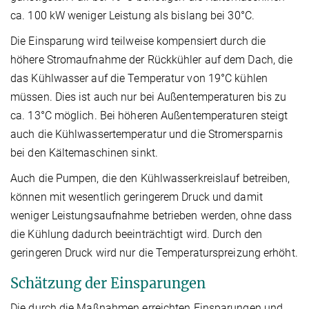
ca. 100 kW weniger Leistung als bislang bei 30°C.
Die Einsparung wird teilweise kompensiert durch die
höhere Stromaufnahme der Rückkühler auf dem Dach, die
das Kühlwasser auf die Temperatur von 19°C kühlen
müssen. Dies ist auch nur bei Außentemperaturen bis zu
ca. 13°C möglich. Bei höheren Außentemperaturen steigt
auch die Kühlwassertemperatur und die Stromersparnis
bei den Kältemaschinen sinkt.
Auch die Pumpen, die den Kühlwasserkreislauf betreiben,
können mit wesentlich geringerem Druck und damit
weniger Leistungsaufnahme betrieben werden, ohne dass
die Kühlung dadurch beeinträchtigt wird. Durch den
geringeren Druck wird nur die Temperaturspreizung erhöht.
Schätzung der Einsparungen
Die durch die Maßnahmen erreichten Einsparungen und