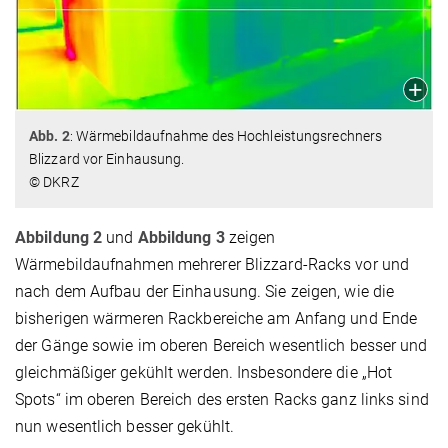
Abb. 2
: Wärmebildaufnahme des Hochleistungsrechners
Blizzard vor Einhausung.
© DKRZ
Abbildung 2
und
Abbildung 3
zeigen
Wärmebildaufnahmen mehrerer Blizzard-Racks vor und
nach dem Aufbau der Einhausung. Sie zeigen, wie die
bisherigen wärmeren Rackbereiche am Anfang und Ende
der Gänge sowie im oberen Bereich wesentlich besser und
gleichmäßiger gekühlt werden. Insbesondere die „Hot
Spots“ im oberen Bereich des ersten Racks ganz links sind
nun wesentlich besser gekühlt.