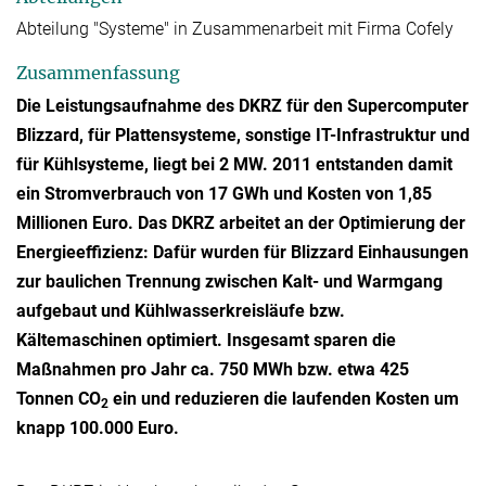
Abteilung "Systeme" in Zusammenarbeit mit Firma Cofely
Zusammenfassung
Die Leistungsaufnahme des DKRZ für den Supercomputer
Blizzard, für Plattensysteme, sonstige IT-Infrastruktur und
für Kühlsysteme, liegt bei 2 MW. 2011 entstanden damit
ein Stromverbrauch von 17 GWh und Kosten von 1,85
Millionen Euro. Das DKRZ arbeitet an der Optimierung der
Energieeffizienz: Dafür wurden für Blizzard Einhausungen
zur baulichen Trennung zwischen Kalt- und Warmgang
aufgebaut und Kühlwasserkreisläufe bzw.
Kältemaschinen optimiert. Insgesamt sparen die
Maßnahmen pro Jahr ca. 750 MWh bzw. etwa 425
Tonnen CO
ein und reduzieren die laufenden Kosten um
2
knapp 100.000 Euro.