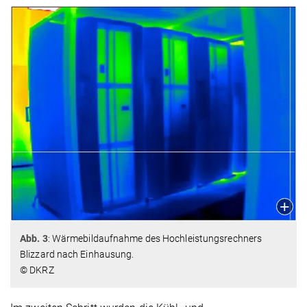
Abb. 3
: Wärmebildaufnahme des Hochleistungsrechners
Blizzard nach Einhausung.
© DKRZ