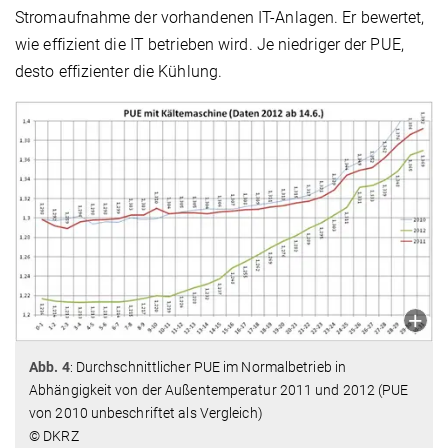
Stromaufnahme der vorhandenen IT-Anlagen. Er bewertet,
wie effizient die IT betrieben wird. Je niedriger der PUE,
desto effizienter die Kühlung.
Abb. 4
: Durchschnittlicher PUE im Normalbetrieb in
Abhängigkeit von der Außentemperatur 2011 und 2012 (PUE
von 2010 unbeschriftet als Vergleich)
© DKRZ