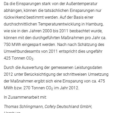
Da die Einsparungen stark von der Außentemperatur
abhängen, können die tatsächlichen Einsparungen nur
rückwirkend bestimmt werden. Auf der Basis einer
durchschnittlichen Temperaturentwicklung in Hamburg,
wie sie in den Jahren 2000 bis 2011 beobachtet wurde,
können mit den durchgeführten Maßnahmen pro Jahr ca.
750 MWh eingespart werden. Nach nach Schätzung des
Umweltbundesamts von 2011 entspricht dies ungefähr
425 Tonnen CO
.
2
Durch die Auswertung der gemessenen Leistungsdaten
2012 unter Berücksichtigung der schrittweisen Umsetzung
der Maßnahmen ergibt sich eine Einsparung von ca. 475
MWh bzw. 270 Tonnen CO
im Jahr 2012.
2
In Zusammenarbeit mit:
Thomas Schlingmann, Cofely Deutschland GmbH,