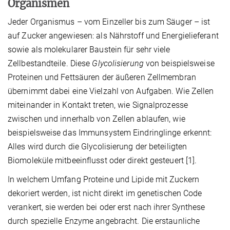
Organismen
Jeder Organismus – vom Einzeller bis zum Säuger – ist
auf Zucker angewiesen: als Nährstoff und Energielieferant
sowie als molekularer Baustein für sehr viele
Zellbestandteile. Diese
Glycolisierung
von beispielsweise
Proteinen und Fettsäuren der äußeren Zellmembran
übernimmt dabei eine Vielzahl von Aufgaben. Wie Zellen
miteinander in Kontakt treten, wie Signalprozesse
zwischen und innerhalb von Zellen ablaufen, wie
beispielsweise das Immunsystem Eindringlinge erkennt:
Alles wird durch die Glycolisierung der beteiligten
Biomoleküle mitbeeinflusst oder direkt gesteuert [1].
In welchem Umfang Proteine und Lipide mit Zuckern
dekoriert werden, ist nicht direkt im genetischen Code
verankert, sie werden bei oder erst nach ihrer Synthese
durch spezielle Enzyme angebracht. Die erstaunliche