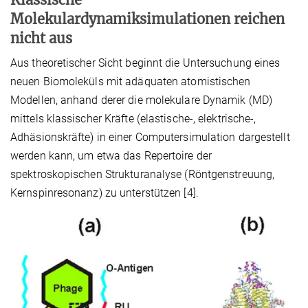
Molekulardynamiksimulationen reichen
nicht aus
Aus theoretischer Sicht beginnt die Untersuchung eines
neuen Biomoleküls mit adäquaten atomistischen
Modellen, anhand derer die molekulare Dynamik (MD)
mittels klassischer Kräfte (elastische-, elektrische-,
Adhäsionskräfte) in einer Computersimulation dargestellt
werden kann, um etwa das Repertoire der
spektroskopischen Strukturanalyse (Röntgenstreuung,
Kernspinresonanz) zu unterstützen [4].