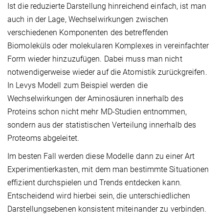
Ist die reduzierte Darstellung hinreichend einfach, ist man
auch in der Lage, Wechselwirkungen zwischen
verschiedenen Komponenten des betreffenden
Biomoleküls oder molekularen Komplexes in vereinfachter
Form wieder hinzuzufügen. Dabei muss man nicht
notwendigerweise wieder auf die Atomistik zurückgreifen.
In Levys Modell zum Beispiel werden die
Wechselwirkungen der Aminosäuren innerhalb des
Proteins schon nicht mehr MD-Studien entnommen,
sondern aus der statistischen Verteilung innerhalb des
Proteoms abgeleitet.
Im besten Fall werden diese Modelle dann zu einer Art
Experimentierkasten, mit dem man bestimmte Situationen
effizient durchspielen und Trends entdecken kann.
Entscheidend wird hierbei sein, die unterschiedlichen
Darstellungsebenen konsistent miteinander zu verbinden.