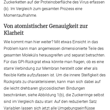
Zuckerketten auf der Proteinoberfläche des Virus erfassen
(b). Im Vergleich zum gesamten Prozess eine
Momentaufnahme.
Von atomistischer Genauigkeit zur
Klarheit
Wie kommt man hier weiter? Mit etwas Einsicht in das
Problem kann man angemessen dimensionierte Teile des
gesamten Moleküls herausgreifen und separat betrachten.
Für das GPI-Rückgrat etwa könnte man fragen, ob es eine
starre Verbindung zur Membran herstellt oder eher als
flexible Kette aufzufassen ist. Um die innere Steifigkeit des
Rückgrats zu charakterisieren, kann man sich dabei auf
die leicht drehbaren glycosidischen Bindungen
beschränken, siehe Abbildung 1(b), die Zuckerringe selbst
sind im Vergleich dazu starr. Auf den reduzierten Satz
Variablen lassen sich jetzt alle Umgebungseinflüsse