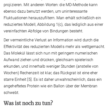
projizieren. Mit anderen Worten: die MD-Methode kann
ebenso dazu benutzt werden, um uninteressante
Fluktuationen herauszufiltern. Man erhält schließlich ein
reduziertes Modell, Abbildung 1(c), das lediglich aus einer
vereinfachten Abfolge von Bindungen besteht.
Der vermeintliche Verlust an Information wird durch die
Effektivität des reduzierten Modells mehr als wettgemacht.
Das Molekül lässt sich nun mit geringem numerischen
Aufwand ziehen und drücken, gleichsam spielerisch
erkunden, und innerhalb weniger Stunden (anstelle von
Wochen) Rechenzeit ist klar, das Rückgrat ist eine eher
starre Einheit [5]. Es ist daher unwahrscheinlich, dass ein
angeheftetes Protein wie ein Ballon über der Membran
schwebt.
Was ist noch zu tun?