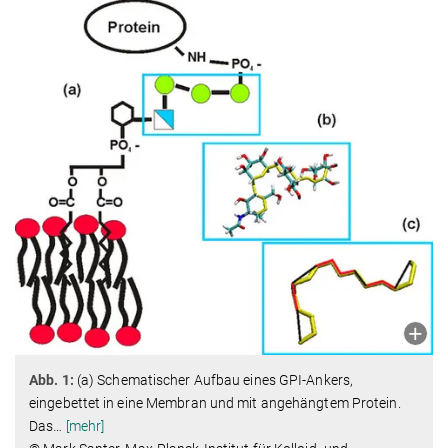
Abb. 1:
(a) Schematischer Aufbau eines GPI-Ankers,
eingebettet in eine Membran und mit angehängtem Protein.
Das
…
[mehr]