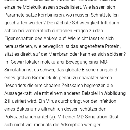
einzelne Molekülklassen spezialisiert. Wie lassen sich
Parametersätze kombinieren, wo müssen Schnittstellen
geschaffen werden? Die nächste Schwierigkeit tritt dann
schon bei vermeintlich einfachen Fragen zu den
Eigenschaften des Ankers auf. Wie leicht lässt er sich
herausziehen, wie beweglich ist das angeheftete Protein,
sitzt es direkt auf der Membran oder kann es sich ablösen?
Im Gewirr lokaler molekularer Bewegung einer MD-
Simulation ist es schwer, das globale Erscheinungsbild
eines großen Biomoleküls genau zu charakterisieren.
Besonders die erreichbaren Zeitskalen begrenzen die
Aussagekraft, wie mit einem anderen Beispiel in
Abbildung
2
illustriert wird. Ein Virus durchdringt vor der Infektion
eines Bakteriums allmählich dessen schützenden
Polysaccharidmantel (a). Mit einer MD-Simulation lässt
sich nicht viel mehr als die Adsorption weniger