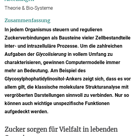
Theorie & Bio-Systeme
Zusammenfassung
In jedem Organismus steuern und regulieren
Zuckerverbindungen als Bausteine vieler Zellbestandteile
inter- und intrazelluläre Prozesse. Um die zahlreichen
Aufgaben der
Glycolisierung
in vollem Umfang zu
charakterisieren, gewinnen Computermodelle immer
mehr an Bedeutung. Am Beispiel des
Glycosylphophatidylinositol-Ankers zeigt sich, dass es vor
allem gilt, die klassische molekulare Strukturanalyse mit
vergröberten Darstellungen sinnvoll zu verbinden. Nur so
können auch wichtige unspezifische Funktionen
aufgedeckt werden.
Zucker sorgen für Vielfalt in lebenden