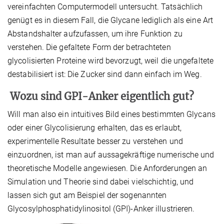
vereinfachten Computermodell untersucht. Tatsächlich
genügt es in diesem Fall, die Glycane lediglich als eine Art
Abstandshalter aufzufassen, um ihre Funktion zu
verstehen. Die gefaltete Form der betrachteten
glycolisierten Proteine wird bevorzugt, weil die ungefaltete
destabilisiert ist: Die Zucker sind dann einfach im Weg.
Wozu sind GPI-Anker eigentlich gut?
Will man also ein intuitives Bild eines bestimmten Glycans
oder einer Glycolisierung erhalten, das es erlaubt,
experimentelle Resultate besser zu verstehen und
einzuordnen, ist man auf aussagekräftige numerische und
theoretische Modelle angewiesen. Die Anforderungen an
Simulation und Theorie sind dabei vielschichtig, und
lassen sich gut am Beispiel der sogenannten
Glycosylphosphatidylinositol (GPI)-Anker illustrieren.