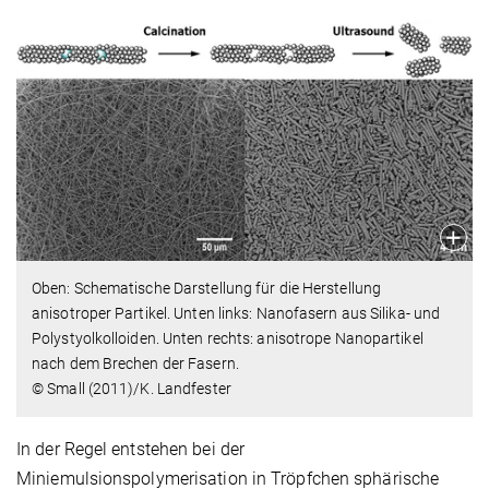
Oben: Schematische Darstellung für die Herstellung
anisotroper Partikel. Unten links: Nanofasern aus Silika- und
Polystyolkolloiden. Unten rechts: anisotrope Nanopartikel
nach dem Brechen der Fasern.
© Small (2011)/K. Landfester
In der Regel entstehen bei der
Miniemulsionspolymerisation in Tröpfchen sphärische