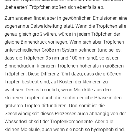
„behaarten“ Tröpfchen stoßen sich ebenfalls ab.
Zum anderen findet aber in gewöhnlichen Emulsionen eine
sogenannte Ostwaldreifung statt. Wenn die Tröpfchen alle
genau gleich groß wären, würde in jedem Tröpfchen der
gleiche Binnendruck vorliegen. Wenn sich aber Tröpfchen
unterschiedlicher Größe im System befinden (und sei es,
dass die Tröpfchen 95 nm und 100 nm sind), so ist der
Binnendruck in kleineren Tröpfchen höher als in größeren
Tröpfchen. Diese Differenz führt dazu, dass die größeren
Tropfen bestrebt sind, auf Kosten der kleineren zu
wachsen. Dies ist möglich, wenn Moleküle aus dem
kleineren Tropfen durch die kontinuierliche Phase in den
größeren Tropfen diffundieren. Und somit ist die
Geschwindigkeit dieses Prozesses auch abhängig von der
Wasserlöslichkeit der Tropfenkomponente. Aber alle
kleinen Moleküle, auch wenn sie noch so hydrophob sind,