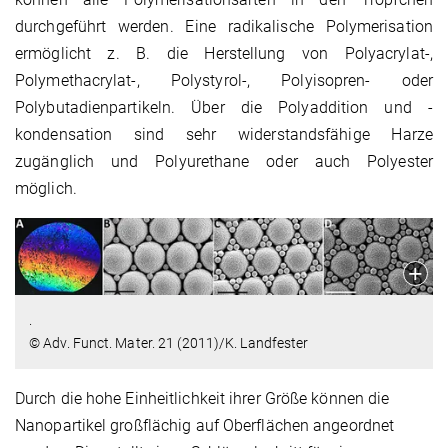
durchgeführt werden. Eine radikalische Polymerisation
ermöglicht z. B. die Herstellung von Polyacrylat-,
Polymethacrylat-, Polystyrol-, Polyisopren- oder
Polybutadienpartikeln. Über die Polyaddition und -
kondensation sind sehr widerstandsfähige Harze
zugänglich und Polyurethane oder auch Polyester
möglich.
.
© Adv. Funct. Mater. 21 (2011)/K. Landfester
Durch die hohe Einheitlichkeit ihrer Größe können die
Nanopartikel großflächig auf Oberflächen angeordnet