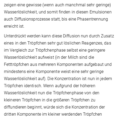
zeigen eine gewisse (wenn auch manchmal sehr geringe)
Wasserlöslichkeit, und somit finden in diesen Emulsionen
auch Diffusionsprozesse statt, bis eine Phasentrennung
erreicht ist.
Unterdrückt werden kann diese Diffusion nun durch Zusatz
eines in den Tröpfchen sehr gut löslichen Reagenzes, das
im Vergleich zur Tröpfchenphase selbst eine geringere
Wasserlöslichkeit aufweist (in der Milch sind die
Fetttröpfchen aus mehreren Komponenten aufgebaut und
mindestens eine Komponente weist eine sehr geringe
Wasserlöslichkeit auf). Die Konzentration ist nun in jedem
Tröpfchen identisch. Wenn aufgrund der höheren
Wasserlöslichkeit nun die Tröpfchenphase von den
kleineren Tröpfchen in die größeren Tröpfchen zu
diffundieren beginnt, würde sich die Konzentration der
dritten Komponente im kleiner werdenden Tröpfchen