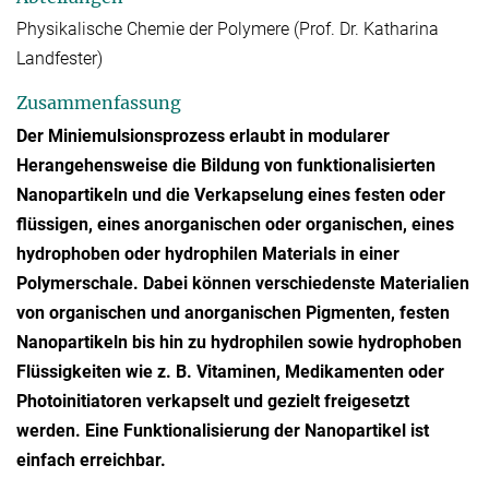
Physikalische Chemie der Polymere (Prof. Dr. Katharina
Landfester)
Zusammenfassung
Der Miniemulsionsprozess erlaubt in modularer
Herangehensweise die Bildung von funktionalisierten
Nanopartikeln und die Verkapselung eines festen oder
flüssigen, eines anorganischen oder organischen, eines
hydrophoben oder hydrophilen Materials in einer
Polymerschale. Dabei können verschiedenste Materialien
von organischen und anorganischen Pigmenten, festen
Nanopartikeln bis hin zu hydrophilen sowie hydrophoben
Flüssigkeiten wie z. B. Vitaminen, Medikamenten oder
Photoinitiatoren verkapselt und gezielt freigesetzt
werden. Eine Funktionalisierung der Nanopartikel ist
einfach erreichbar.