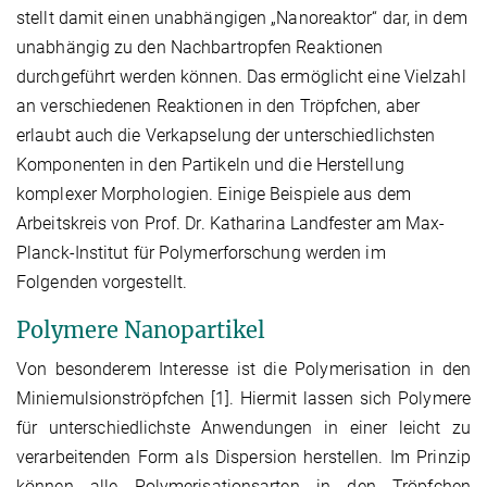
stellt damit einen unabhängigen „Nanoreaktor“ dar, in dem
unabhängig zu den Nachbartropfen Reaktionen
durchgeführt werden können. Das ermöglicht eine Vielzahl
an verschiedenen Reaktionen in den Tröpfchen, aber
erlaubt auch die Verkapselung der unterschiedlichsten
Komponenten in den Partikeln und die Herstellung
komplexer Morphologien. Einige Beispiele aus dem
Arbeitskreis von Prof. Dr. Katharina Landfester am Max-
Planck-Institut für Polymerforschung werden im
Folgenden vorgestellt.
Polymere Nanopartikel
Von besonderem Interesse ist die Polymerisation in den
Miniemulsionströpfchen [1]. Hiermit lassen sich Polymere
für unterschiedlichste Anwendungen in einer leicht zu
verarbeitenden Form als Dispersion herstellen. Im Prinzip
können alle Polymerisationsarten in den Tröpfchen