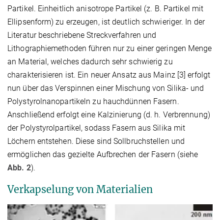
Partikel. Einheitlich anisotrope Partikel (z. B. Partikel mit
Ellipsenform) zu erzeugen, ist deutlich schwieriger. In der
Literatur beschriebene Streckverfahren und
Lithographiemethoden führen nur zu einer geringen Menge
an Material, welches dadurch sehr schwierig zu
charakterisieren ist. Ein neuer Ansatz aus Mainz [3] erfolgt
nun über das Verspinnen einer Mischung von Silika- und
Polystyrolnanopartikeln zu hauchdünnen Fasern.
Anschließend erfolgt eine Kalzinierung (d. h. Verbrennung)
der Polystyrolpartikel, sodass Fasern aus Silika mit
Löchern entstehen. Diese sind Sollbruchstellen und
ermöglichen das gezielte Aufbrechen der Fasern (siehe
Abb. 2
).
Verkapselung von Materialien