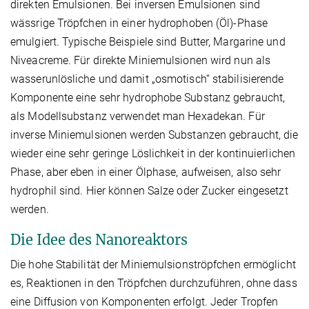
direkten Emulsionen. Bei inversen Emulsionen sind
wässrige Tröpfchen in einer hydrophoben (Öl)-Phase
emulgiert. Typische Beispiele sind Butter, Margarine und
Niveacreme. Für direkte Miniemulsionen wird nun als
wasserunlösliche und damit „osmotisch“ stabilisierende
Komponente eine sehr hydrophobe Substanz gebraucht,
als Modellsubstanz verwendet man Hexadekan. Für
inverse Miniemulsionen werden Substanzen gebraucht, die
wieder eine sehr geringe Löslichkeit in der kontinuierlichen
Phase, aber eben in einer Ölphase, aufweisen, also sehr
hydrophil sind. Hier können Salze oder Zucker eingesetzt
werden.
Die Idee des Nanoreaktors
Die hohe Stabilität der Miniemulsionströpfchen ermöglicht
es, Reaktionen in den Tröpfchen durchzuführen, ohne dass
eine Diffusion von Komponenten erfolgt. Jeder Tropfen