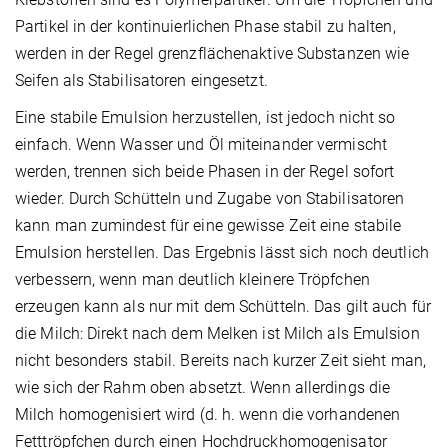
Partikel in der kontinuierlichen Phase stabil zu halten,
werden in der Regel grenzflächenaktive Substanzen wie
Seifen als Stabilisatoren eingesetzt.
Eine stabile Emulsion herzustellen, ist jedoch nicht so
einfach. Wenn Wasser und Öl miteinander vermischt
werden, trennen sich beide Phasen in der Regel sofort
wieder. Durch Schütteln und Zugabe von Stabilisatoren
kann man zumindest für eine gewisse Zeit eine stabile
Emulsion herstellen. Das Ergebnis lässt sich noch deutlich
verbessern, wenn man deutlich kleinere Tröpfchen
erzeugen kann als nur mit dem Schütteln. Das gilt auch für
die Milch: Direkt nach dem Melken ist Milch als Emulsion
nicht besonders stabil. Bereits nach kurzer Zeit sieht man,
wie sich der Rahm oben absetzt. Wenn allerdings die
Milch homogenisiert wird (d. h. wenn die vorhandenen
Fetttröpfchen durch einen Hochdruckhomogenisator