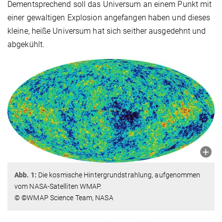
Dementsprechend soll das Universum an einem Punkt mit
einer gewaltigen Explosion angefangen haben und dieses
kleine, heiße Universum hat sich seither ausgedehnt und
abgekühlt.
Abb. 1:
Die kosmische Hintergrundstrahlung, aufgenommen
vom NASA-Satelliten WMAP.
© ©WMAP Science Team, NASA