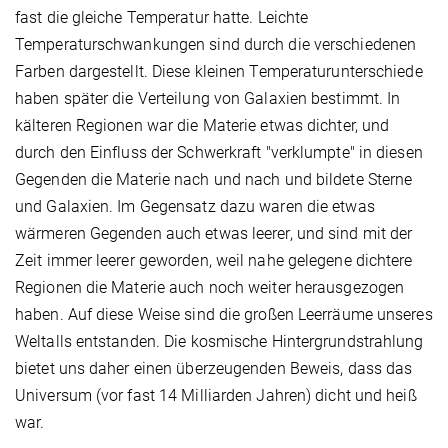
fast die gleiche Temperatur hatte. Leichte
Temperaturschwankungen sind durch die verschiedenen
Farben dargestellt. Diese kleinen Temperaturunterschiede
haben später die Verteilung von Galaxien bestimmt. In
kälteren Regionen war die Materie etwas dichter, und
durch den Einfluss der Schwerkraft "verklumpte" in diesen
Gegenden die Materie nach und nach und bildete Sterne
und Galaxien. Im Gegensatz dazu waren die etwas
wärmeren Gegenden auch etwas leerer, und sind mit der
Zeit immer leerer geworden, weil nahe gelegene dichtere
Regionen die Materie auch noch weiter herausgezogen
haben. Auf diese Weise sind die großen Leerräume unseres
Weltalls entstanden. Die kosmische Hintergrundstrahlung
bietet uns daher einen überzeugenden Beweis, dass das
Universum (vor fast 14 Milliarden Jahren) dicht und heiß
war.