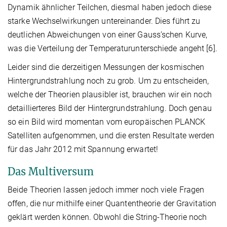
Dynamik ähnlicher Teilchen, diesmal haben jedoch diese
starke Wechselwirkungen untereinander. Dies führt zu
deutlichen Abweichungen von einer Gauss’schen Kurve,
was die Verteilung der Temperaturunterschiede angeht [6].
Leider sind die derzeitigen Messungen der kosmischen
Hintergrundstrahlung noch zu grob. Um zu entscheiden,
welche der Theorien plausibler ist, brauchen wir ein noch
detaillierteres Bild der Hintergrundstrahlung. Doch genau
so ein Bild wird momentan vom europäischen PLANCK
Satelliten aufgenommen, und die ersten Resultate werden
für das Jahr 2012 mit Spannung erwartet!
Das Multiversum
Beide Theorien lassen jedoch immer noch viele Fragen
offen, die nur mithilfe einer Quantentheorie der Gravitation
geklärt werden können. Obwohl die String-Theorie noch