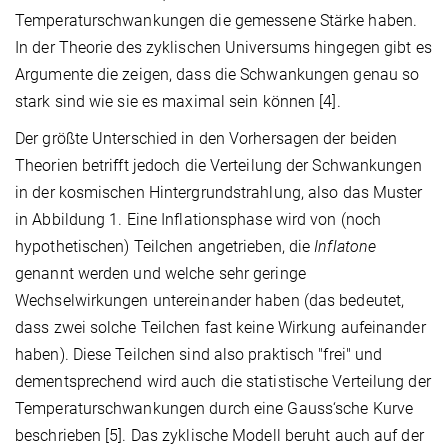
Temperaturschwankungen die gemessene Stärke haben.
In der Theorie des zyklischen Universums hingegen gibt es
Argumente die zeigen, dass die Schwankungen genau so
stark sind wie sie es maximal sein können [4].
Der größte Unterschied in den Vorhersagen der beiden
Theorien betrifft jedoch die Verteilung der Schwankungen
in der kosmischen Hintergrundstrahlung, also das Muster
in Abbildung 1. Eine Inflationsphase wird von (noch
hypothetischen) Teilchen angetrieben, die
Inflatone
genannt werden und welche sehr geringe
Wechselwirkungen untereinander haben (das bedeutet,
dass zwei solche Teilchen fast keine Wirkung aufeinander
haben). Diese Teilchen sind also praktisch "frei" und
dementsprechend wird auch die statistische Verteilung der
Temperaturschwankungen durch eine Gauss‘sche Kurve
beschrieben [5]. Das zyklische Modell beruht auch auf der