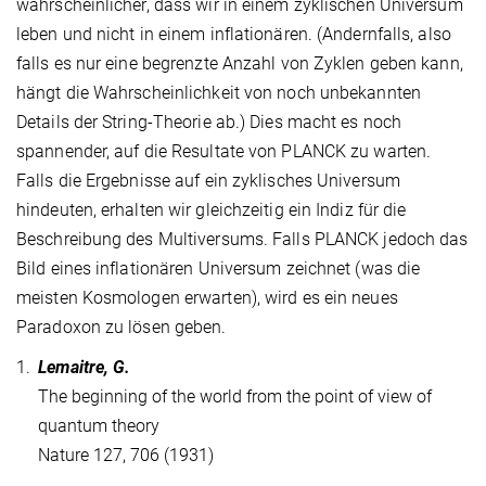
wahrscheinlicher, dass wir in einem zyklischen Universum
leben und nicht in einem inflationären. (Andernfalls, also
falls es nur eine begrenzte Anzahl von Zyklen geben kann,
hängt die Wahrscheinlichkeit von noch unbekannten
Details der String-Theorie ab.) Dies macht es noch
spannender, auf die Resultate von PLANCK zu warten.
Falls die Ergebnisse auf ein zyklisches Universum
hindeuten, erhalten wir gleichzeitig ein Indiz für die
Beschreibung des Multiversums. Falls PLANCK jedoch das
Bild eines inflationären Universum zeichnet (was die
meisten Kosmologen erwarten), wird es ein neues
Paradoxon zu lösen geben.
1.
Lemaitre, G.
The beginning of the world from the point of view of
quantum theory
Nature 127, 706 (1931)