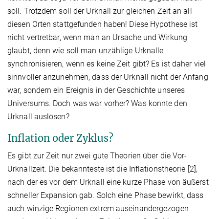
soll. Trotzdem soll der Urknall zur gleichen Zeit an all
diesen Orten stattgefunden haben! Diese Hypothese ist
nicht vertretbar, wenn man an Ursache und Wirkung
glaubt, denn wie soll man unzählige Urknalle
synchronisieren, wenn es keine Zeit gibt? Es ist daher viel
sinnvoller anzunehmen, dass der Urknall nicht der Anfang
war, sondern ein Ereignis in der Geschichte unseres
Universums. Doch was war vorher? Was konnte den
Urknall auslösen?
Inflation oder Zyklus?
Es gibt zur Zeit nur zwei gute Theorien über die Vor-
Urknallzeit. Die bekannteste ist die Inflationstheorie [2],
nach der es vor dem Urknall eine kurze Phase von äußerst
schneller Expansion gab. Solch eine Phase bewirkt, dass
auch winzige Regionen extrem auseinandergezogen