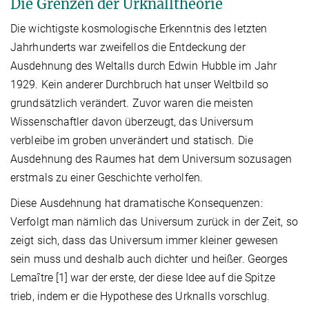
Die Grenzen der Urknalltheorie
Die wichtigste kosmologische Erkenntnis des letzten
Jahrhunderts war zweifellos die Entdeckung der
Ausdehnung des Weltalls durch Edwin Hubble im Jahr
1929. Kein anderer Durchbruch hat unser Weltbild so
grundsätzlich verändert. Zuvor waren die meisten
Wissenschaftler davon überzeugt, das Universum
verbleibe im groben unverändert und statisch. Die
Ausdehnung des Raumes hat dem Universum sozusagen
erstmals zu einer Geschichte verholfen.
Diese Ausdehnung hat dramatische Konsequenzen:
Verfolgt man nämlich das Universum zurück in der Zeit, so
zeigt sich, dass das Universum immer kleiner gewesen
sein muss und deshalb auch dichter und heißer. Georges
Lemaître [1] war der erste, der diese Idee auf die Spitze
trieb, indem er die Hypothese des Urknalls vorschlug.