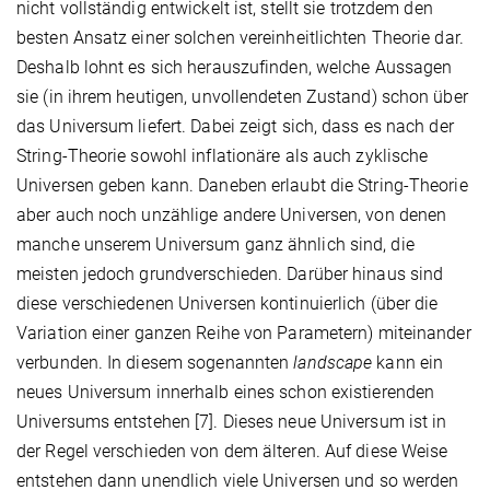
nicht vollständig entwickelt ist, stellt sie trotzdem den
besten Ansatz einer solchen vereinheitlichten Theorie dar.
Deshalb lohnt es sich herauszufinden, welche Aussagen
sie (in ihrem heutigen, unvollendeten Zustand) schon über
das Universum liefert. Dabei zeigt sich, dass es nach der
String-Theorie sowohl inflationäre als auch zyklische
Universen geben kann. Daneben erlaubt die String-Theorie
aber auch noch unzählige andere Universen, von denen
manche unserem Universum ganz ähnlich sind, die
meisten jedoch grundverschieden. Darüber hinaus sind
diese verschiedenen Universen kontinuierlich (über die
Variation einer ganzen Reihe von Parametern) miteinander
verbunden. In diesem sogenannten
landscape
kann ein
neues Universum innerhalb eines schon existierenden
Universums entstehen [7]. Dieses neue Universum ist in
der Regel verschieden von dem älteren. Auf diese Weise
entstehen dann unendlich viele Universen und so werden