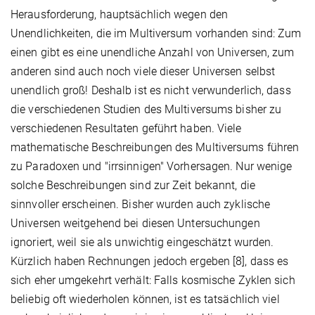
Herausforderung, hauptsächlich wegen den
Unendlichkeiten, die im Multiversum vorhanden sind: Zum
einen gibt es eine unendliche Anzahl von Universen, zum
anderen sind auch noch viele dieser Universen selbst
unendlich groß! Deshalb ist es nicht verwunderlich, dass
die verschiedenen Studien des Multiversums bisher zu
verschiedenen Resultaten geführt haben. Viele
mathematische Beschreibungen des Multiversums führen
zu Paradoxen und "irrsinnigen" Vorhersagen. Nur wenige
solche Beschreibungen sind zur Zeit bekannt, die
sinnvoller erscheinen. Bisher wurden auch zyklische
Universen weitgehend bei diesen Untersuchungen
ignoriert, weil sie als unwichtig eingeschätzt wurden.
Kürzlich haben Rechnungen jedoch ergeben [8], dass es
sich eher umgekehrt verhält: Falls kosmische Zyklen sich
beliebig oft wiederholen können, ist es tatsächlich viel