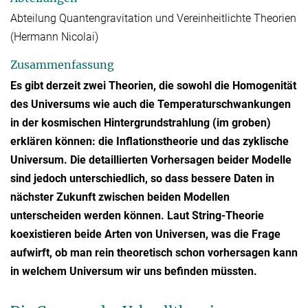
Abteilung Quantengravitation und Vereinheitlichte Theorien
(Hermann Nicolai)
Zusammenfassung
Es gibt derzeit zwei Theorien, die sowohl die Homogenität
des Universums wie auch die Temperaturschwankungen
in der kosmischen Hintergrundstrahlung (im groben)
erklären können: die Inflationstheorie und das zyklische
Universum. Die detaillierten Vorhersagen beider Modelle
sind jedoch unterschiedlich, so dass bessere Daten in
nächster Zukunft zwischen beiden Modellen
unterscheiden werden können. Laut String-Theorie
koexistieren beide Arten von Universen, was die Frage
aufwirft, ob man rein theoretisch schon vorhersagen kann
in welchem Universum wir uns befinden müssten.