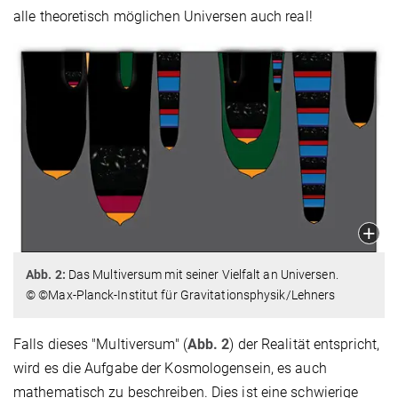
alle theoretisch möglichen Universen auch real!
Abb. 2:
Das Multiversum mit seiner Vielfalt an Universen.
© ©Max-Planck-Institut für Gravitationsphysik/Lehners
Falls dieses "Multiversum" (
Abb. 2
) der Realität entspricht,
wird es die Aufgabe der Kosmologensein, es auch
mathematisch zu beschreiben. Dies ist eine schwierige