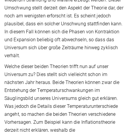
Umschwung stellt derzeit den Aspekt der Theorie dar, der
noch am wenigsten erforscht ist. Es scheint jedoch
plausibel, dass ein solcher Unschwung stattfinden kann.
In diesem Fall können sich die Phasen von Kontraktion
und Expansion beliebig oft abwechseln, so dass das
Universum sich über große Zeiträume hinweg zyklisch
verhält.
Welche dieser beiden Theorien trifft nun auf unser
Universum zu? Dies stellt sich vielleicht schon im
nächsten Jahr heraus. Beide Theorien können zwar die
Entstehung der Temperaturschwankungen im
Säuglingsbild unseres Universums gleich gut erklären.
Was jedoch die Details dieser Temperaturunterschiede
angeht, so machen die beiden Theorien verschiedene
Vorhersagen. Zum Beispiel kann die Inflationstheorie
derzeit nicht erklären, weshalb die