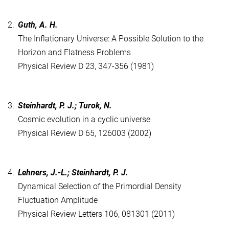
2.
Guth, A. H.
The Inflationary Universe: A Possible Solution to the
Horizon and Flatness Problems
Physical Review D 23, 347-356 (1981)
3.
Steinhardt, P. J.; Turok, N.
Cosmic evolution in a cyclic universe
Physical Review D 65, 126003 (2002)
4.
Lehners, J.-L.; Steinhardt, P. J.
Dynamical Selection of the Primordial Density
Fluctuation Amplitude
Physical Review Letters 106, 081301 (2011)