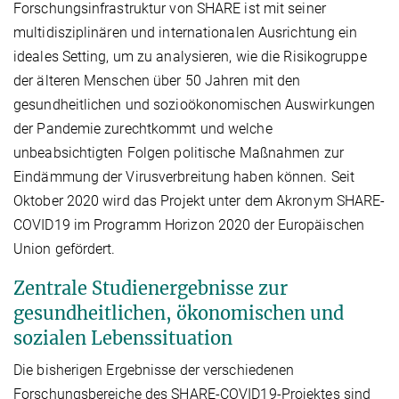
Forschungsinfrastruktur von SHARE ist mit seiner
multidisziplinären und internationalen Ausrichtung ein
ideales Setting, um zu analysieren, wie die Risikogruppe
der älteren Menschen über 50 Jahren mit den
gesundheitlichen und sozioökonomischen Auswirkungen
der Pandemie zurechtkommt und welche
unbeabsichtigten Folgen politische Maßnahmen zur
Eindämmung der Virusverbreitung haben können. Seit
Oktober 2020 wird das Projekt unter dem Akronym SHARE-
COVID19 im Programm Horizon 2020 der Europäischen
Union gefördert.
Zentrale Studienergebnisse zur
gesundheitlichen, ökonomischen und
sozialen Lebenssituation
Die bisherigen Ergebnisse der verschiedenen
Forschungsbereiche des SHARE-COVID19-Projektes sind