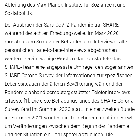
Abteilung des Max-Planck-Instituts für Sozialrecht und
Sozialpolitik.
Der Ausbruch der Sars-CoV-2-Pandemie traf SHARE
während der achten Erhebungswelle. Im März 2020
mussten zum Schutz der Befragten und Interviewer alle
persönlichen Face-to-face-Interviews abgebrochen
werden. Bereits wenige Wochen danach startete das
SHARE-Team eine angepasste Umfrage, den sogenannten
SHARE Corona Survey, der Informationen zur spezifischen
Lebenssituation der älteren Bevölkerung während der
Pandemie anhand computergestützter Telefoninterviews
erfasste [1]. Die erste Befragungsrunde des SHARE Corona
Survey fand im Sommer 2020 statt. In einer zweiten Runde
im Sommer 2021 wurden die Teilnehmer erneut interviewt,
um Veränderungen zwischen dem Beginn der Pandemie
und der Situation ein Jahr später abzubilden. Die