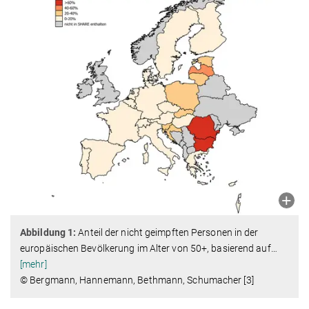
Abbildung 1:
Anteil der nicht geimpften Personen in der
europäischen Bevölkerung im Alter von 50+, basierend auf
…
[mehr]
© Bergmann, Hannemann, Bethmann, Schumacher [3]