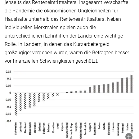
jenseits des Renteneintrittsalters. Insgesamt verschärfte
die Pandemie die ökonomischen Ungleichheiten für
Haushalte unterhalb des Renteneintrittsalters. Neben
individuellen Merkmalen spielen auch die
unterschiedlichen Lohnhilfen der Länder eine wichtige
Rolle. In Ländern, in denen das Kurzarbeitergeld
großzügiger vergeben wurde, waren die Befragten besser
vor finanziellen Schwierigkeiten geschützt.