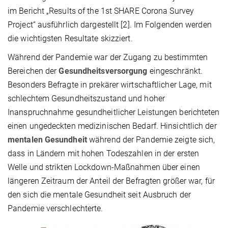
im Bericht „Results of the 1st SHARE Corona Survey
Project“ ausführlich dargestellt [2]. Im Folgenden werden
die wichtigsten Resultate skizziert.
Während der Pandemie war der Zugang zu bestimmten
Bereichen der
Gesundheitsversorgung
eingeschränkt.
Besonders Befragte in prekärer wirtschaftlicher Lage, mit
schlechtem Gesundheitszustand und hoher
Inanspruchnahme gesundheitlicher Leistungen berichteten
einen ungedeckten medizinischen Bedarf. Hinsichtlich der
mentalen Gesundheit
während der Pandemie zeigte sich,
dass in Ländern mit hohen Todeszahlen in der ersten
Welle und strikten Lockdown-Maßnahmen über einen
längeren Zeitraum der Anteil der Befragten größer war, für
den sich die mentale Gesundheit seit Ausbruch der
Pandemie verschlechterte.