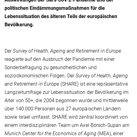
politischen Eindämmungsmaßnahmen für die
Lebenssituation des älteren Teils der europäischen
Bevölkerung.
Der
Survey of Health, Ageing and Retirement in Europe
reagierte auf den Ausbruch der Pandemie mit einer
Sonderbefragung zu gesundheitlichen und
sozioökonomischen Folgen. Der
Survey of Health, Ageing
and Retirement in Europe
(SHARE) ist eine repräsentative
Langzeitumfrage zur Lebenssituation der Bevölkerung im
Alter von 50+, die 2004 begonnen wurde und mittlerweile
über 140.000 Personen aus 27 europäischen Ländern
sowie Israel umfasst. SHARE wird zentral koordiniert von
einem interdisziplinären Team um Axel Börsch-Supan am
Munich Center for the Economics of Aging
(MEA), einer