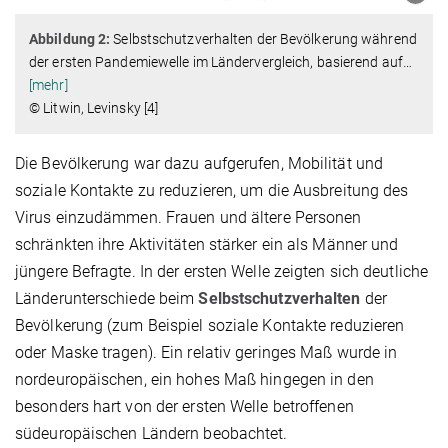
Abbildung 2:
Selbstschutzverhalten der Bevölkerung während
der ersten Pandemiewelle im Ländervergleich, basierend auf
…
[mehr]
© Litwin, Levinsky [4]
Die Bevölkerung war dazu aufgerufen, Mobilität und
soziale Kontakte zu reduzieren, um die Ausbreitung des
Virus einzudämmen. Frauen und ältere Personen
schränkten ihre Aktivitäten stärker ein als Männer und
jüngere Befragte. In der ersten Welle zeigten sich deutliche
Länderunterschiede beim
Selbstschutzverhalten
der
Bevölkerung (zum Beispiel soziale Kontakte reduzieren
oder Maske tragen). Ein relativ geringes Maß wurde in
nordeuropäischen, ein hohes Maß hingegen in den
besonders hart von der ersten Welle betroffenen
südeuropäischen Ländern beobachtet.