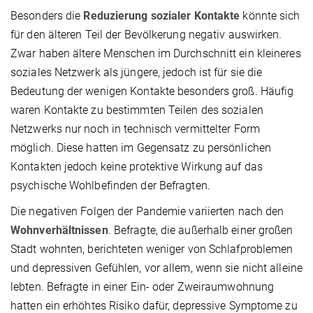
Besonders die
Reduzierung sozialer Kontakte
könnte sich
für den älteren Teil der Bevölkerung negativ auswirken.
Zwar haben ältere Menschen im Durchschnitt ein kleineres
soziales Netzwerk als jüngere, jedoch ist für sie die
Bedeutung der wenigen Kontakte besonders groß. Häufig
waren Kontakte zu bestimmten Teilen des sozialen
Netzwerks nur noch in technisch vermittelter Form
möglich. Diese hatten im Gegensatz zu persönlichen
Kontakten jedoch keine protektive Wirkung auf das
psychische Wohlbefinden der Befragten.
Die negativen Folgen der Pandemie variierten nach den
Wohnverhältnissen
. Befragte, die außerhalb einer großen
Stadt wohnten, berichteten weniger von Schlafproblemen
und depressiven Gefühlen, vor allem, wenn sie nicht alleine
lebten. Befragte in einer Ein- oder Zweiraumwohnung
hatten ein erhöhtes Risiko dafür, depressive Symptome zu