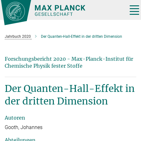
Hauptinhalt
Tog
nav
Jahrbuch 2020
Der Quanten-Hall-Effekt in der dritten Dimension
Forschungsbericht 2020 - Max-Planck-Institut für
Chemische Physik fester Stoffe
Der Quanten-Hall-Effekt in
der dritten Dimension
Autoren
Gooth, Johannes
Abteilungen