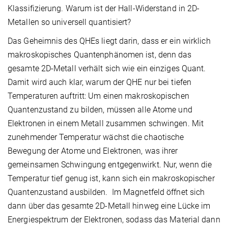
Klassifizierung. Warum ist der Hall-Widerstand in 2D-
Metallen so universell quantisiert?
Das Geheimnis des QHEs liegt darin, dass er ein wirklich
makroskopisches Quantenphänomen ist, denn das
gesamte 2D-Metall verhält sich wie ein einziges Quant.
Damit wird auch klar, warum der QHE nur bei tiefen
Temperaturen auftritt: Um einen makroskopischen
Quantenzustand zu bilden, müssen alle Atome und
Elektronen in einem Metall zusammen schwingen. Mit
zunehmender Temperatur wächst die chaotische
Bewegung der Atome und Elektronen, was ihrer
gemeinsamen Schwingung entgegenwirkt. Nur, wenn die
Temperatur tief genug ist, kann sich ein makroskopischer
Quantenzustand ausbilden. Im Magnetfeld öffnet sich
dann über das gesamte 2D-Metall hinweg eine Lücke im
Energiespektrum der Elektronen, sodass das Material dann