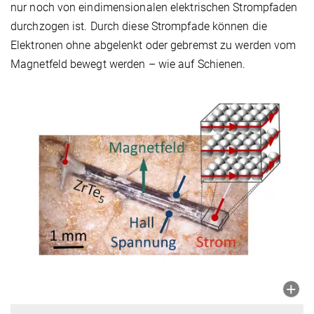
nur noch von eindimensionalen elektrischen Strompfaden
durchzogen ist. Durch diese Strompfade können die
Elektronen ohne abgelenkt oder gebremst zu werden vom
Magnetfeld bewegt werden – wie auf Schienen.