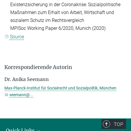
Existenzsicherung in der Coronakrise: Sozialpolitische
Maßnahmen zum Erhalt von Arbeit, Wirtschaft und
sozialem Schutz im Rechtsvergleich
MPISoc Working Paper 6/2020, Munich (2020)
Source
Korrespondierende Autorin
Dr. Anika Seemann
Max-Planck-Institut für Sozialrecht und Sozialpolitik, München
seemann@...
TOP
Quick Links