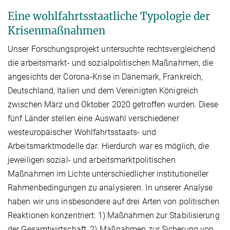
Eine wohlfahrtsstaatliche Typologie der
Krisenmaßnahmen
Unser Forschungsprojekt untersuchte rechtsvergleichend
die arbeitsmarkt- und sozialpolitischen Maßnahmen, die
angesichts der Corona-Krise in Dänemark, Frankreich,
Deutschland, Italien und dem Vereinigten Königreich
zwischen März und Oktober 2020 getroffen wurden. Diese
fünf Länder stellen eine Auswahl verschiedener
westeuropäischer Wohlfahrtsstaats- und
Arbeitsmarktmodelle dar. Hierdurch war es möglich, die
jeweiligen sozial- und arbeitsmarktpolitischen
Maßnahmen im Lichte unterschiedlicher institutioneller
Rahmenbedingungen zu analysieren. In unserer Analyse
haben wir uns insbesondere auf drei Arten von politischen
Reaktionen konzentriert: 1) Maßnahmen zur Stabilisierung
der Gesamtwirtschaft, 2) Maßnahmen zur Sicherung von