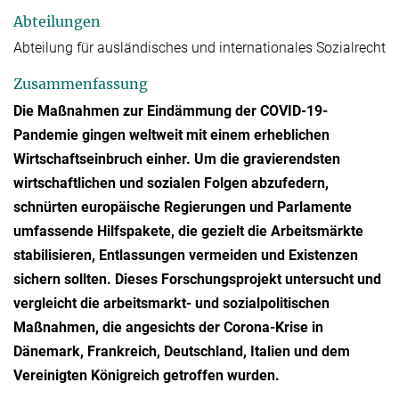
Abteilungen
Abteilung für ausländisches und internationales Sozialrecht
Zusammenfassung
Die Maßnahmen zur Eindämmung der COVID-19-
Pandemie gingen weltweit mit einem erheblichen
Wirtschaftseinbruch einher. Um die gravierendsten
wirtschaftlichen und sozialen Folgen abzufedern,
schnürten europäische Regierungen und Parlamente
umfassende Hilfspakete, die gezielt die Arbeitsmärkte
stabilisieren, Entlassungen vermeiden und Existenzen
sichern sollten. Dieses Forschungsprojekt untersucht und
vergleicht die arbeitsmarkt- und sozialpolitischen
Maßnahmen, die angesichts der Corona-Krise in
Dänemark, Frankreich, Deutschland, Italien und dem
Vereinigten Königreich getroffen wurden.