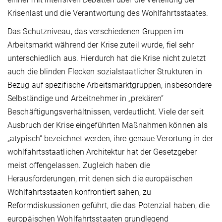
Krisenlast und die Verantwortung des Wohlfahrtsstaates.
Das Schutzniveau, das verschiedenen Gruppen im
Arbeitsmarkt während der Krise zuteil wurde, fiel sehr
unterschiedlich aus. Hierdurch hat die Krise nicht zuletzt
auch die blinden Flecken sozialstaatlicher Strukturen in
Bezug auf spezifische Arbeitsmarktgruppen, insbesondere
Selbständige und Arbeitnehmer in „prekären“
Beschäftigungsverhältnissen, verdeutlicht. Viele der seit
Ausbruch der Krise eingeführten Maßnahmen können als
„atypisch“ bezeichnet werden, ihre genaue Verortung in der
wohlfahrtsstaatlichen Architektur hat der Gesetzgeber
meist offengelassen. Zugleich haben die
Herausforderungen, mit denen sich die europäischen
Wohlfahrtsstaaten konfrontiert sahen, zu
Reformdiskussionen geführt, die das Potenzial haben, die
europäischen Wohlfahrtsstaaten grundlegend