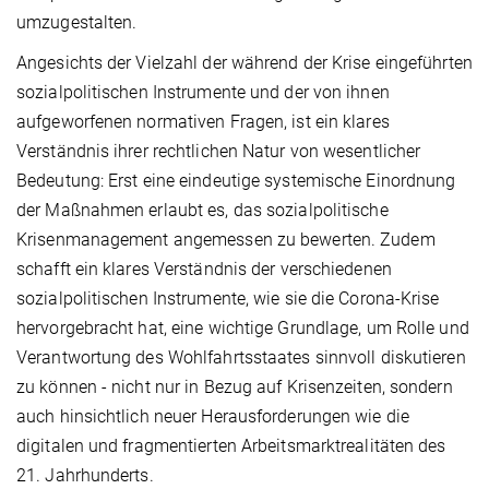
umzugestalten.
Angesichts der Vielzahl der während der Krise eingeführten
sozialpolitischen Instrumente und der von ihnen
aufgeworfenen normativen Fragen, ist ein klares
Verständnis ihrer rechtlichen Natur von wesentlicher
Bedeutung: Erst eine eindeutige systemische Einordnung
der Maßnahmen erlaubt es, das sozialpolitische
Krisenmanagement angemessen zu bewerten. Zudem
schafft ein klares Verständnis der verschiedenen
sozialpolitischen Instrumente, wie sie die Corona-Krise
hervorgebracht hat, eine wichtige Grundlage, um Rolle und
Verantwortung des Wohlfahrtsstaates sinnvoll diskutieren
zu können - nicht nur in Bezug auf Krisenzeiten, sondern
auch hinsichtlich neuer Herausforderungen wie die
digitalen und fragmentierten Arbeitsmarktrealitäten des
21. Jahrhunderts.