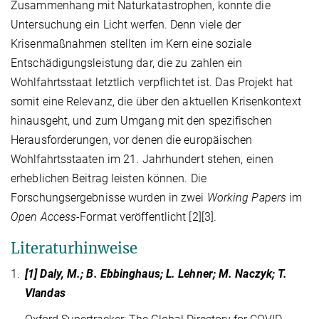
Zusammenhang mit Naturkatastrophen, konnte die
Untersuchung ein Licht werfen. Denn viele der
Krisenmaßnahmen stellten im Kern eine soziale
Entschädigungsleistung dar, die zu zahlen ein
Wohlfahrtsstaat letztlich verpflichtet ist. Das Projekt hat
somit eine Relevanz, die über den aktuellen Krisenkontext
hinausgeht, und zum Umgang mit den spezifischen
Herausforderungen, vor denen die europäischen
Wohlfahrtsstaaten im 21. Jahrhundert stehen, einen
erheblichen Beitrag leisten können. Die
Forschungsergebnisse wurden in zwei
Working Papers
im
Open Access
-Format veröffentlicht [2][3].
Literaturhinweise
1.
[1] Daly, M.; B. Ebbinghaus; L. Lehner; M. Naczyk; T.
Vlandas