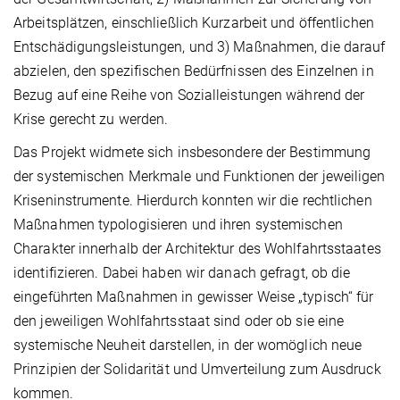
Arbeitsplätzen, einschließlich Kurzarbeit und öffentlichen
Entschädigungsleistungen, und 3) Maßnahmen, die darauf
abzielen, den spezifischen Bedürfnissen des Einzelnen in
Bezug auf eine Reihe von Sozialleistungen während der
Krise gerecht zu werden.
Das Projekt widmete sich insbesondere der Bestimmung
der systemischen Merkmale und Funktionen der jeweiligen
Kriseninstrumente. Hierdurch konnten wir die rechtlichen
Maßnahmen typologisieren und ihren systemischen
Charakter innerhalb der Architektur des Wohlfahrtsstaates
identifizieren. Dabei haben wir danach gefragt, ob die
eingeführten Maßnahmen in gewisser Weise „typisch“ für
den jeweiligen Wohlfahrtsstaat sind oder ob sie eine
systemische Neuheit darstellen, in der womöglich neue
Prinzipien der Solidarität und Umverteilung zum Ausdruck
kommen.