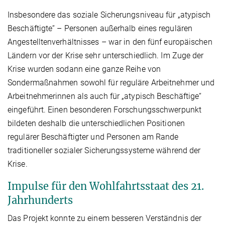
Insbesondere das soziale Sicherungsniveau für „atypisch
Beschäftigte“ – Personen außerhalb eines regulären
Angestelltenverhältnisses – war in den fünf europäischen
Ländern vor der Krise sehr unterschiedlich. Im Zuge der
Krise wurden sodann eine ganze Reihe von
Sondermaßnahmen sowohl für reguläre Arbeitnehmer und
Arbeitnehmerinnen als auch für „atypisch Beschäftige“
eingeführt. Einen besonderen Forschungsschwerpunkt
bildeten deshalb die unterschiedlichen Positionen
regulärer Beschäftigter und Personen am Rande
traditioneller sozialer Sicherungssysteme während der
Krise.
Impulse für den Wohlfahrtsstaat des 21.
Jahrhunderts
Das Projekt konnte zu einem besseren Verständnis der