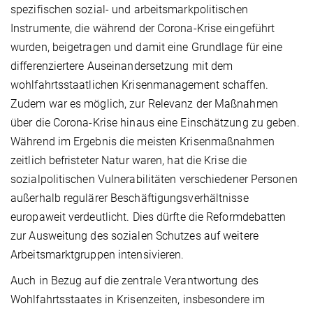
spezifischen sozial- und arbeitsmarkpolitischen
Instrumente, die während der Corona-Krise eingeführt
wurden, beigetragen und damit eine Grundlage für eine
differenziertere Auseinandersetzung mit dem
wohlfahrtsstaatlichen Krisenmanagement schaffen.
Zudem war es möglich, zur Relevanz der Maßnahmen
über die Corona-Krise hinaus eine Einschätzung zu geben.
Während im Ergebnis die meisten Krisenmaßnahmen
zeitlich befristeter Natur waren, hat die Krise die
sozialpolitischen Vulnerabilitäten verschiedener Personen
außerhalb regulärer Beschäftigungsverhältnisse
europaweit verdeutlicht. Dies dürfte die Reformdebatten
zur Ausweitung des sozialen Schutzes auf weitere
Arbeitsmarktgruppen intensivieren.
Auch in Bezug auf die zentrale Verantwortung des
Wohlfahrtsstaates in Krisenzeiten, insbesondere im