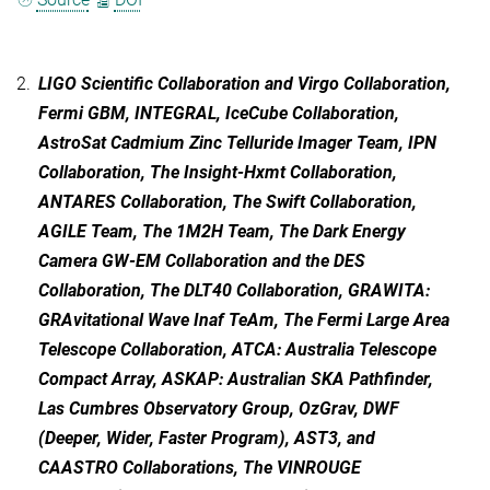
2.
LIGO Scientific Collaboration and Virgo Collaboration,
Fermi GBM, INTEGRAL, IceCube Collaboration,
AstroSat Cadmium Zinc Telluride Imager Team, IPN
Collaboration, The Insight-Hxmt Collaboration,
ANTARES Collaboration, The Swift Collaboration,
AGILE Team, The 1M2H Team, The Dark Energy
Camera GW-EM Collaboration and the DES
Collaboration, The DLT40 Collaboration, GRAWITA:
GRAvitational Wave Inaf TeAm, The Fermi Large Area
Telescope Collaboration, ATCA: Australia Telescope
Compact Array, ASKAP: Australian SKA Pathfinder,
Las Cumbres Observatory Group, OzGrav, DWF
(Deeper, Wider, Faster Program), AST3, and
CAASTRO Collaborations, The VINROUGE