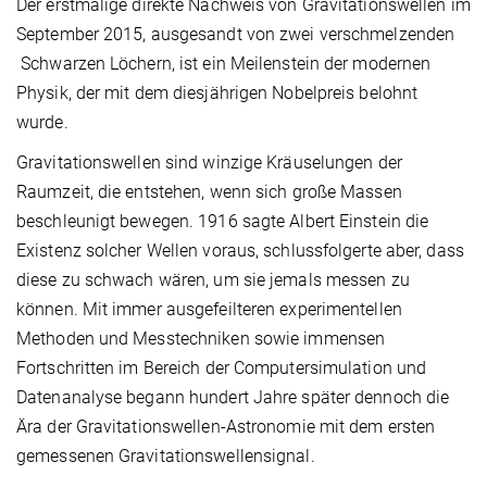
Der erstmalige direkte Nachweis von Gravitationswellen im
September 2015, ausgesandt von zwei verschmelzenden
Schwarzen Löchern, ist ein Meilenstein der modernen
Physik, der mit dem diesjährigen Nobelpreis belohnt
wurde.
Gravitationswellen sind winzige Kräuselungen der
Raumzeit, die entstehen, wenn sich große Massen
beschleunigt bewegen. 1916 sagte Albert Einstein die
Existenz solcher Wellen voraus, schlussfolgerte aber, dass
diese zu schwach wären, um sie jemals messen zu
können. Mit immer ausgefeilteren experimentellen
Methoden und Messtechniken sowie immensen
Fortschritten im Bereich der Computersimulation und
Datenanalyse begann hundert Jahre später dennoch die
Ära der Gravitationswellen-Astronomie mit dem ersten
gemessenen Gravitationswellensignal.