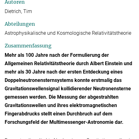
Autoren
Dietrich, Tim
Abteilungen
Astrophysikalische und Kosmologische Relativitätstheorie
Zusammenfassung
Mehr als 100 Jahre nach der Formulierung der
Allgemeinen Relativitätstheorie durch Albert Einstein und
mehr als 30 Jahre nach der ersten Entdeckung eines
Doppelneutronensternsystems konnte erstmalig das
Gravitationswellensignal kollidierender Neutronensterne
gemessen werden. Die Messung der abgestrahlten
Gravitationswellen und ihres elektromagnetischen
Fingerabdrucks stellt einen Durchbruch auf dem
Forschungsfeld der Multimessenger-Astronomie dar.