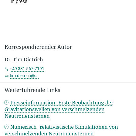
In press
Korrespondierender Autor
Dr. Tim Dietrich
+49 331 567-7191
tim.dietrich@...
Weiterführende Links
Presseinformation: Erste Beobachtung der
Gravitationswellen von verschmelzenden
Neutronensternen
Numerisch-relativistische Simulationen von
verschmelzenden Neutronensternen