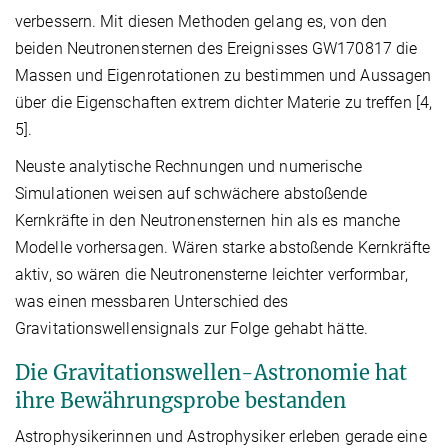
verbessern. Mit diesen Methoden gelang es, von den
beiden Neutronensternen des Ereignisses GW170817 die
Massen und Eigenrotationen zu bestimmen und Aussagen
über die Eigenschaften extrem dichter Materie zu treffen [4,
5].
Neuste analytische Rechnungen und numerische
Simulationen weisen auf schwächere abstoßende
Kernkräfte in den Neutronensternen hin als es manche
Modelle vorhersagen. Wären starke abstoßende Kernkräfte
aktiv, so wären die Neutronensterne leichter verformbar,
was einen messbaren Unterschied des
Gravitationswellensignals zur Folge gehabt hätte.
Die Gravitationswellen-Astronomie hat
ihre Bewährungsprobe bestanden
Astrophysikerinnen und Astrophysiker erleben gerade eine