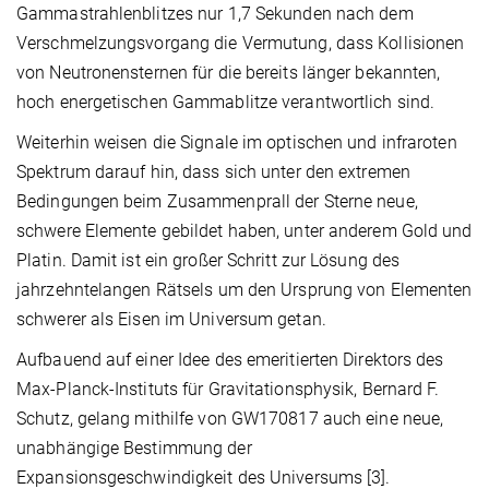
Gammastrahlenblitzes nur 1,7 Sekunden nach dem
Verschmelzungsvorgang die Vermutung, dass Kollisionen
von Neutronensternen für die bereits länger bekannten,
hoch energetischen Gammablitze verantwortlich sind.
Weiterhin weisen die Signale im optischen und infraroten
Spektrum darauf hin, dass sich unter den extremen
Bedingungen beim Zusammenprall der Sterne neue,
schwere Elemente gebildet haben, unter anderem Gold und
Platin. Damit ist ein großer Schritt zur Lösung des
jahrzehntelangen Rätsels um den Ursprung von Elementen
schwerer als Eisen im Universum getan.
Aufbauend auf einer Idee des emeritierten Direktors des
Max-Planck-Instituts für Gravitationsphysik, Bernard F.
Schutz, gelang mithilfe von GW170817 auch eine neue,
unabhängige Bestimmung der
Expansionsgeschwindigkeit des Universums [3].