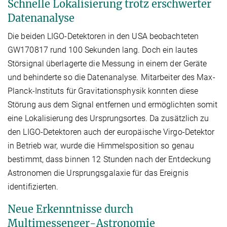
Schnelle Lokalisierung trotz erschwerter
Datenanalyse
Die beiden LIGO-Detektoren in den USA beobachteten
GW170817 rund 100 Sekunden lang. Doch ein lautes
Störsignal überlagerte die Messung in einem der Geräte
und behinderte so die Datenanalyse. Mitarbeiter des Max-
Planck-Instituts für Gravitationsphysik konnten diese
Störung aus dem Signal entfernen und ermöglichten somit
eine Lokalisierung des Ursprungsortes. Da zusätzlich zu
den LIGO-Detektoren auch der europäische Virgo-Detektor
in Betrieb war, wurde die Himmelsposition so genau
bestimmt, dass binnen 12 Stunden nach der Entdeckung
Astronomen die Ursprungsgalaxie für das Ereignis
identifizierten.
Neue Erkenntnisse durch
Multimessenger-Astronomie