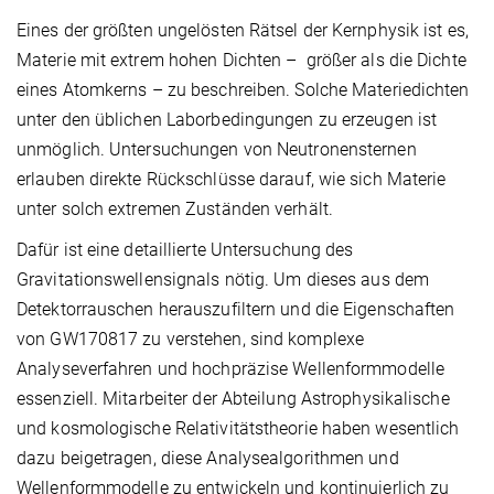
Eines der größten ungelösten Rätsel der Kernphysik ist es,
Materie mit extrem hohen Dichten – größer als die Dichte
eines Atomkerns – zu beschreiben. Solche Materiedichten
unter den üblichen Laborbedingungen zu erzeugen ist
unmöglich. Untersuchungen von Neutronensternen
erlauben direkte Rückschlüsse darauf, wie sich Materie
unter solch extremen Zuständen verhält.
Dafür ist eine detaillierte Untersuchung des
Gravitationswellensignals nötig. Um dieses aus dem
Detektorrauschen herauszufiltern und die Eigenschaften
von GW170817 zu verstehen, sind komplexe
Analyseverfahren und hochpräzise Wellenformmodelle
essenziell. Mitarbeiter der Abteilung Astrophysikalische
und kosmologische Relativitätstheorie haben wesentlich
dazu beigetragen, diese Analysealgorithmen und
Wellenformmodelle zu entwickeln und kontinuierlich zu