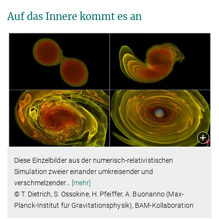
Auf das Innere kommt es an
Diese Einzelbilder aus der numerisch-relativistischen
Simulation zweier einander umkreisender und
verschmelzender
…
[mehr]
© T. Dietrich, S. Ossokine, H. Pfeiffer, A. Buonanno (Max-
Planck-Institut für Gravitationsphysik), BAM-Kollaboration