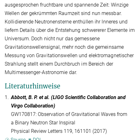
ausgesprochen fruchtbare und spannende Zeit: Winzige
Wellen der gekrümmten Raumzeit sind nun messbar.
Kollidierende Neutronensterne enthüllen ihr Inneres und
liefern Details über die Entstehung schwererer Elemente im
Universum. Doch nicht nur das gemessene
Gravitationswellensignal, mehr noch die gemeinsame
Messung von Gravitationswellen und elektromagnetischer
Strahlung stellt einem Durchbruch im Bereich der
Multimessenger-Astronomie dar.
Literaturhinweise
1.
Abbott, B. P. et al. (LIGO Scientific Collaboration and
Virgo Collaboration)
GW170817: Observation of Gravitational Waves from
a Binary Neutron Star Inspiral
Physical Review Letters 119, 161101 (2017)
Source
DOI