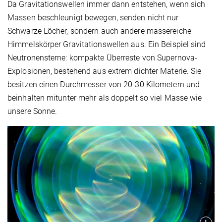
Da Gravitationswellen immer dann entstehen, wenn sich
Massen beschleunigt bewegen, senden nicht nur
Schwarze Löcher, sondern auch andere massereiche
Himmelskörper Gravitationswellen aus. Ein Beispiel sind
Neutronensterne: kompakte Überreste von Supernova-
Explosionen, bestehend aus extrem dichter Materie. Sie
besitzen einen Durchmesser von 20-30 Kilometern und
beinhalten mitunter mehr als doppelt so viel Masse wie
unsere Sonne.