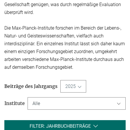
Gesellschaft genügen, was durch regelmäßige Evaluation
überprüft wird.
Die Max-Planck-Institute forschen im Bereich der Lebens-,
Natur- und Geisteswissen­schaften, vielfach auch
interdisziplinär. Ein einzelnes Institut lässt sich daher kaum
einem einzigen Forschungsgebiet zuordnen, umgekehrt
arbeiten verschiedene Max-Planck-Institute durchaus auch
auf demselben Forschungsgebiet.
Beiträge des Jahrgangs
2025
Institute
Alle
FILTER: JAHRBUCHBEITRÄGE