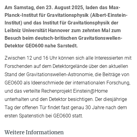
Am Samstag, den 23. August 2025, laden das Max-
Planck-Institut für Gravitationsphysik (Albert-Einstein-
Institut) und das Institut für Gravitationsphysik der
Leibniz Universität Hannover zum zehnten Mal zum
Besuch beim deutsch-britischen Gravitationswellen-
Detektor GEO600 nahe Sarstedt.
Zwischen 12 und 16 Uhr können sich alle Interessierten mit
Forschenden auf dem Detektorgelände über den aktuellen
Stand der Gravitationswellen-Astronomie, die Beiträge von
GEO600 als Ideenschmiede der internationalen Forschung,
und das verteilte Rechenprojekt Einstein@Home
unterhalten und den Detektor besichtigen. Der diesjährige
Tag der offenen Tür findet fast genau 30 Jahre nach dem
ersten Spatenstich bei GEO600 statt.
Weitere Informationen