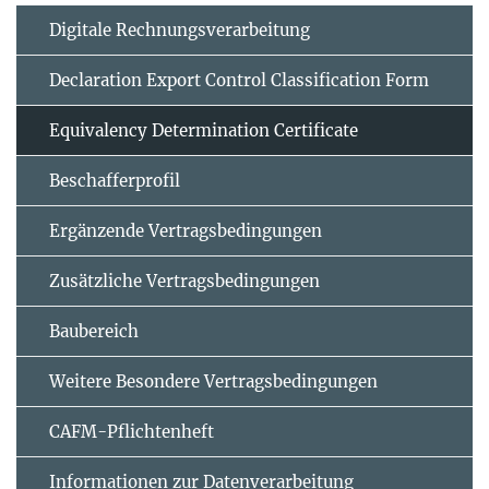
Digitale Rechnungsverarbeitung
Declaration Export Control Classification Form
Equivalency Determination Certificate
Beschafferprofil
Ergänzende Vertrags­bedingungen
Zusätzliche Vertrags­bedingungen
Baubereich
Weitere Besondere Vertragsbedingungen
CAFM-Pflichtenheft
Informationen zur Datenverarbeitung