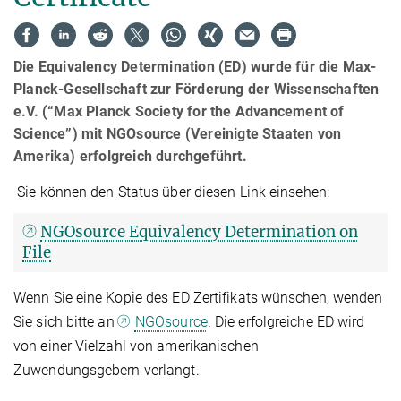
Die Equivalency Determination (ED) wurde für die Max-
Planck-Gesellschaft zur Förderung der Wissenschaften
e.V. (“Max Planck Society for the Advancement of
Science”) mit NGOsource (Vereinigte Staaten von
Amerika) erfolgreich durchgeführt.
Sie können den Status über diesen Link einsehen:
NGOsource Equivalency Determination on
File
Wenn Sie eine Kopie des ED Zertifikats wünschen, wenden
Sie sich bitte an
NGOsource
. Die erfolgreiche ED wird
von einer Vielzahl von amerikanischen
Zuwendungsgebern verlangt.