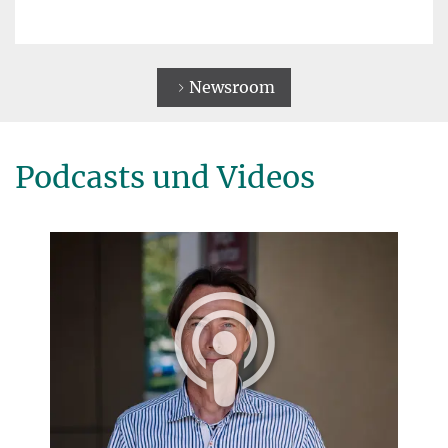
Newsroom
Podcasts und Videos