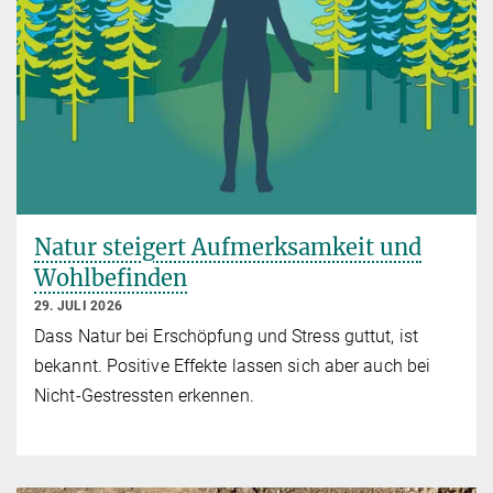
Natur steigert Aufmerksamkeit und
Wohlbefinden
29. JULI 2026
Dass Natur bei Erschöpfung und Stress guttut, ist
bekannt. Positive Effekte lassen sich aber auch bei
Nicht-Gestressten erkennen.