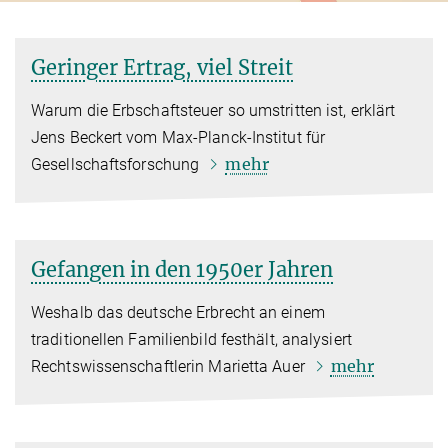
Geringer Ertrag, viel Streit
Warum die Erbschaftsteuer so umstritten ist, erklärt
Jens Beckert vom Max-Planck-Institut für
mehr
Gesellschaftsforschung
Gefangen in den 1950er Jahren
Weshalb das deutsche Erbrecht an einem
traditionellen Familienbild festhält, analysiert
mehr
Rechtswissenschaftlerin Marietta Auer