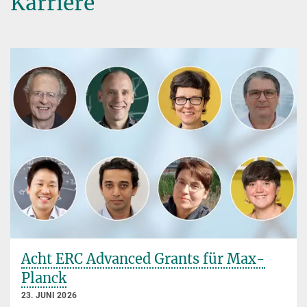
Karriere
Acht ERC Advanced Grants für Max-
Planck
23. JUNI 2026