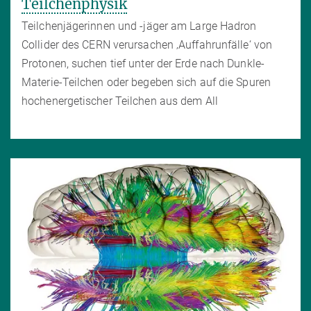
Teilchenphysik
Teilchenjägerinnen und -jäger am Large Hadron
Collider des CERN verursachen ‚Auffahrunfälle‘ von
Protonen, suchen tief unter der Erde nach Dunkle-
Materie-Teilchen oder begeben sich auf die Spuren
hochenergetischer Teilchen aus dem All