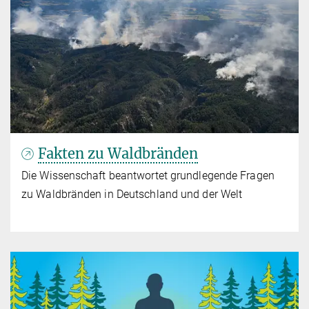
Fakten zu Waldbränden
Die Wissenschaft beantwortet grundlegende Fragen
zu Waldbränden in Deutschland und der Welt