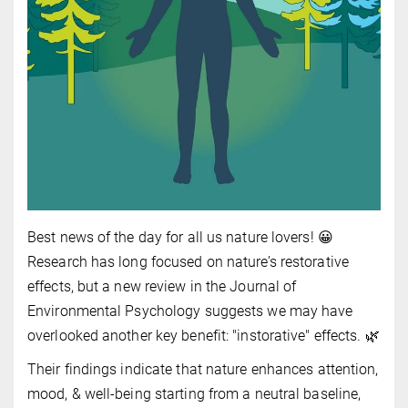
Best news of the day for all us nature lovers! 😀
Research has long focused on nature’s restorative
effects, but a new review in the Journal of
Environmental Psychology suggests we may have
overlooked another key benefit: "instorative" effects. 🌿
Their findings indicate that nature enhances attention,
mood, & well-being starting from a neutral baseline,