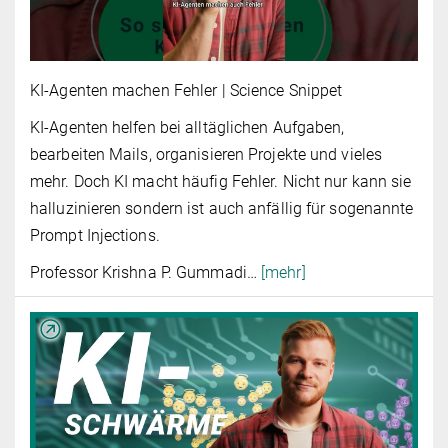
KI-Agenten machen Fehler | Science Snippet
KI-Agenten helfen bei alltäglichen Aufgaben,
bearbeiten Mails, organisieren Projekte und vieles
mehr. Doch KI macht häufig Fehler. Nicht nur kann sie
halluzinieren sondern ist auch anfällig für sogenannte
Prompt Injections.
Professor Krishna P. Gummadi
…
[mehr]