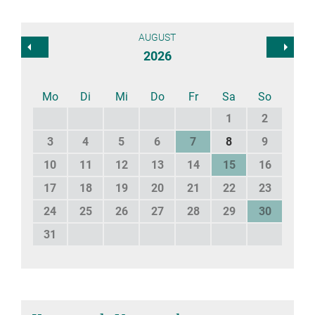
AUGUST
2026
Mo
Di
Mi
Do
Fr
Sa
So
1
2
3
4
5
6
7
8
9
10
11
12
13
14
15
16
17
18
19
20
21
22
23
24
25
26
27
28
29
30
31