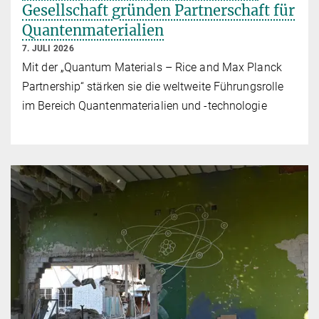
Gesellschaft gründen Partnerschaft für
Quantenmaterialien
7. JULI 2026
Mit der „Quantum Materials – Rice and Max Planck
Partnership“ stärken sie die weltweite Führungsrolle
im Bereich Quantenmaterialien und -technologie