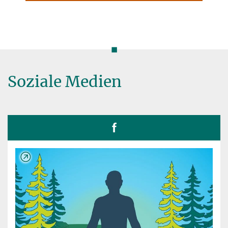
◼
Soziale Medien