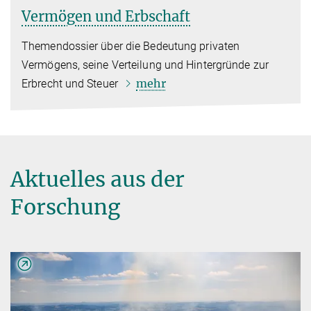
Vermögen und Erbschaft
Themendossier über die Bedeutung privaten
Vermögens, seine Verteilung und Hintergründe zur
mehr
Erbrecht und Steuer
Aktuelles aus der
Forschung