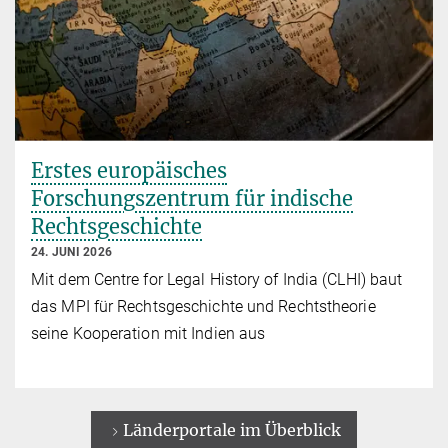
Erstes europäisches
Forschungszentrum für indische
Rechtsgeschichte
24. JUNI 2026
Mit dem Centre for Legal History of India (CLHI) baut
das MPI für Rechtsgeschichte und Rechtstheorie
seine Kooperation mit Indien aus
Länderportale im Überblick