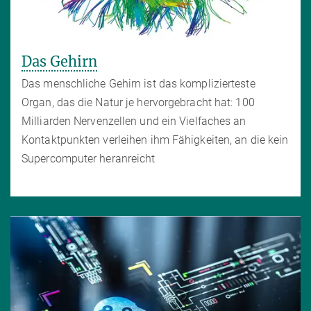
Das Gehirn
Das menschliche Gehirn ist das komplizierteste
Organ, das die Natur je hervorgebracht hat: 100
Milliarden Nervenzellen und ein Vielfaches an
Kontaktpunkten verleihen ihm Fähigkeiten, an die kein
Supercomputer heranreicht