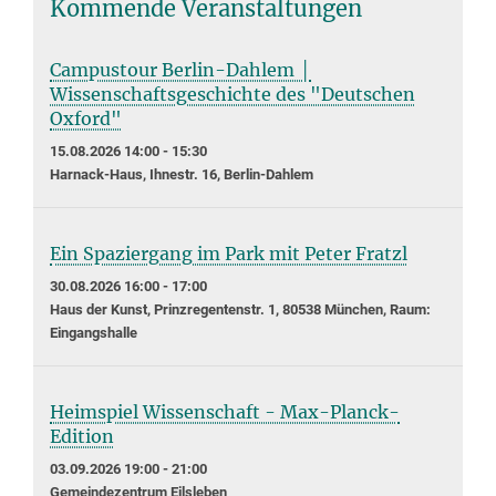
Kommende Veranstaltungen
Campustour Berlin-Dahlem │
Wissenschaftsgeschichte des "Deutschen
Oxford"
15.08.2026 14:00 - 15:30
Harnack-Haus, Ihnestr. 16, Berlin-Dahlem
Ein Spaziergang im Park mit Peter Fratzl
30.08.2026 16:00 - 17:00
Haus der Kunst, Prinzregentenstr. 1, 80538 München, Raum:
Eingangshalle
Heimspiel Wissenschaft - Max-Planck-
Edition
03.09.2026 19:00 - 21:00
Gemeindezentrum Eilsleben