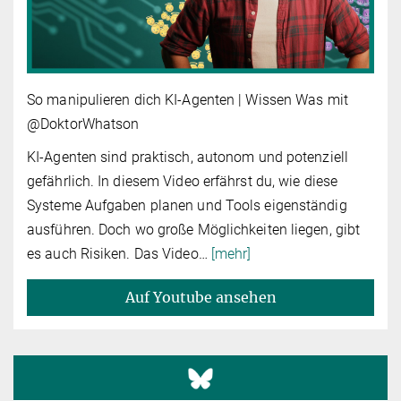
So manipulieren dich KI-Agenten | Wissen Was mit
@DoktorWhatson
KI-Agenten sind praktisch, autonom und potenziell
gefährlich. In diesem Video erfährst du, wie diese
Systeme Aufgaben planen und Tools eigenständig
ausführen. Doch wo große Möglichkeiten liegen, gibt
es auch Risiken. Das Video
…
[mehr]
Auf Youtube ansehen