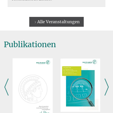
Alle Veranstaltungen
Publikationen