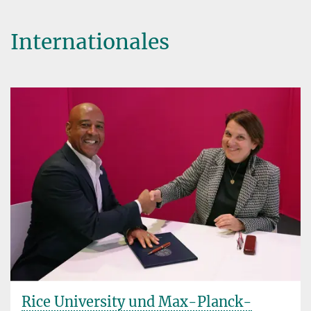
Internationales
Rice University und Max-Planck-