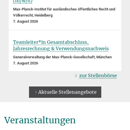
(m/w/d)
Max-Planck-Institut für ausländisches öffentliches Recht und
Völkerrecht, Heidelberg
7. August 2026
Teamleiter*in Gesamtabschluss,
Jahresrechnung & Verwendungsnachweis
Generalverwaltung der Max-Planck-Gesellschaft, München
7. August 2026
zur Stellenbörse
Aktuelle Stellenangebote
Veranstaltungen