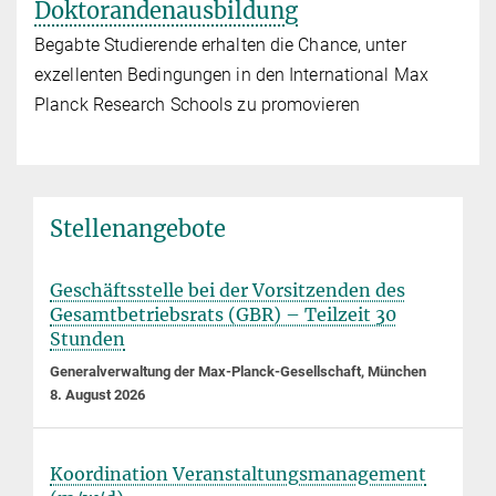
Doktorandenausbildung
Begabte Studierende erhalten die Chance, unter
exzellenten Bedingungen in den International Max
Planck Research Schools zu promovieren
Stellenangebote
Geschäftsstelle bei der Vorsitzenden des
Gesamtbetriebsrats (GBR) – Teilzeit 30
Stunden
Generalverwaltung der Max-Planck-Gesellschaft, München
8. August 2026
Koordination Veranstaltungsmanagement