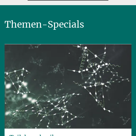
Themen-Specials