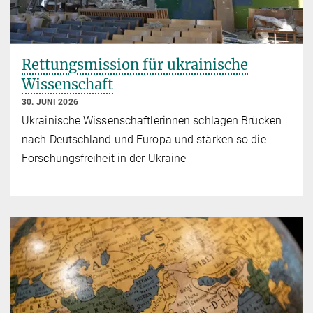
Rettungsmission für ukrainische
Wissenschaft
30. JUNI 2026
Ukrainische Wissenschaftlerinnen schlagen Brücken
nach Deutschland und Europa und stärken so die
Forschungsfreiheit in der Ukraine