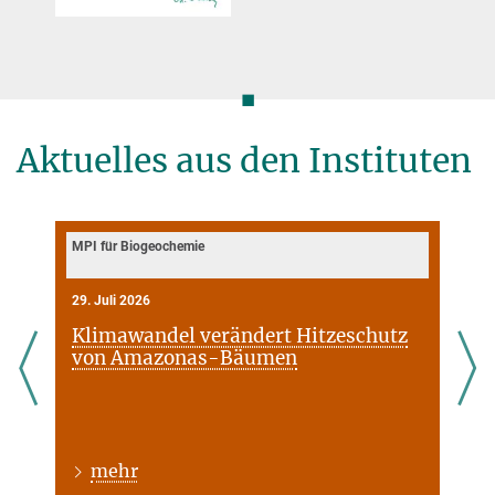
◼
Aktuelles aus den Instituten
MPI für Biogeochemie
29. Juli 2026
Klimawandel verändert Hitzeschutz
von Amazonas-Bäumen
mehr