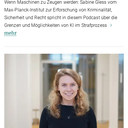
Wenn Maschinen zu Zeugen werden: Sabine Gless vom
Max-Planck-Institut zur Erforschung von Kriminalität,
Sicherheit und Recht spricht in diesem Podcast über die
Grenzen und Möglichkeiten von KI im Strafprozess
mehr