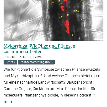
Mykorrhiza: Wie Pilze und Pflanzen
zusammenarbeiten
PODCAST
7. AUGUST 2025
Genetik
Pflanzenforschung (U&K)
Wie funktioniert die Symbiose zwischen Pflanzenwurzeln
und Mykorrhizapilzen? Und welche Chancen bietet diese
für eine nachhaltige Landwirtschaft? Darüber spricht
Caroline Gutjahr, Direktorin am Max-Planck-Institut für
molekulare Pflanzenphysiologie, in diesem Podcast
mehr