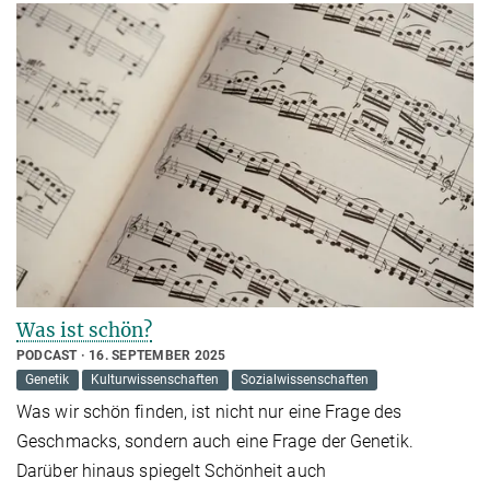
Was ist schön?
PODCAST
16. SEPTEMBER 2025
Genetik
Kulturwissenschaften
Sozialwissenschaften
Was wir schön finden, ist nicht nur eine Frage des
Geschmacks, sondern auch eine Frage der Genetik.
Darüber hinaus spiegelt Schönheit auch