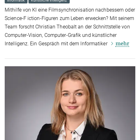
Informatik
Künstliche Intelligenz
Mithilfe von KI eine Filmsynchronisation nachbessern oder
Science-F iction-Figuren zum Leben erwecken? Mit seinem
Team forscht Christian Theobalt an der Schnittstelle von
Computer-Vision, Computer-Grafik und künstlicher
mehr
Intelligenz. Ein Gespräch mit dem Informatiker