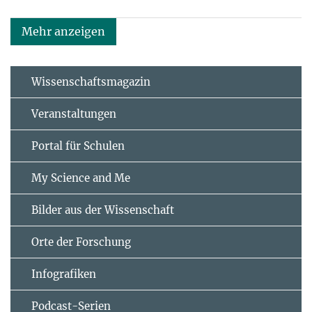
Mehr anzeigen
Wissenschaftsmagazin
Veranstaltungen
Portal für Schulen
My Science and Me
Bilder aus der Wissenschaft
Orte der Forschung
Infografiken
Podcast-Serien