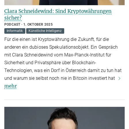
Clara Schneidewind: Sind Kryptowährungen
sicher?
PODCAST
1. OKTOBER 2025
Informatik
Künstliche Intelligenz
Für die einen ist Kryptowährung die Zukunft, für die
anderen ein dubioses Spekulationsobjekt. Ein Gespräch
mit Clara Schneidewind vom Max-Planck-Institut für
Sicherheit und Privatsphäre über Blockchain-
Technologien, was ein Dorf in Österreich damit zu tun hat
und warum sie selbst noch nie in Bitcoin investiert hat
mehr