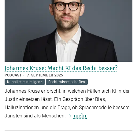
Johannes Kruse: Macht KI das Recht besser?
PODCAST
17. SEPTEMBER 2025
Künstliche Intelligenz
Rechtswissenschaften
Johannes Kruse erforscht, in welchen Fällen sich KI in der
Justiz einsetzen lässt. Ein Gespräch über Bias,
Halluzinationen und die Frage, ob Sprachmodelle bessere
mehr
Juristen sind als Menschen.