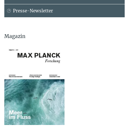
Presse-Newsletter
Magazin