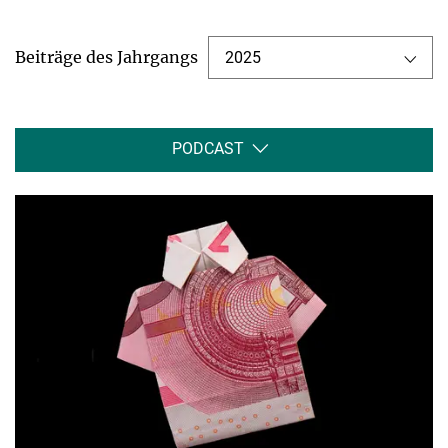
Beiträge des Jahrgangs
2025
PODCAST