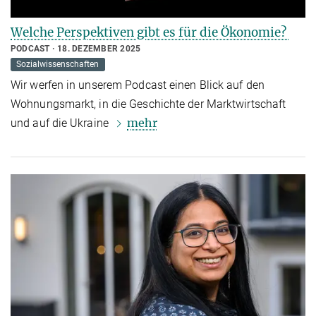
Welche Perspektiven gibt es für die Ökonomie?
PODCAST
18. DEZEMBER 2025
Sozialwissenschaften
Wir werfen in unserem Podcast einen Blick auf den
Wohnungsmarkt, in die Geschichte der Marktwirtschaft
mehr
und auf die Ukraine