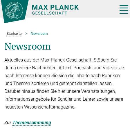
Hauptinhalt
Tog
nav
Startseite
Newsroom
Newsroom
Aktuelles aus der Max-Planck-Gesellschaft. Stöbern Sie
durch unsere Nachrichten, Artikel, Podcasts und Videos. Je
nach Interesse können Sie sich die Inhalte nach Rubriken
und Themen sortieren und getrennt darstellen lassen.
Darüber hinaus finden Sie hier unsere Veranstaltungen,
Informationsangebote für Schüler und Lehrer sowie unsere
neuesten Wissenschaftsmagazine.
Zur
Themensammlung