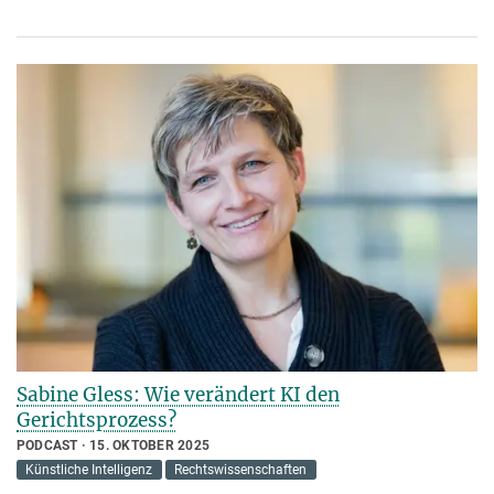
Sabine Gless: Wie verändert KI den
Gerichtsprozess?
PODCAST
15. OKTOBER 2025
Künstliche Intelligenz
Rechtswissenschaften