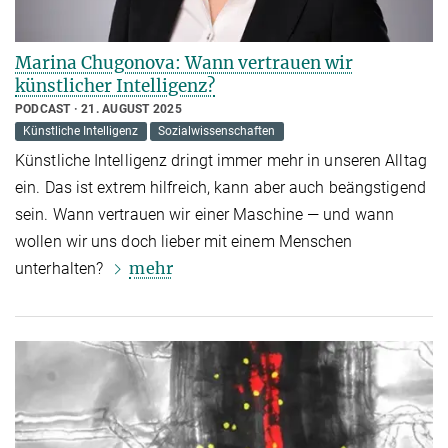
Marina Chugonova: Wann vertrauen wir
künstlicher Intelligenz?
PODCAST
21. AUGUST 2025
Künstliche Intelligenz
Sozialwissenschaften
Künstliche Intelligenz dringt immer mehr in unseren Alltag
ein. Das ist extrem hilfreich, kann aber auch beängstigend
sein. Wann vertrauen wir einer Maschine — und wann
wollen wir uns doch lieber mit einem Menschen
mehr
unterhalten?