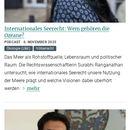
Internationales Seerecht: Wem gehören die
Ozeane?
PODCAST
6. NOVEMBER 2025
Ökologie (U&K)
Völkerrecht
Das Meer als Rohstoffquelle, Lebensraum und politischer
Raum: Die Rechtswissenschaftlerin Surabhi Ranganathan
untersucht, wie internationales Seerecht unsere Nutzung
der Meere prägt und welche Visionen dabei überhört
mehr
werden