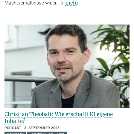
mehr
Machtverhältnisse wider.
Christian Theobalt: Wie erschafft KI eigene
Inhalte?
PODCAST
3. SEPTEMBER 2025