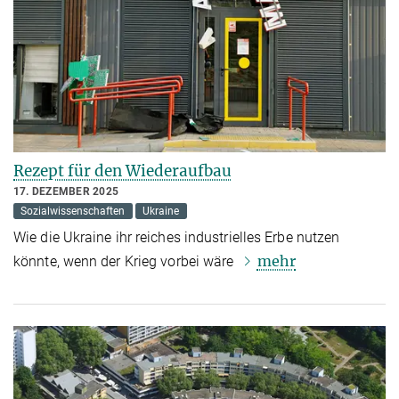
Rezept für den Wiederaufbau
17. DEZEMBER 2025
Sozialwissenschaften
Ukraine
Wie die Ukraine ihr reiches industrielles Erbe nutzen
mehr
könnte, wenn der Krieg vorbei wäre