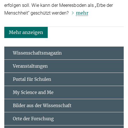
erfolgen soll. Wie kann der Meeresboden als „Erbe der
mehr
Menschheit“ geschützt werden?
Mehr anzeigen
Wissenschaftsmagazin
Veranstaltungen
Portal für Schulen
My Science and Me
Bilder aus der Wissenschaft
Orte der Forschung