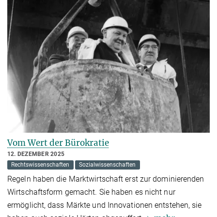
Vom Wert der Bürokratie
12. DEZEMBER 2025
Rechtswissenschaften
Sozialwissenschaften
Regeln haben die Marktwirtschaft erst zur dominierenden
Wirtschaftsform gemacht. Sie haben es nicht nur
ermöglicht, dass Märkte und Innovationen entstehen, sie