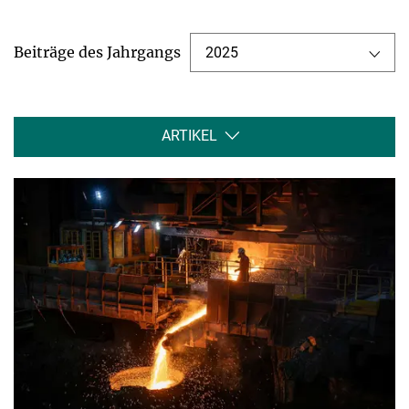
Beiträge des Jahrgangs
2025
ARTIKEL