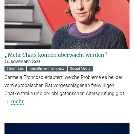
„Mehr Chats können überwacht werden“
24. NOVEMBER 2025
Informatik
Künstliche Intelligenz
Social Media
Carmela Troncoso erläutert, welche Probleme es bei der
vom europäischen Rat vorgeschlagenen freiwilligen
Chatkontrolle und der obligatorischen Altersprüfung gibt
mehr