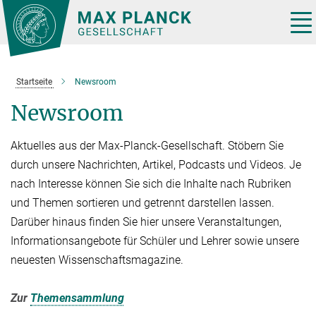
Hauptinhalt
Tog
nav
Startseite
Newsroom
Newsroom
Aktuelles aus der Max-Planck-Gesellschaft. Stöbern Sie
durch unsere Nachrichten, Artikel, Podcasts und Videos. Je
nach Interesse können Sie sich die Inhalte nach Rubriken
und Themen sortieren und getrennt darstellen lassen.
Darüber hinaus finden Sie hier unsere Veranstaltungen,
Informationsangebote für Schüler und Lehrer sowie unsere
neuesten Wissenschaftsmagazine.
Zur
Themensammlung