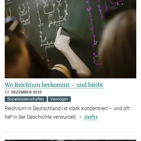
Wo Reichtum herkommt – und bleibt
17. DEZEMBER 2025
Sozialwissenschaften
Vermögen
Reichtum in Deutschland ist stark konzentriert – und oft
mehr
tief in der Geschichte verwurzelt