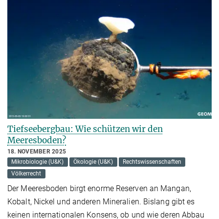
Tiefseebergbau: Wie schützen wir den
Meeresboden?
18. NOVEMBER 2025
Mikrobiologie (U&K)
Ökologie (U&K)
Rechtswissenschaften
Völkerrecht
Der Meeresboden birgt enorme Reserven an Mangan,
Kobalt, Nickel und anderen Mineralien. Bislang gibt es
keinen internationalen Konsens, ob und wie deren Abbau