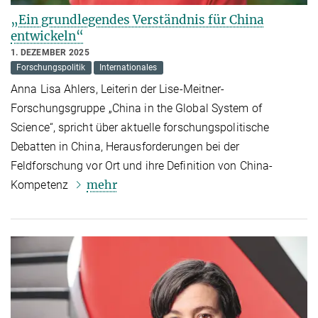
„Ein grundlegendes Verständnis für China
entwickeln“
1. DEZEMBER 2025
Forschungspolitik
Internationales
Anna Lisa Ahlers, Leiterin der Lise-Meitner-
Forschungsgruppe „China in the Global System of
Science“, spricht über aktuelle forschungspolitische
Debatten in China, Herausforderungen bei der
Feldforschung vor Ort und ihre Definition von China-
mehr
Kompetenz