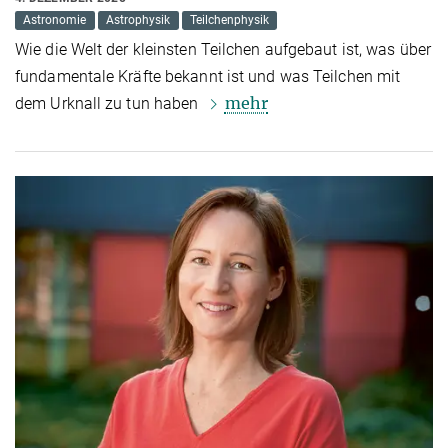
Astronomie
Astrophysik
Teilchenphysik
Wie die Welt der kleinsten Teilchen aufgebaut ist, was über
fundamentale Kräfte bekannt ist und was Teilchen mit
mehr
dem Urknall zu tun haben