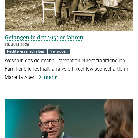
Gefangen in den 1950er Jahren
30. JULI 2026
Rechtswissenschaften
Vermögen
Weshalb das deutsche Erbrecht an einem traditionellen
Familienbild festhält, analysiert Rechtswissenschaftlerin
mehr
Marietta Auer