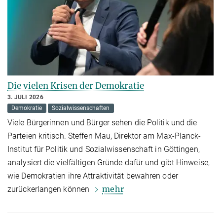
Die vielen Krisen der Demokratie
3. JULI 2026
Demokratie
Sozialwissenschaften
Viele Bürgerinnen und Bürger sehen die Politik und die
Parteien kritisch. Steffen Mau, Direktor am Max-Planck-
Institut für Politik und Sozialwissenschaft in Göttingen,
analysiert die vielfältigen Gründe dafür und gibt Hinweise,
wie Demokratien ihre Attraktivität bewahren oder
mehr
zurückerlangen können