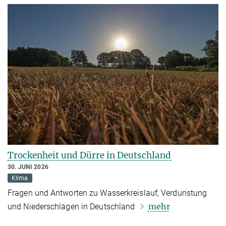
Trockenheit und Dürre in Deutschland
30. JUNI 2026
Klima
Fragen und Antworten zu Wasserkreislauf, Verdunstung
mehr
und Niederschlägen in Deutschland