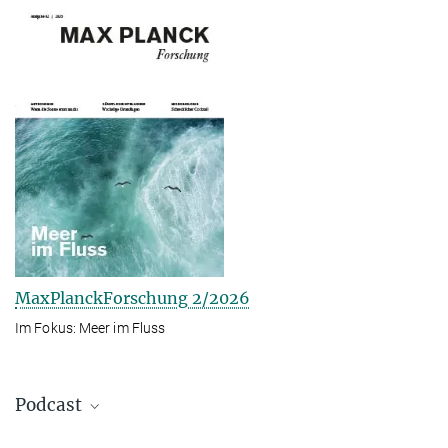
MaxPlanckForschung 2/2026
Im Fokus: Meer im Fluss
Podcast