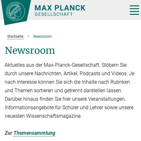
Hauptinhalt
Tog
nav
Startseite
Newsroom
Newsroom
Aktuelles aus der Max-Planck-Gesellschaft. Stöbern Sie
durch unsere Nachrichten, Artikel, Podcasts und Videos. Je
nach Interesse können Sie sich die Inhalte nach Rubriken
und Themen sortieren und getrennt darstellen lassen.
Darüber hinaus finden Sie hier unsere Veranstaltungen,
Informationsangebote für Schüler und Lehrer sowie unsere
neuesten Wissenschaftsmagazine.
Zur
Themensammlung