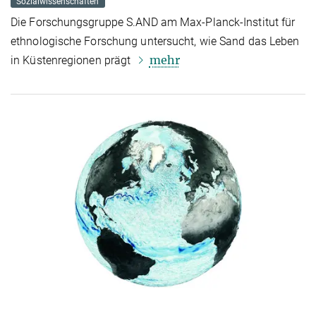
Sozialwissenschaften
Die Forschungsgruppe S.AND am Max-Planck-Institut für
ethnologische Forschung untersucht, wie Sand das Leben
mehr
in Küstenregionen prägt