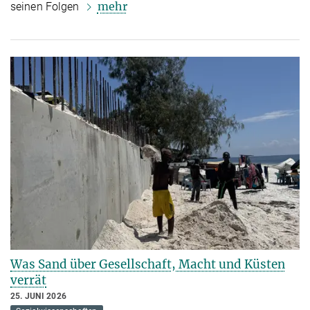
mehr
seinen Folgen
Was Sand über Gesellschaft, Macht und Küsten
verrät
25. JUNI 2026