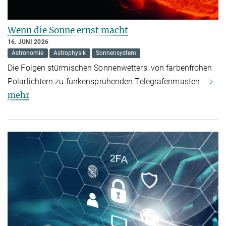
Wenn die Sonne ernst macht
16. JUNI 2026
Astronomie
Astrophysik
Sonnensystem
Die Folgen stürmischen Sonnenwetters: von farbenfrohen
Polarlichtern zu funkensprühenden Telegrafenmasten
mehr