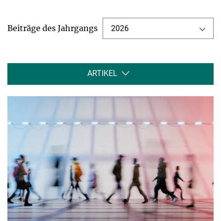
Beiträge des Jahrgangs
2026
ARTIKEL