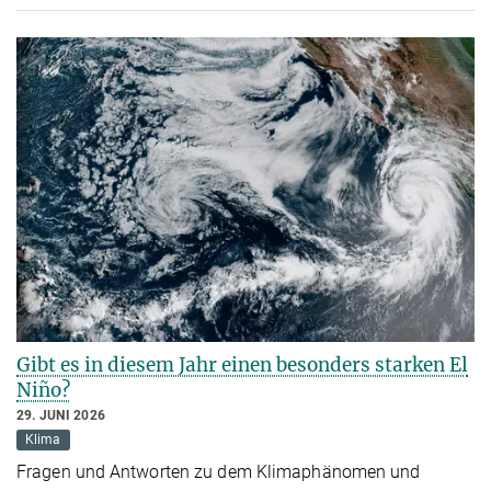
Gibt es in diesem Jahr einen besonders starken El
Niño?
29. JUNI 2026
Klima
Fragen und Antworten zu dem Klimaphänomen und