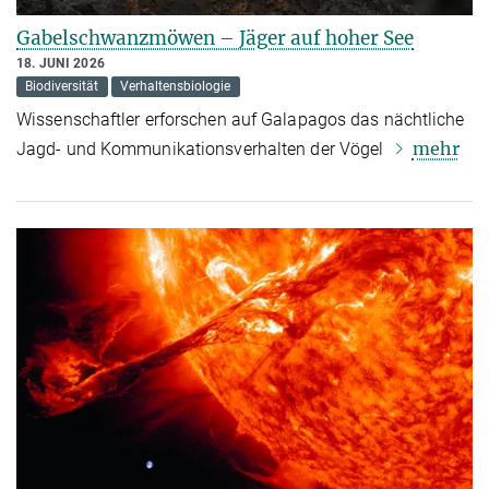
Gabelschwanzmöwen – Jäger auf hoher See
18. JUNI 2026
Biodiversität
Verhaltensbiologie
Wissenschaftler erforschen auf Galapagos das nächtliche
mehr
Jagd- und Kommunikationsverhalten der Vögel