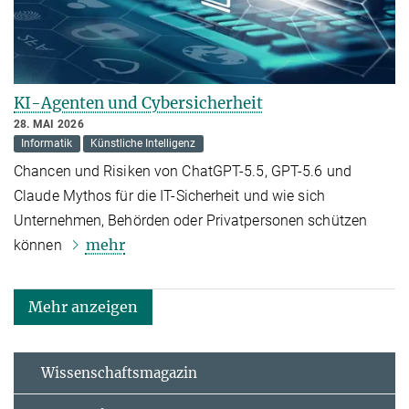
KI-Agenten und Cybersicherheit
28. MAI 2026
Informatik
Künstliche Intelligenz
Chancen und Risiken von ChatGPT-5.5, GPT-5.6 und
Claude Mythos für die IT-Sicherheit und wie sich
Unternehmen, Behörden oder Privatpersonen schützen
mehr
können
Mehr anzeigen
Wissenschaftsmagazin