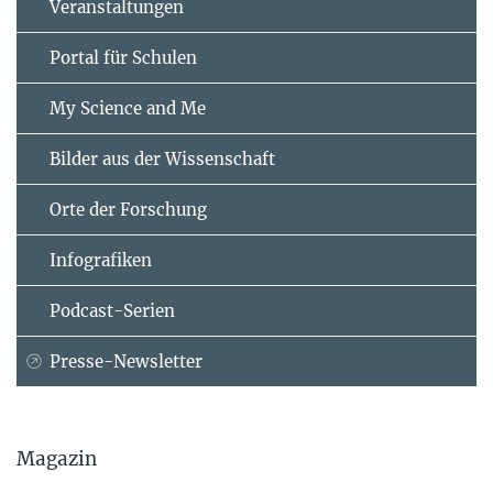
Veranstaltungen
Portal für Schulen
My Science and Me
Bilder aus der Wissenschaft
Orte der Forschung
Infografiken
Podcast-Serien
Presse-Newsletter
Magazin