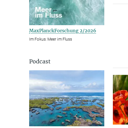
MaxPlanckForschung 2/2026
Im Fokus: Meer im Fluss
Podcast