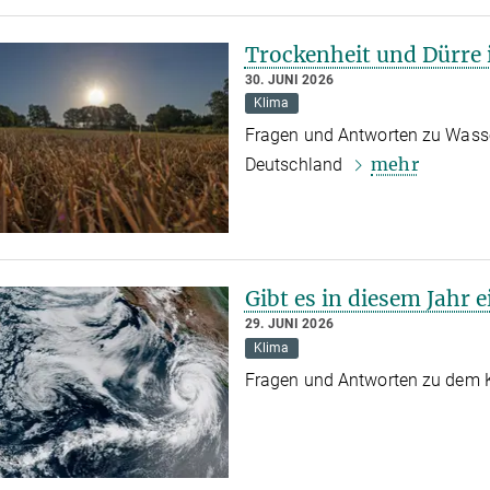
Trockenheit und Dürre 
30. JUNI 2026
Klima
Fragen und Antworten zu Wasse
mehr
Deutschland
Gibt es in diesem Jahr 
29. JUNI 2026
Klima
Fragen und Antworten zu dem