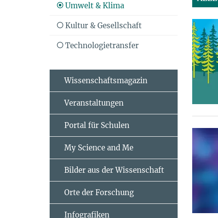
Umwelt & Klima
Kultur & Gesellschaft
Technologietransfer
Wissenschaftsmagazin
Veranstaltungen
Portal für Schulen
My Science and Me
Bilder aus der Wissenschaft
Orte der Forschung
Infografiken