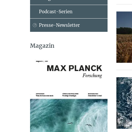
Podcast-Serien
Presse-Newsletter
Magazin