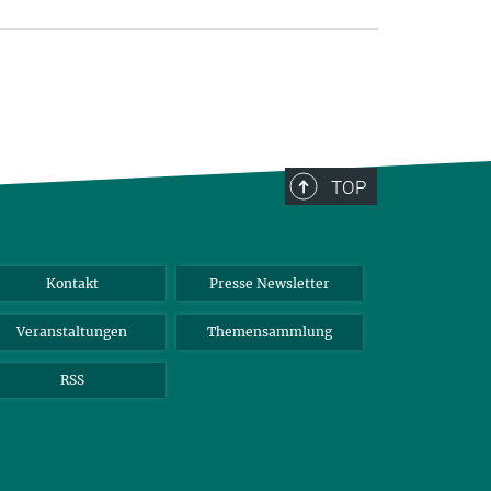
TOP
Kontakt
Presse Newsletter
Veranstaltungen
Themensammlung
RSS