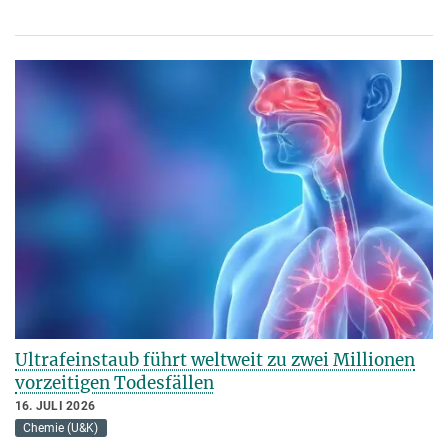
Ultrafeinstaub führt weltweit zu zwei Millionen
vorzeitigen Todesfällen
16. JULI 2026
Chemie (U&K)