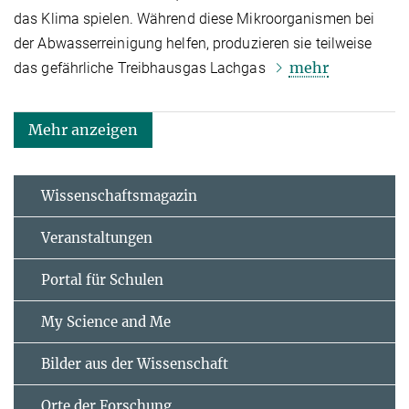
das Klima spielen. Während diese Mikroorganismen bei
der Abwasserreinigung helfen, produzieren sie teilweise
mehr
das gefährliche Treibhausgas Lachgas
Mehr anzeigen
Wissenschaftsmagazin
Veranstaltungen
Portal für Schulen
My Science and Me
Bilder aus der Wissenschaft
Orte der Forschung