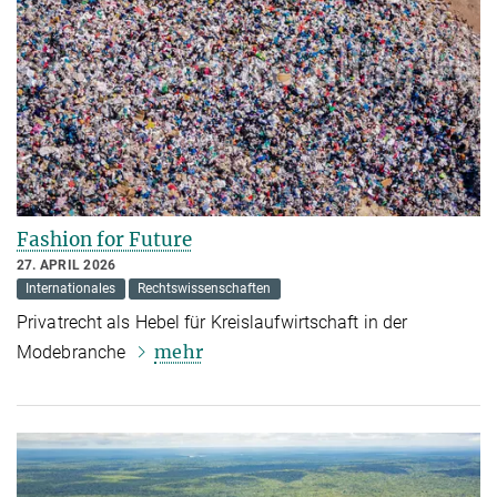
Fashion for Future
27. APRIL 2026
Internationales
Rechtswissenschaften
Privatrecht als Hebel für Kreislaufwirtschaft in der
mehr
Modebranche