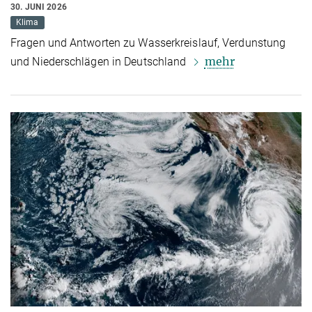
30. JUNI 2026
Klima
Fragen und Antworten zu Wasserkreislauf, Verdunstung
mehr
und Niederschlägen in Deutschland