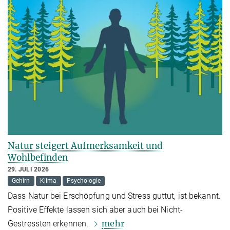
Natur steigert Aufmerksamkeit und
Wohlbefinden
29. JULI 2026
Gehirn
Klima
Psychologie
Dass Natur bei Erschöpfung und Stress guttut, ist bekannt.
Positive Effekte lassen sich aber auch bei Nicht-
mehr
Gestressten erkennen.