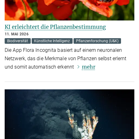
KI erleichtert die Pflanzenbestimmung
11. MAI 2026
Biodiversität
Künstliche Intelligenz
Pflanzenforschung (U&K)
Die App Flora Incognita basiert auf einem neuronalen
Netzwerk, das die Merkmale von Pflanzen selbst erlernt
mehr
und somit automatisch erkennt