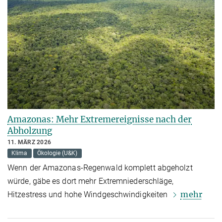
Amazonas: Mehr Extremereignisse nach der
Abholzung
11. MÄRZ 2026
Klima
Ökologie (U&K)
Wenn der Amazonas-Regenwald komplett abgeholzt
würde, gäbe es dort mehr Extremniederschläge,
mehr
Hitzestress und hohe Windgeschwindigkeiten