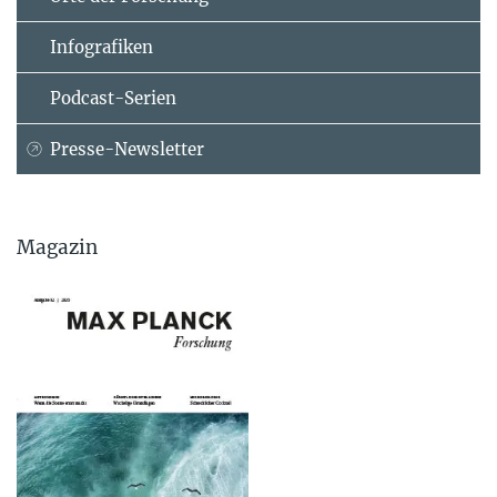
Infografiken
Podcast-Serien
Presse-Newsletter
Magazin