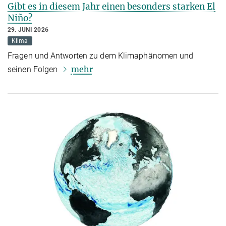
Gibt es in diesem Jahr einen besonders starken El
Niño?
29. JUNI 2026
Klima
Fragen und Antworten zu dem Klimaphänomen und
mehr
seinen Folgen