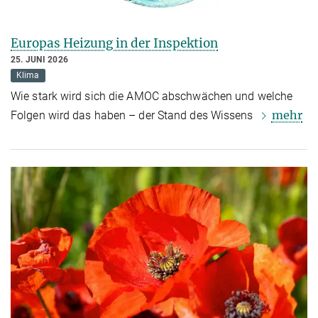
Europas Heizung in der Inspektion
25. JUNI 2026
Klima
Wie stark wird sich die AMOC abschwächen und welche
mehr
Folgen wird das haben – der Stand des Wissens