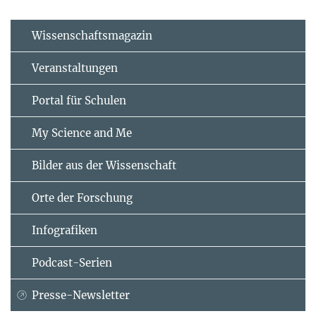
Wissenschaftsmagazin
Veranstaltungen
Portal für Schulen
My Science and Me
Bilder aus der Wissenschaft
Orte der Forschung
Infografiken
Podcast-Serien
Presse-Newsletter