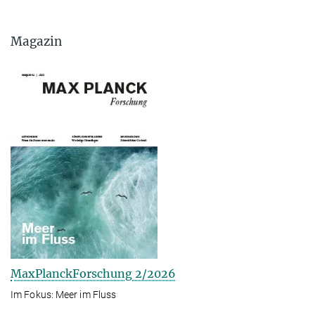
Magazin
MaxPlanckForschung 2/2026
Im Fokus: Meer im Fluss