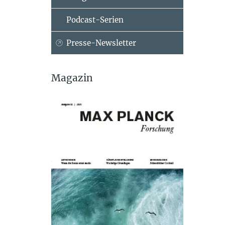
Podcast-Serien
Presse-Newsletter
Magazin