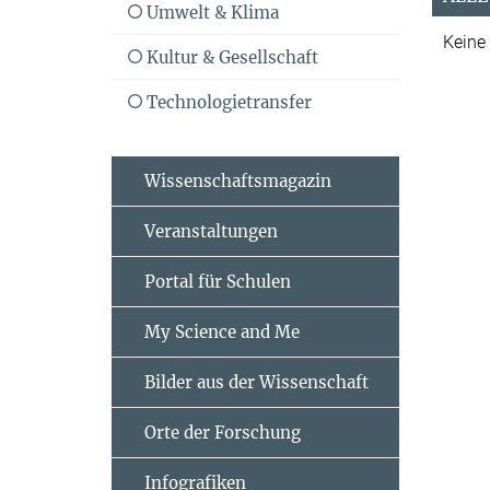
Umwelt & Klima
Keine
Kultur & Gesellschaft
Technologietransfer
Wissenschaftsmagazin
Veranstaltungen
Portal für Schulen
My Science and Me
Bilder aus der Wissenschaft
Orte der Forschung
Infografiken