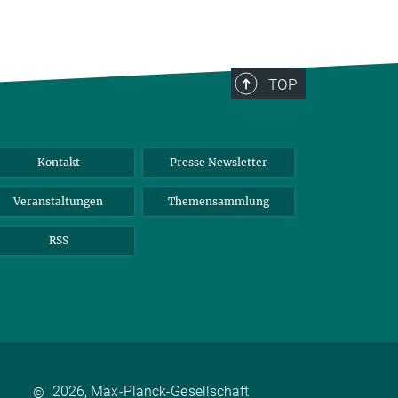
TOP
Kontakt
Presse Newsletter
Veranstaltungen
Themensammlung
RSS
2026, Max-Planck-Gesellschaft
©