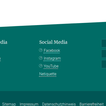
edia
Social Media
Facebook
n
Instagram
YouTube
Netiquette
Sitemap
Impressum
Datenschutzhinweis
Barrierefreiheit