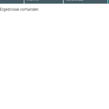
 Ergebnisse vorhanden