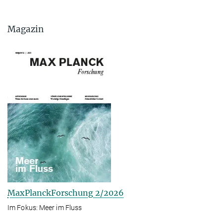
Magazin
MaxPlanckForschung 2/2026
Im Fokus: Meer im Fluss