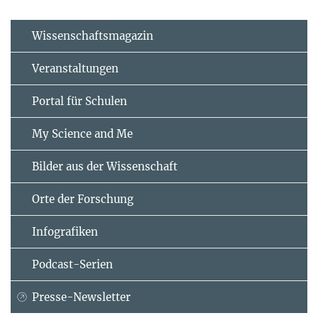
Wissenschaftsmagazin
Veranstaltungen
Portal für Schulen
My Science and Me
Bilder aus der Wissenschaft
Orte der Forschung
Infografiken
Podcast-Serien
Presse-Newsletter