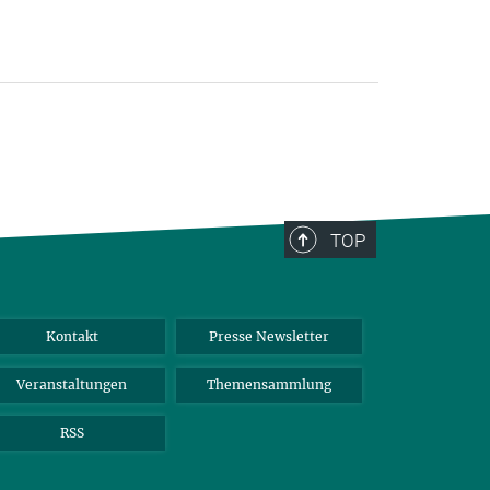
TOP
Kontakt
Presse Newsletter
Veranstaltungen
Themensammlung
RSS