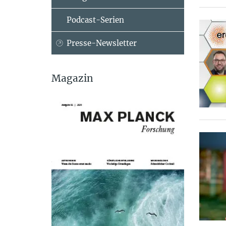
Podcast-Serien
Presse-Newsletter
Magazin