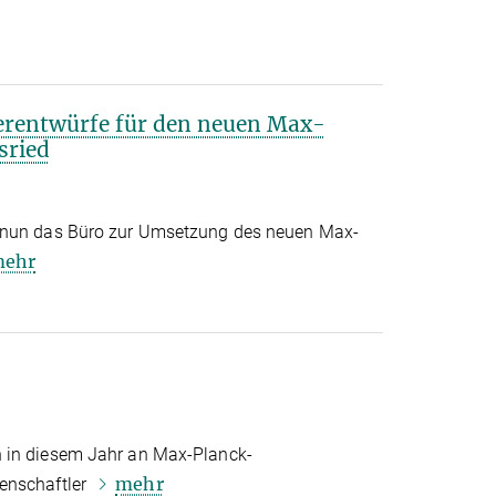
gerentwürfe für den neuen Max-
sried
 nun das Büro zur Umsetzung des neuen Max-
ehr
 in diesem Jahr an Max-Planck-
mehr
enschaftler