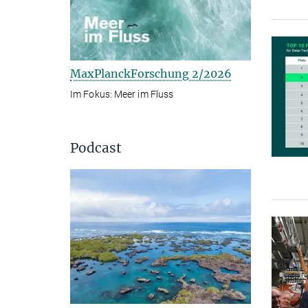
MaxPlanckForschung 2/2026
Im Fokus: Meer im Fluss
Podcast