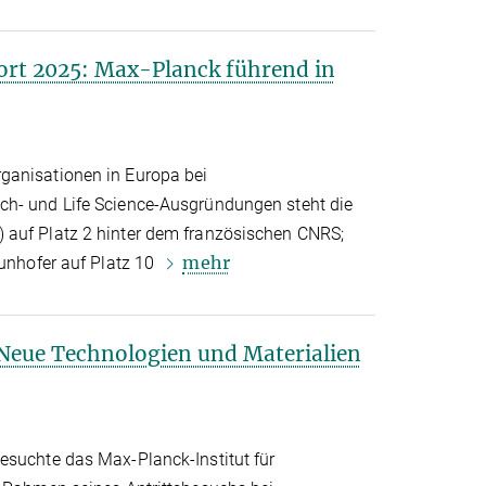
ort 2025: Max-Planck führend in
ganisationen in Europa bei
ch- und Life Science-Ausgründungen steht die
 auf Platz 2 hinter dem französischen CNRS;
mehr
aunhofer auf Platz 10
 Neue Technologien und Materialien
esuchte das Max-Planck-Institut für