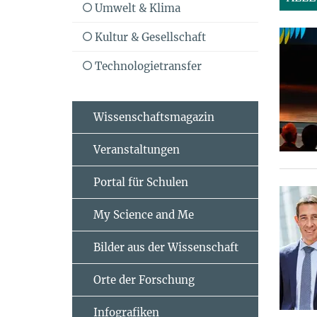
Umwelt & Klima
Kultur & Gesellschaft
Technologietransfer
Wissenschaftsmagazin
Veranstaltungen
Portal für Schulen
My Science and Me
Bilder aus der Wissenschaft
Orte der Forschung
Infografiken