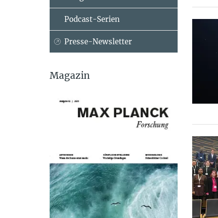
Podcast-Serien
Presse-Newsletter
Magazin