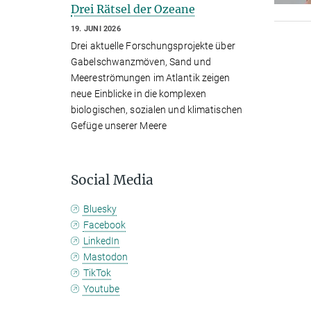
Drei Rätsel der Ozeane
19. JUNI 2026
Drei aktuelle Forschungsprojekte über
Gabelschwanzmöven, Sand und
Meereströmungen im Atlantik zeigen
neue Einblicke in die komplexen
biologischen, sozialen und klimatischen
Gefüge unserer Meere
Social Media
Bluesky
Facebook
LinkedIn
Mastodon
TikTok
Youtube