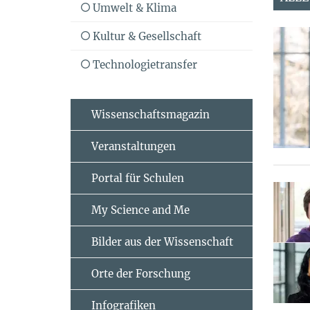
Umwelt & Klima
Kultur & Gesellschaft
Technologietransfer
Wissenschaftsmagazin
Veranstaltungen
Portal für Schulen
My Science and Me
Bilder aus der Wissenschaft
Orte der Forschung
Infografiken