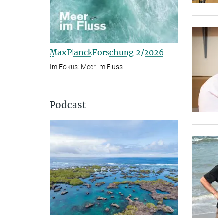
MaxPlanckForschung 2/2026
Im Fokus: Meer im Fluss
Podcast