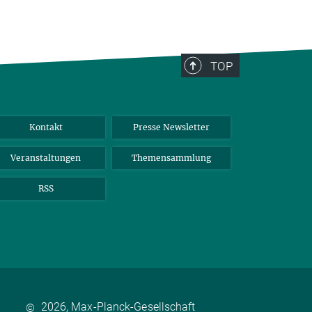
TOP
Kontakt
Presse Newsletter
Veranstaltungen
Themensammlung
RSS
2026, Max-Planck-Gesellschaft
©