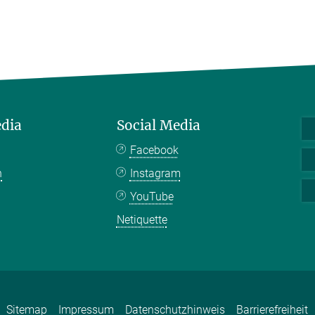
edia
Social Media
Facebook
n
Instagram
YouTube
Netiquette
Sitemap
Impressum
Datenschutzhinweis
Barrierefreiheit