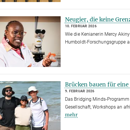
Neugier, die keine Gre
10. FEBRUAR 2026
Wie die Kenianerin Mercy Akiny
Humboldt-Forschungsgruppe a
Brücken bauen für eine
9. FEBRUAR 2026
Das Bridging Minds-Programm 
Gesellschaft, Workshops an afr
mehr