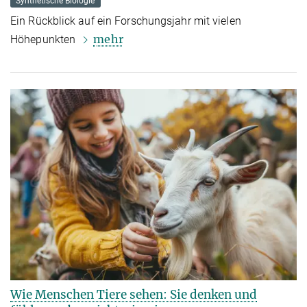
Synthetische Biologie
Ein Rückblick auf ein Forschungsjahr mit vielen
mehr
Höhepunkten
Wie Menschen Tiere sehen: Sie denken und