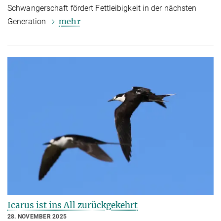
Schwangerschaft fördert Fettleibigkeit in der nächsten
mehr
Generation
Icarus ist ins All zurückgekehrt
28. NOVEMBER 2025