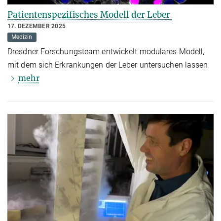
Patientenspezifisches Modell der Leber
17. DEZEMBER 2025
Medizin
Dresdner Forschungsteam entwickelt modulares Modell,
mit dem sich Erkrankungen der Leber untersuchen lassen
mehr