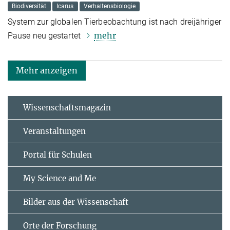
Biodiversität
Icarus
Verhaltensbiologie
System zur globalen Tierbeobachtung ist nach dreijähriger
mehr
Pause neu gestartet
Mehr anzeigen
Wissenschaftsmagazin
Veranstaltungen
Portal für Schulen
My Science and Me
Bilder aus der Wissenschaft
Orte der Forschung