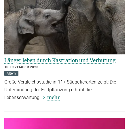
Länger leben durch Kastration und Verhütung
10. DEZEMBER 2025
Altern
Große Vergleichsstudie in 117 Säugetierarten zeigt: Die
Unterbindung der Fortpflanzung erhöht die
mehr
Lebenserwartung