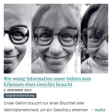
Wie wenig Information unser Gehirn zum
Erkennen eines Gesichts braucht
8. DEZEMBER 2025
Kognitionsforschung
Unser Gehirn braucht nur einen Bruchteil aller
mehr
Identitätsmerkmale, um ein Gesichtzu erkennen