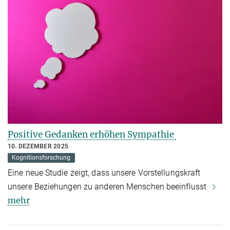
Positive Gedanken erhöhen Sympathie
10. DEZEMBER 2025
Kognitionsforschung
Eine neue Studie zeigt, dass unsere Vorstellungskraft
unsere Beziehungen zu anderen Menschen beeinflusst
mehr