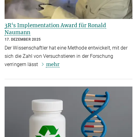
3R‘s Implementation Award für Ronald
Naumann
17. DEZEMBER 2025
Der Wissenschaftler hat eine Methode entwickelt, mit der
sich die Zahl von Versuchstieren in der Forschung
mehr
verringern lässt