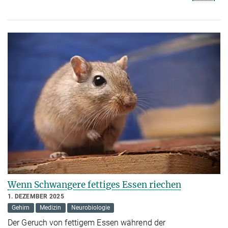
Wenn Schwangere fettiges Essen riechen
1. DEZEMBER 2025
Gehirn
Medizin
Neurobiologie
Der Geruch von fettigem Essen während der