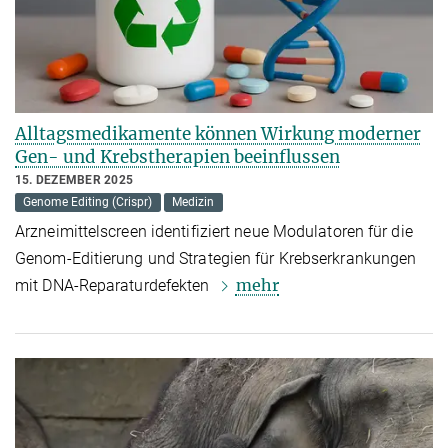
Alltagsmedikamente können Wirkung moderner
Gen- und Krebstherapien beeinflussen
15. DEZEMBER 2025
Genome Editing (Crispr)
Medizin
Arzneimittelscreen identifiziert neue Modulatoren für die
Genom-Editierung und Strategien für Krebserkrankungen
mehr
mit DNA-Reparaturdefekten