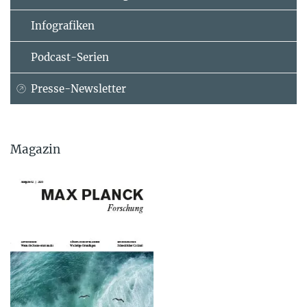
Infografiken
Podcast-Serien
Presse-Newsletter
Magazin