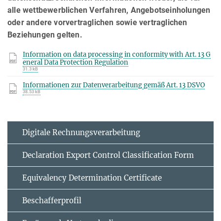
alle wettbewerblichen Verfahren, Angebotseinholungen
oder andere vorvertraglichen sowie vertraglichen
Beziehungen gelten.
Information on data processing in conformity with Art. 13 G
eneral Data Protection Regulation
31.3 kB
Informationen zur Datenverarbeitung gemäß Art. 13 DSVO
38.53 kB
Digitale Rechnungsverarbeitung
Declaration Export Control Classification Form
Equivalency Determination Certificate
Beschafferprofil