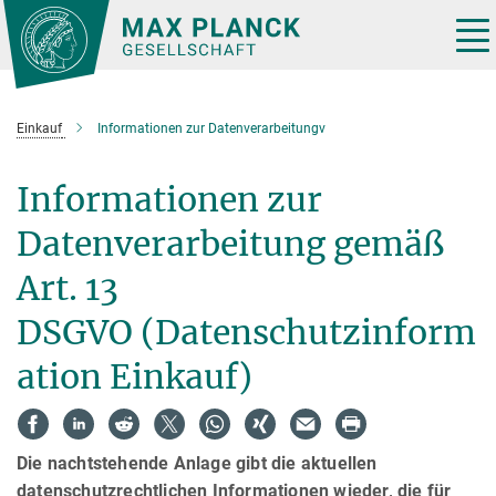
Hauptinhalt
Tog
nav
Einkauf
Informationen zur Datenverarbeitungv
Informationen zur
Datenverarbeitung gemäß
Art. 13
DSGVO (Datenschutzinform
ation Einkauf)
Die nachtstehende Anlage gibt die aktuellen
datenschutzrechtlichen Informationen wieder, die für