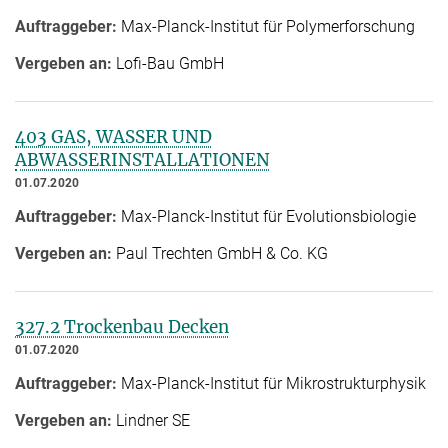
Auftraggeber:
Max-Planck-Institut für Polymerforschung
Vergeben an:
Lofi-Bau GmbH
403 GAS, WASSER UND
ABWASSERINSTALLATIONEN
01.07.2020
Auftraggeber:
Max-Planck-Institut für Evolutionsbiologie
Vergeben an:
Paul Trechten GmbH & Co. KG
327.2 Trockenbau Decken
01.07.2020
Auftraggeber:
Max-Planck-Institut für Mikrostrukturphysik
Vergeben an:
Lindner SE