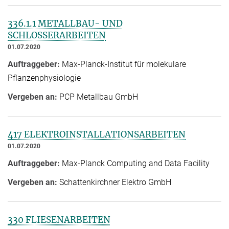
336.1.1 METALLBAU- UND
SCHLOSSERARBEITEN
01.07.2020
Auftraggeber:
Max-Planck-Institut für molekulare
Pflanzenphysiologie
Vergeben an:
PCP Metallbau GmbH
417 ELEKTROINSTALLATIONSARBEITEN
01.07.2020
Auftraggeber:
Max-Planck Computing and Data Facility
Vergeben an:
Schattenkirchner Elektro GmbH
330 FLIESENARBEITEN