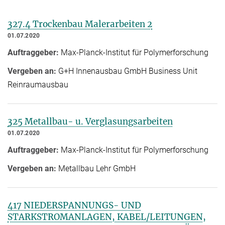
327.4 Trockenbau Malerarbeiten 2
01.07.2020
Auftraggeber:
Max-Planck-Institut für Polymerforschung
Vergeben an:
G+H Innenausbau GmbH Business Unit
Reinraumausbau
325 Metallbau- u. Verglasungsarbeiten
01.07.2020
Auftraggeber:
Max-Planck-Institut für Polymerforschung
Vergeben an:
Metallbau Lehr GmbH
417 NIEDERSPANNUNGS- UND
STARKSTROMANLAGEN, KABEL/LEITUNGEN,