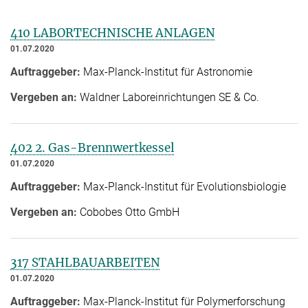
410 LABORTECHNISCHE ANLAGEN
01.07.2020
Auftraggeber:
Max-Planck-Institut für Astronomie
Vergeben an:
Waldner Laboreinrichtungen SE & Co.
402 2. Gas-Brennwertkessel
01.07.2020
Auftraggeber:
Max-Planck-Institut für Evolutionsbiologie
Vergeben an:
Cobobes Otto GmbH
317 STAHLBAUARBEITEN
01.07.2020
Auftraggeber:
Max-Planck-Institut für Polymerforschung