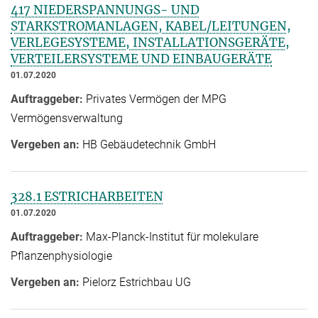
417 NIEDERSPANNUNGS- UND
STARKSTROMANLAGEN, KABEL/LEITUNGEN,
VERLEGESYSTEME, INSTALLATIONSGERÄTE,
VERTEILERSYSTEME UND EINBAUGERÄTE
01.07.2020
Auftraggeber:
Privates Vermögen der MPG
Vermögensverwaltung
Vergeben an:
HB Gebäudetechnik GmbH
328.1 ESTRICHARBEITEN
01.07.2020
Auftraggeber:
Max-Planck-Institut für molekulare
Pflanzenphysiologie
Vergeben an:
Pielorz Estrichbau UG