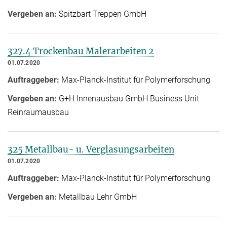
Vergeben an:
Spitzbart Treppen GmbH
327.4 Trockenbau Malerarbeiten 2
01.07.2020
Auftraggeber:
Max-Planck-Institut für Polymerforschung
Vergeben an:
G+H Innenausbau GmbH Business Unit
Reinraumausbau
325 Metallbau- u. Verglasungsarbeiten
01.07.2020
Auftraggeber:
Max-Planck-Institut für Polymerforschung
Vergeben an:
Metallbau Lehr GmbH