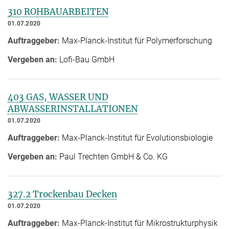
310 ROHBAUARBEITEN
01.07.2020
Auftraggeber:
Max-Planck-Institut für Polymerforschung
Vergeben an:
Lofi-Bau GmbH
403 GAS, WASSER UND
ABWASSERINSTALLATIONEN
01.07.2020
Auftraggeber:
Max-Planck-Institut für Evolutionsbiologie
Vergeben an:
Paul Trechten GmbH & Co. KG
327.2 Trockenbau Decken
01.07.2020
Auftraggeber:
Max-Planck-Institut für Mikrostrukturphysik