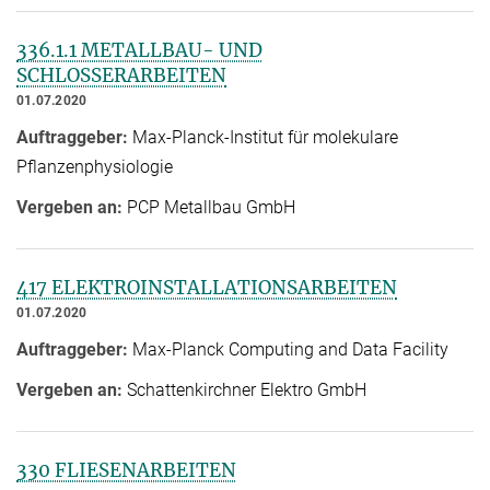
336.1.1 METALLBAU- UND
SCHLOSSERARBEITEN
01.07.2020
Auftraggeber:
Max-Planck-Institut für molekulare
Pflanzenphysiologie
Vergeben an:
PCP Metallbau GmbH
417 ELEKTROINSTALLATIONSARBEITEN
01.07.2020
Auftraggeber:
Max-Planck Computing and Data Facility
Vergeben an:
Schattenkirchner Elektro GmbH
330 FLIESENARBEITEN