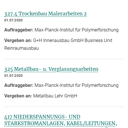
327.4 Trockenbau Malerarbeiten 2
01.07.2020
Auftraggeber:
Max-Planck-Institut für Polymerforschung
Vergeben an:
G+H Innenausbau GmbH Business Unit
Reinraumausbau
325 Metallbau- u. Verglasungsarbeiten
01.07.2020
Auftraggeber:
Max-Planck-Institut für Polymerforschung
Vergeben an:
Metallbau Lehr GmbH
417 NIEDERSPANNUNGS- UND
STARKSTROMANLAGEN, KABEL/LEITUNGEN,