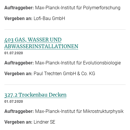
Auftraggeber:
Max-Planck-Institut für Polymerforschung
Vergeben an:
Lofi-Bau GmbH
403 GAS, WASSER UND
ABWASSERINSTALLATIONEN
01.07.2020
Auftraggeber:
Max-Planck-Institut für Evolutionsbiologie
Vergeben an:
Paul Trechten GmbH & Co. KG
327.2 Trockenbau Decken
01.07.2020
Auftraggeber:
Max-Planck-Institut für Mikrostrukturphysik
Vergeben an:
Lindner SE