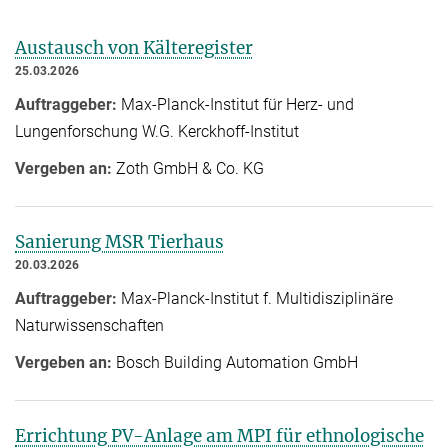
Austausch von Kälteregister
25.03.2026
Auftraggeber:
Max-Planck-Institut für Herz- und
Lungenforschung W.G. Kerckhoff-Institut
Vergeben an:
Zoth GmbH & Co. KG
Sanierung MSR Tierhaus
20.03.2026
Auftraggeber:
Max-Planck-Institut f. Multidisziplinäre
Naturwissenschaften
Vergeben an:
Bosch Building Automation GmbH
Errichtung PV-Anlage am MPI für ethnologische