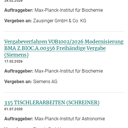
24.02.2026
Auftraggeber:
Max-Planck-Institut für Biochemie
Vergeben an:
Zausinger GmbH & Co. KG
Vergabeverfahren VOB1002/2026 Modernisierung
BMA Z.BIOC.A.00356 Freihändige Vergabe
(Siemens)
17.02.2026
Auftraggeber:
Max-Planck-Institut für Biochemie
Vergeben an:
Siemens AG
335 TISCHLERARBEITEN (SCHREINER)
01.07.2020
Auftraggeber:
Max-Planck-Institut für Astronomie