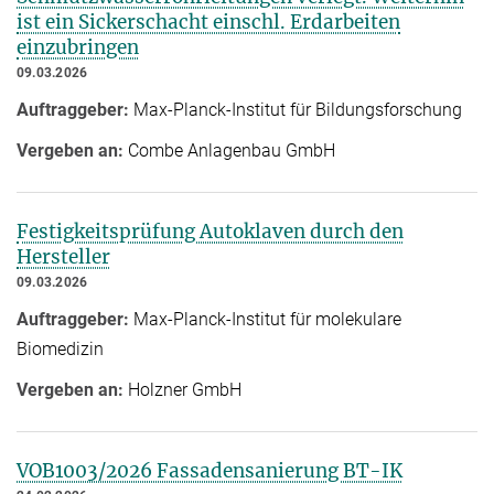
ist ein Sickerschacht einschl. Erdarbeiten
einzubringen
09.03.2026
Auftraggeber:
Max-Planck-Institut für Bildungsforschung
Vergeben an:
Combe Anlagenbau GmbH
Festigkeitsprüfung Autoklaven durch den
Hersteller
09.03.2026
Auftraggeber:
Max-Planck-Institut für molekulare
Biomedizin
Vergeben an:
Holzner GmbH
VOB1003/2026 Fassadensanierung BT-IK