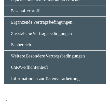
Beschafferprofil
Ergänzende Vertrags­bedingungen
Zusätzliche Vertrags­bedingungen
Baubereich
Weitere Besondere Vertragsbedingungen
CAFM-Pflichtenheft
Informationen zur Datenverarbeitung