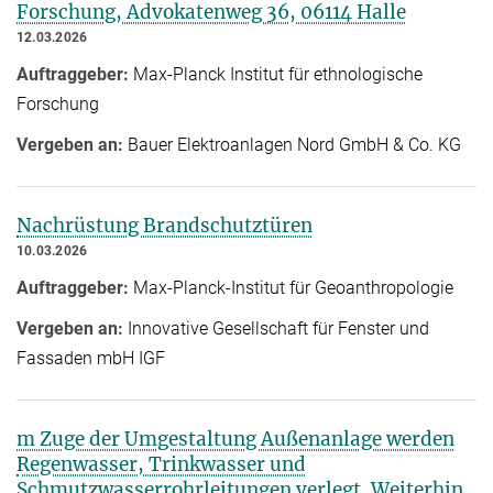
Forschung, Advokatenweg 36, 06114 Halle
12.03.2026
Auftraggeber:
Max-Planck Institut für ethnologische
Forschung
Vergeben an:
Bauer Elektroanlagen Nord GmbH & Co. KG
Nachrüstung Brandschutztüren
10.03.2026
Auftraggeber:
Max-Planck-Institut für Geoanthropologie
Vergeben an:
Innovative Gesellschaft für Fenster und
Fassaden mbH IGF
m Zuge der Umgestaltung Außenanlage werden
Regenwasser, Trinkwasser und
Schmutzwasserrohrleitungen verlegt. Weiterhin