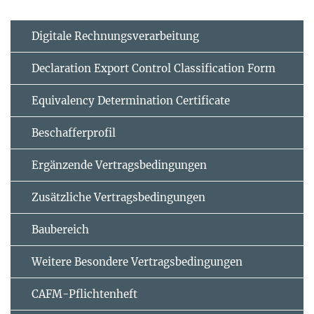
Digitale Rechnungsverarbeitung
Declaration Export Control Classification Form
Equivalency Determination Certificate
Beschafferprofil
Ergänzende Vertrags­bedingungen
Zusätzliche Vertrags­bedingungen
Baubereich
Weitere Besondere Vertragsbedingungen
CAFM-Pflichtenheft