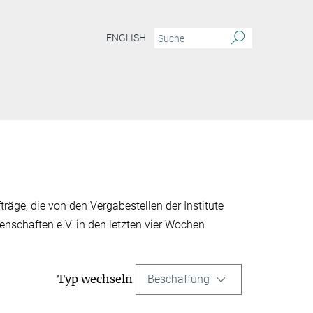
ENGLISH
träge, die von den Vergabestellen der Institute
nschaften e.V. in den letzten vier Wochen
Typ wechseln
Beschaffung