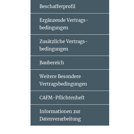
Beschafferprofil
Ergänzende Vertrags­
bedingungen
Zusätzliche Vertrags­
bedingungen
Baubereich
Weitere Besondere
Vertragsbedingungen
CAFM-Pflichtenheft
Informationen zur
Datenverarbeitung