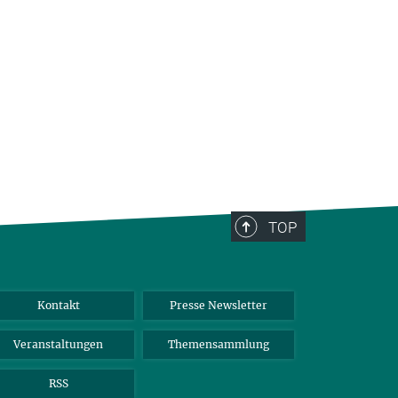
TOP
Kontakt
Presse Newsletter
Veranstaltungen
Themensammlung
RSS