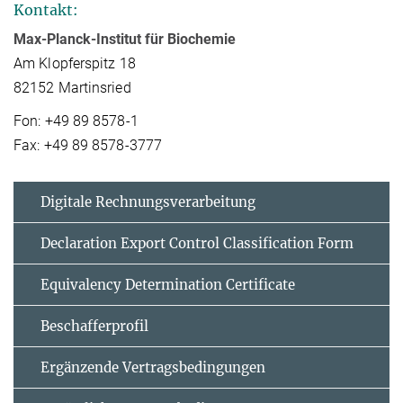
Kontakt:
Max-Planck-Institut für Biochemie
Am Klopferspitz 18
82152 Martinsried
Fon: +49 89 8578-1
Fax: +49 89 8578-3777
Digitale Rechnungsverarbeitung
Declaration Export Control Classification Form
Equivalency Determination Certificate
Beschafferprofil
Ergänzende Vertrags­bedingungen