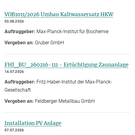
VOB1011/2026 Umbau Kaltwassersatz HKW
03.08.2026
Auftraggeber:
Max-Planck-Institut für Biochemie
Vergeben an:
Gruber GmbH
FHI_BU_260216-111 - Ertüchtigung Zaunanlage
14.07.2026
Auftraggeber:
Fritz-Haber-Institut der Max-Planck-
Gesellschaft
Vergeben an:
Feldberger Metallbau GmbH
Installation PV Anlage
07.07.2026