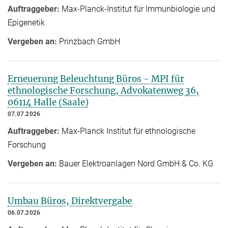
Auftraggeber:
Max-Planck-Institut für Immunbiologie und
Epigenetik
Vergeben an:
Prinzbach GmbH
Erneuerung Beleuchtung Büros - MPI für
ethnologische Forschung, Advokatenweg 36,
06114 Halle (Saale)
07.07.2026
Auftraggeber:
Max-Planck Institut für ethnologische
Forschung
Vergeben an:
Bauer Elektroanlagen Nord GmbH & Co. KG
Umbau Büros, Direktvergabe
06.07.2026