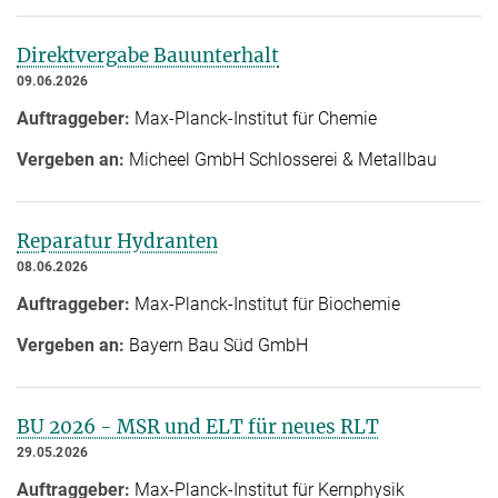
Direktvergabe Bauunterhalt
09.06.2026
Auftraggeber:
Max-Planck-Institut für Chemie
Vergeben an:
Micheel GmbH Schlosserei & Metallbau
Reparatur Hydranten
08.06.2026
Auftraggeber:
Max-Planck-Institut für Biochemie
Vergeben an:
Bayern Bau Süd GmbH
BU 2026 - MSR und ELT für neues RLT
29.05.2026
Auftraggeber:
Max-Planck-Institut für Kernphysik