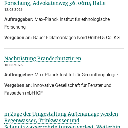
Forschung, Advokatenweg 36, 06114 Halle
12.03.2026
Auftraggeber:
Max-Planck Institut für ethnologische
Forschung
Vergeben an:
Bauer Elektroanlagen Nord GmbH & Co. KG
Nachrüstung Brandschutztüren
10.03.2026
Auftraggeber:
Max-Planck-Institut für Geoanthropologie
Vergeben an:
Innovative Gesellschaft für Fenster und
Fassaden mbH IGF
m Zuge der Umgestaltung Außenanlage werden
Regenwasser, Trinkwasser und
Schmutzwasserrohrleitungen verlegt. Weiterhin