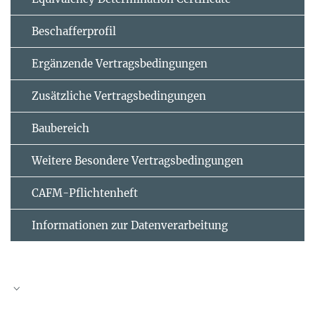
Beschafferprofil
Ergänzende Vertrags­bedingungen
Zusätzliche Vertrags­bedingungen
Baubereich
Weitere Besondere Vertragsbedingungen
CAFM-Pflichtenheft
Informationen zur Datenverarbeitung