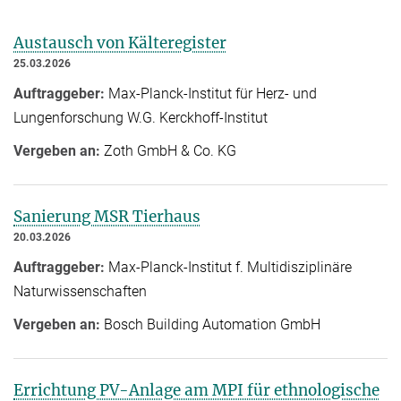
Austausch von Kälteregister
25.03.2026
Auftraggeber:
Max-Planck-Institut für Herz- und
Lungenforschung W.G. Kerckhoff-Institut
Vergeben an:
Zoth GmbH & Co. KG
Sanierung MSR Tierhaus
20.03.2026
Auftraggeber:
Max-Planck-Institut f. Multidisziplinäre
Naturwissenschaften
Vergeben an:
Bosch Building Automation GmbH
Errichtung PV-Anlage am MPI für ethnologische