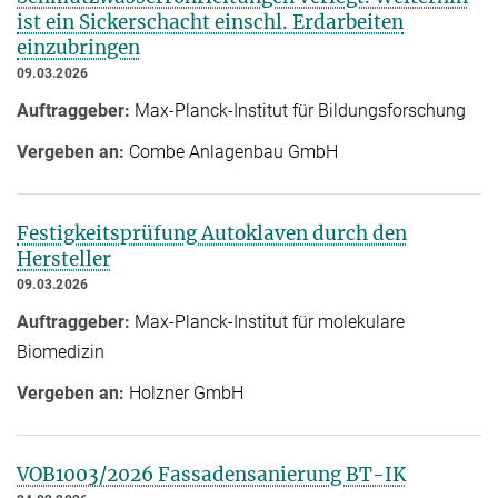
ist ein Sickerschacht einschl. Erdarbeiten
einzubringen
09.03.2026
Auftraggeber:
Max-Planck-Institut für Bildungsforschung
Vergeben an:
Combe Anlagenbau GmbH
Festigkeitsprüfung Autoklaven durch den
Hersteller
09.03.2026
Auftraggeber:
Max-Planck-Institut für molekulare
Biomedizin
Vergeben an:
Holzner GmbH
VOB1003/2026 Fassadensanierung BT-IK