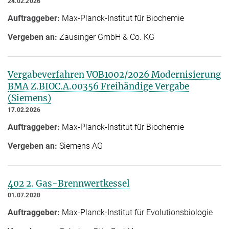
24.02.2026
Auftraggeber:
Max-Planck-Institut für Biochemie
Vergeben an:
Zausinger GmbH & Co. KG
Vergabeverfahren VOB1002/2026 Modernisierung
BMA Z.BIOC.A.00356 Freihändige Vergabe
(Siemens)
17.02.2026
Auftraggeber:
Max-Planck-Institut für Biochemie
Vergeben an:
Siemens AG
402 2. Gas-Brennwertkessel
01.07.2020
Auftraggeber:
Max-Planck-Institut für Evolutionsbiologie