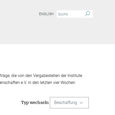
ENGLISH
träge, die von den Vergabestellen der Institute
nschaften e.V. in den letzten vier Wochen
Typ wechseln
Beschaffung