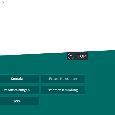
>
TOP
Kontakt
Presse Newsletter
Veranstaltungen
Themensammlung
RSS