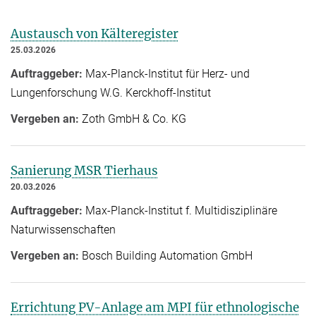
Austausch von Kälteregister
25.03.2026
Auftraggeber:
Max-Planck-Institut für Herz- und
Lungenforschung W.G. Kerckhoff-Institut
Vergeben an:
Zoth GmbH & Co. KG
Sanierung MSR Tierhaus
20.03.2026
Auftraggeber:
Max-Planck-Institut f. Multidisziplinäre
Naturwissenschaften
Vergeben an:
Bosch Building Automation GmbH
Errichtung PV-Anlage am MPI für ethnologische