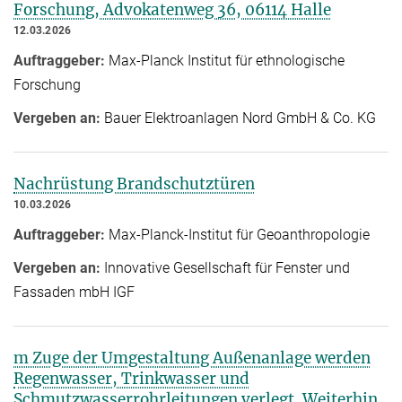
Forschung, Advokatenweg 36, 06114 Halle
12.03.2026
Auftraggeber:
Max-Planck Institut für ethnologische
Forschung
Vergeben an:
Bauer Elektroanlagen Nord GmbH & Co. KG
Nachrüstung Brandschutztüren
10.03.2026
Auftraggeber:
Max-Planck-Institut für Geoanthropologie
Vergeben an:
Innovative Gesellschaft für Fenster und
Fassaden mbH IGF
m Zuge der Umgestaltung Außenanlage werden
Regenwasser, Trinkwasser und
Schmutzwasserrohrleitungen verlegt. Weiterhin