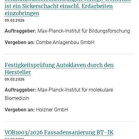
ist ein Sickerschacht einschl. Erdarbeiten
einzubringen
09.03.2026
Auftraggeber:
Max-Planck-Institut für Bildungsforschung
Vergeben an:
Combe Anlagenbau GmbH
Festigkeitsprüfung Autoklaven durch den
Hersteller
09.03.2026
Auftraggeber:
Max-Planck-Institut für molekulare
Biomedizin
Vergeben an:
Holzner GmbH
VOB1003/2026 Fassadensanierung BT-IK