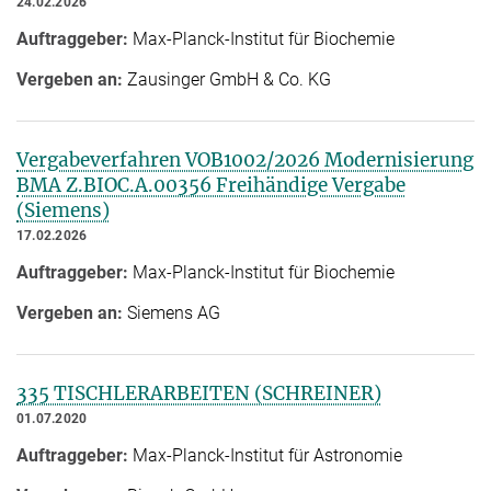
24.02.2026
Auftraggeber:
Max-Planck-Institut für Biochemie
Vergeben an:
Zausinger GmbH & Co. KG
Vergabeverfahren VOB1002/2026 Modernisierung
BMA Z.BIOC.A.00356 Freihändige Vergabe
(Siemens)
17.02.2026
Auftraggeber:
Max-Planck-Institut für Biochemie
Vergeben an:
Siemens AG
335 TISCHLERARBEITEN (SCHREINER)
01.07.2020
Auftraggeber:
Max-Planck-Institut für Astronomie