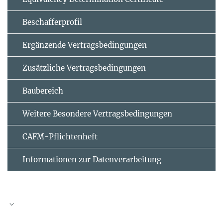
Beschafferprofil
Ergänzende Vertrags­bedingungen
Zusätzliche Vertrags­bedingungen
Baubereich
Weitere Besondere Vertragsbedingungen
CAFM-Pflichtenheft
Informationen zur Datenverarbeitung