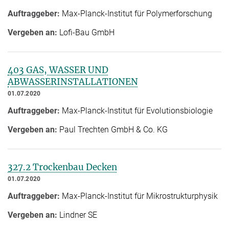
Auftraggeber:
Max-Planck-Institut für Polymerforschung
Vergeben an:
Lofi-Bau GmbH
403 GAS, WASSER UND
ABWASSERINSTALLATIONEN
01.07.2020
Auftraggeber:
Max-Planck-Institut für Evolutionsbiologie
Vergeben an:
Paul Trechten GmbH & Co. KG
327.2 Trockenbau Decken
01.07.2020
Auftraggeber:
Max-Planck-Institut für Mikrostrukturphysik
Vergeben an:
Lindner SE