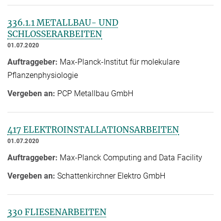
336.1.1 METALLBAU- UND
SCHLOSSERARBEITEN
01.07.2020
Auftraggeber:
Max-Planck-Institut für molekulare
Pflanzenphysiologie
Vergeben an:
PCP Metallbau GmbH
417 ELEKTROINSTALLATIONSARBEITEN
01.07.2020
Auftraggeber:
Max-Planck Computing and Data Facility
Vergeben an:
Schattenkirchner Elektro GmbH
330 FLIESENARBEITEN