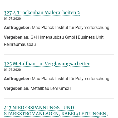
327.4 Trockenbau Malerarbeiten 2
01.07.2020
Auftraggeber:
Max-Planck-Institut für Polymerforschung
Vergeben an:
G+H Innenausbau GmbH Business Unit
Reinraumausbau
325 Metallbau- u. Verglasungsarbeiten
01.07.2020
Auftraggeber:
Max-Planck-Institut für Polymerforschung
Vergeben an:
Metallbau Lehr GmbH
417 NIEDERSPANNUNGS- UND
STARKSTROMANLAGEN, KABEL/LEITUNGEN,