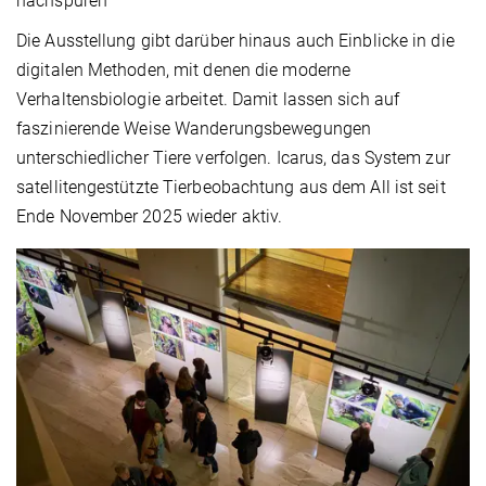
nachspüren
Die Ausstellung gibt darüber hinaus auch Einblicke in die
digitalen Methoden, mit denen die moderne
Verhaltensbiologie arbeitet. Damit lassen sich auf
faszinierende Weise Wanderungsbewegungen
unterschiedlicher Tiere verfolgen. Icarus, das System zur
satellitengestützte Tierbeobachtung aus dem All ist seit
Ende November 2025 wieder aktiv.