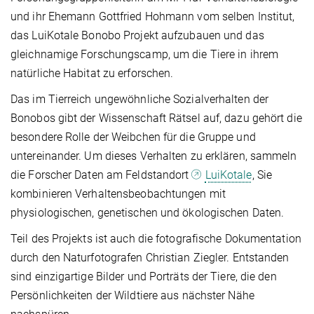
und ihr Ehemann Gottfried Hohmann vom selben Institut,
das LuiKotale Bonobo Projekt aufzubauen und das
gleichnamige Forschungscamp, um die Tiere in ihrem
natürliche Habitat zu erforschen.
Das im Tierreich ungewöhnliche Sozialverhalten der
Bonobos gibt der Wissenschaft Rätsel auf, dazu gehört die
besondere Rolle der Weibchen für die Gruppe und
untereinander. Um dieses Verhalten zu erklären, sammeln
die Forscher Daten am Feldstandort
LuiKotale
, Sie
kombinieren Verhaltensbeobachtungen mit
physiologischen, genetischen und ökologischen Daten.
Teil des Projekts ist auch die fotografische Dokumentation
durch den Naturfotografen Christian Ziegler. Entstanden
sind einzigartige Bilder und Porträts der Tiere, die den
Persönlichkeiten der Wildtiere aus nächster Nähe