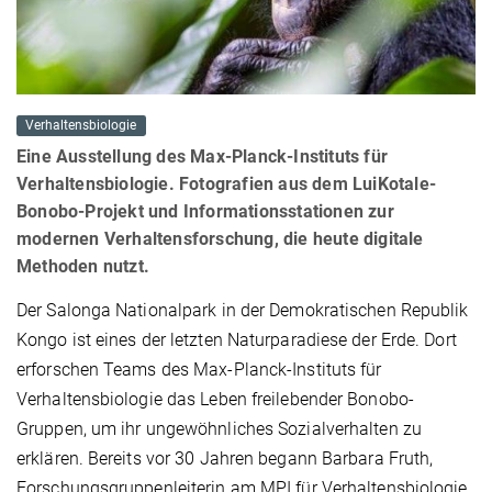
Verhaltensbiologie
Eine Ausstellung des Max-Planck-Instituts für
Verhaltensbiologie. Fotografien aus dem LuiKotale-
Bonobo-Projekt und Informationsstationen zur
modernen Verhaltensforschung, die heute digitale
Methoden nutzt.
Der Salonga Nationalpark in der Demokratischen Republik
Kongo ist eines der letzten Naturparadiese der Erde. Dort
erforschen Teams des Max-Planck-Instituts für
Verhaltensbiologie das Leben freilebender Bonobo-
Gruppen, um ihr ungewöhnliches Sozialverhalten zu
erklären. Bereits vor 30 Jahren begann Barbara Fruth,
Forschungsgruppenleiterin am MPI für Verhaltensbiologie