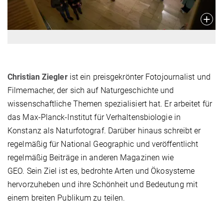
Christian Ziegler
ist ein preisgekrönter Fotojournalist und
Filmemacher, der sich auf Naturgeschichte und
wissenschaftliche Themen spezialisiert hat. Er arbeitet für
das Max-Planck-Institut für Verhaltensbiologie in
Konstanz als Naturfotograf. Darüber hinaus schreibt er
regelmäßig für National Geographic und veröffentlicht
regelmäßig Beiträge in anderen Magazinen wie
GEO. Sein Ziel ist es, bedrohte Arten und Ökosysteme
hervorzuheben und ihre Schönheit und Bedeutung mit
einem breiten Publikum zu teilen.