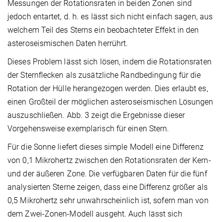
Messungen der Rotationsraten in beiden Zonen sind
jedoch entartet, d. h. es lässt sich nicht einfach sagen, aus
welchem Teil des Sterns ein beobachteter Effekt in den
asteroseismischen Daten herrührt.
Dieses Problem lässt sich lösen, indem die Rotationsraten
der Sternflecken als zusätzliche Randbedingung für die
Rotation der Hülle herangezogen werden. Dies erlaubt es,
einen Großteil der möglichen asteroseismischen Lösungen
auszuschließen. Abb. 3 zeigt die Ergebnisse dieser
Vorgehensweise exemplarisch für einen Stern.
Für die Sonne liefert dieses simple Modell eine Differenz
von 0,1 Mikrohertz zwischen den Rotationsraten der Kern-
und der äußeren Zone. Die verfügbaren Daten für die fünf
analysierten Sterne zeigen, dass eine Differenz größer als
0,5 Mikrohertz sehr unwahrscheinlich ist, sofern man von
dem Zwei-Zonen-Modell ausgeht. Auch lässt sich