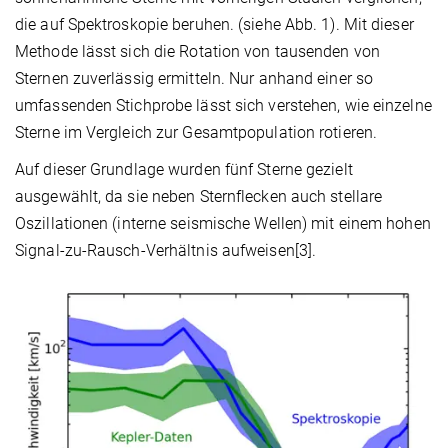
die auf Spektroskopie beruhen. (siehe Abb. 1). Mit dieser
Methode lässt sich die Rotation von tausenden von
Sternen zuverlässig ermitteln. Nur anhand einer so
umfassenden Stichprobe lässt sich verstehen, wie einzelne
Sterne im Vergleich zur Gesamtpopulation rotieren.
Auf dieser Grundlage wurden fünf Sterne gezielt
ausgewählt, da sie neben Sternflecken auch stellare
Oszillationen (interne seismische Wellen) mit einem hohen
Signal-zu-Rausch-Verhältnis aufweisen[3].