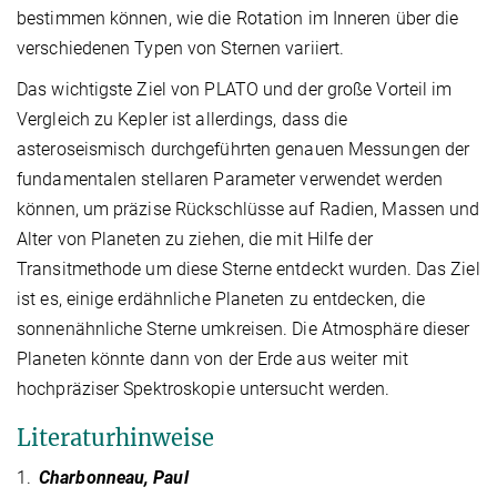
bestimmen können, wie die Rotation im Inneren über die
verschiedenen Typen von Sternen variiert.
Das wichtigste Ziel von PLATO und der große Vorteil im
Vergleich zu Kepler ist allerdings, dass die
asteroseismisch durchgeführten genauen Messungen der
fundamentalen stellaren Parameter verwendet werden
können, um präzise Rückschlüsse auf Radien, Massen und
Alter von Planeten zu ziehen, die mit Hilfe der
Transitmethode um diese Sterne entdeckt wurden. Das Ziel
ist es, einige erdähnliche Planeten zu entdecken, die
sonnenähnliche Sterne umkreisen. Die Atmosphäre dieser
Planeten könnte dann von der Erde aus weiter mit
hochpräziser Spektroskopie untersucht werden.
Literaturhinweise
1.
Charbonneau, Paul