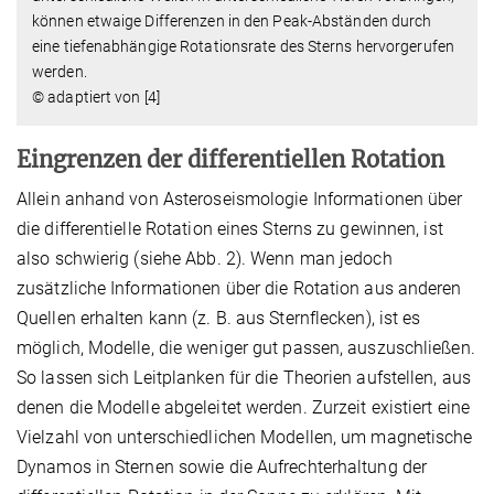
können etwaige Differenzen in den Peak-Abständen durch
eine tiefenabhängige Rotationsrate des Sterns hervorgerufen
werden.
© adaptiert von [4]
Eingrenzen der differentiellen Rotation
Allein anhand von Asteroseismologie Informationen über
die differentielle Rotation eines Sterns zu gewinnen, ist
also schwierig (siehe Abb. 2). Wenn man jedoch
zusätzliche Informationen über die Rotation aus anderen
Quellen erhalten kann (z. B. aus Sternflecken), ist es
möglich, Modelle, die weniger gut passen, auszuschließen.
So lassen sich Leitplanken für die Theorien aufstellen, aus
denen die Modelle abgeleitet werden. Zurzeit existiert eine
Vielzahl von unterschiedlichen Modellen, um magnetische
Dynamos in Sternen sowie die Aufrechterhaltung der