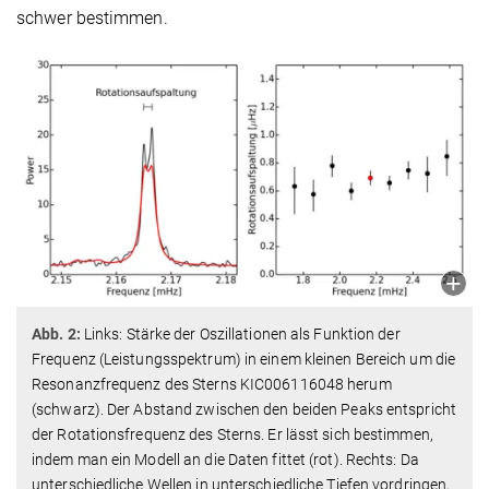
schwer bestimmen.
Abb. 2:
Links: Stärke der Oszillationen als Funktion der
Frequenz (Leistungsspektrum) in einem kleinen Bereich um die
Resonanzfrequenz des Sterns KIC006116048 herum
(schwarz). Der Abstand zwischen den beiden Peaks entspricht
der Rotationsfrequenz des Sterns. Er lässt sich bestimmen,
indem man ein Modell an die Daten fittet (rot). Rechts: Da
unterschiedliche Wellen in unterschiedliche Tiefen vordringen,