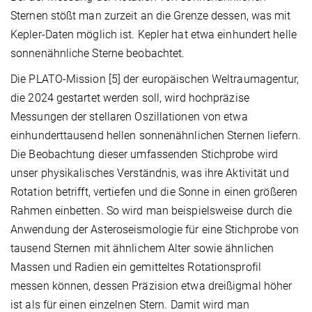
Sternen stößt man zurzeit an die Grenze dessen, was mit
Kepler-Daten möglich ist. Kepler hat etwa einhundert helle
sonnenähnliche Sterne beobachtet.
Die PLATO-Mission [5] der europäischen Weltraumagentur,
die 2024 gestartet werden soll, wird hochpräzise
Messungen der stellaren Oszillationen von etwa
einhunderttausend hellen sonnenähnlichen Sternen liefern.
Die Beobachtung dieser umfassenden Stichprobe wird
unser physikalisches Verständnis, was ihre Aktivität und
Rotation betrifft, vertiefen und die Sonne in einen größeren
Rahmen einbetten. So wird man beispielsweise durch die
Anwendung der Asteroseismologie für eine Stichprobe von
tausend Sternen mit ähnlichem Alter sowie ähnlichen
Massen und Radien ein gemitteltes Rotationsprofil
messen können, dessen Präzision etwa dreißigmal höher
ist als für einen einzelnen Stern. Damit wird man