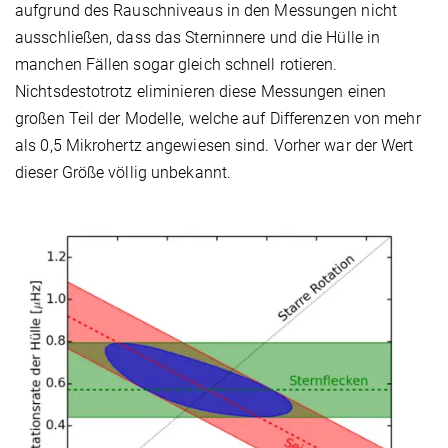
aufgrund des Rauschniveaus in den Messungen nicht
ausschließen, dass das Sterninnere und die Hülle in
manchen Fällen sogar gleich schnell rotieren.
Nichtsdestotrotz eliminieren diese Messungen einen
großen Teil der Modelle, welche auf Differenzen von mehr
als 0,5 Mikrohertz angewiesen sind. Vorher war der Wert
dieser Größe völlig unbekannt.