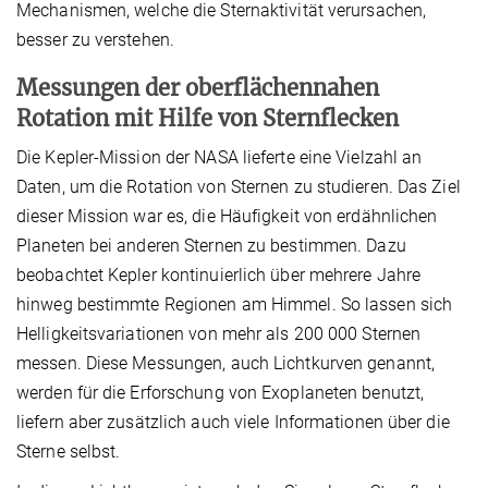
Mechanismen, welche die Sternaktivität verursachen,
besser zu verstehen.
Messungen der oberflächennahen
Rotation mit Hilfe von Sternflecken
Die Kepler-Mission der NASA lieferte eine Vielzahl an
Daten, um die Rotation von Sternen zu studieren. Das Ziel
dieser Mission war es, die Häufigkeit von erdähnlichen
Planeten bei anderen Sternen zu bestimmen. Dazu
beobachtet Kepler kontinuierlich über mehrere Jahre
hinweg bestimmte Regionen am Himmel. So lassen sich
Helligkeitsvariationen von mehr als 200 000 Sternen
messen. Diese Messungen, auch Lichtkurven genannt,
werden für die Erforschung von Exoplaneten benutzt,
liefern aber zusätzlich auch viele Informationen über die
Sterne selbst.