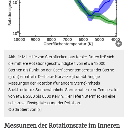
Abb. 1:
Mit Hilfe von Sternflecken aus Kepler-Daten ließ sich
die mittlere Rotationsgeschwindigkeit von etwa 12000
Sternen als Funktion der Oberflächentemperatur der Sterne
(grün) ermitteln. Die blaue Kurve zeigt unabhängige
Messungen der Rotation (für andere Sterne) mittels
Spektroskopie. Sonnenähnliche Sterne haben eine Temperatur
von etwa 5500 bis 6500 Kelvin. Hier liefern Sternflecken eine
sehr zuverlässige Messung der Rotation.
© adaptiert von [2]
Messungen der Rotationsrate im Inneren