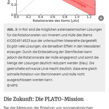
Abb. 3:
In Rot sind die möglichen asteroseismischen Lösungen
für die Rotationsraten von Innerem und Hülle des Sterns
KIC004914923 aus der untersuchten Messreihe dargestellt.
Es gibt viele Lösungen, die denselben Effekt in den Messdaten
erzeugen. Durch die Einbeziehung der Sternflecken kann
jedoch die Rotationsrate der Hülle eingegrenzt und somit die
Menge der Lösungen deutlich reduziert werden (blau). Die
gestrichelte schwarze Linie macht deutlich, dass eine gleich
schnelle Rotation von Sterninnerem und Hülle nicht
ausgeschlossen werden kann.
© MPS
Die Zukunft: Die PLATO-Mission
Bei der Messung der Rotation von sonnenähnlichen