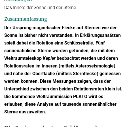
Das Innere der Sonne und der Sterne
Zusammenfassung
Der Ursprung magnetischer Flecke auf Sternen wie der
Sonne ist bisher nicht verstanden. In Erklärungsansätzen
spielt dabei die Rotation eine Schlüsselrolle. Fünf
sonnenähnliche Sterne wurden gefunden, die mit dem
Weltraumteleskop
Kepler
beobachtet werden und deren
Rotationsraten im Inneren (mittels Asteroseismologie)
und nahe der Oberfläche (mittels Sternflecke) gemessen
werden konnten. Diese Messungen zeigen, dass der
Unterschied zwischen den beiden Rotationsraten klein ist.
Die kommende Weltraummission PLATO wird es
erlauben, diese Analyse auf tausende sonnenähnlicher
Sterne auszuweiten.