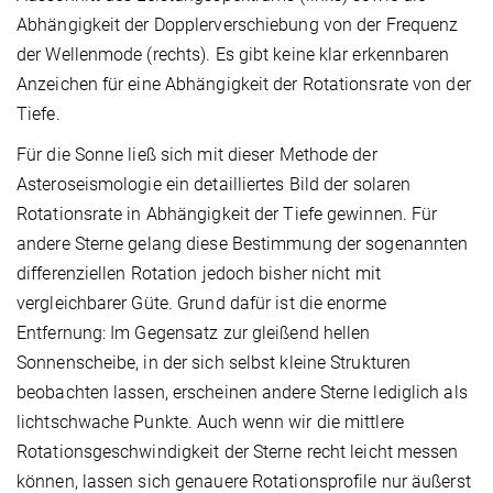
Abhängigkeit der Dopplerverschiebung von der Frequenz
der Wellenmode (rechts). Es gibt keine klar erkennbaren
Anzeichen für eine Abhängigkeit der Rotationsrate von der
Tiefe.
Für die Sonne ließ sich mit dieser Methode der
Asteroseismologie ein detailliertes Bild der solaren
Rotationsrate in Abhängigkeit der Tiefe gewinnen. Für
andere Sterne gelang diese Bestimmung der sogenannten
differenziellen Rotation jedoch bisher nicht mit
vergleichbarer Güte. Grund dafür ist die enorme
Entfernung: Im Gegensatz zur gleißend hellen
Sonnenscheibe, in der sich selbst kleine Strukturen
beobachten lassen, erscheinen andere Sterne lediglich als
lichtschwache Punkte. Auch wenn wir die mittlere
Rotationsgeschwindigkeit der Sterne recht leicht messen
können, lassen sich genauere Rotationsprofile nur äußerst