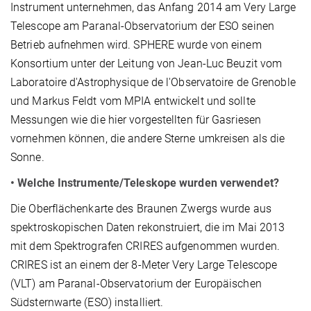
Instrument unternehmen, das Anfang 2014 am Very Large
Telescope am Paranal-Observatorium der ESO seinen
Betrieb aufnehmen wird. SPHERE wurde von einem
Konsortium unter der Leitung von Jean-Luc Beuzit vom
Laboratoire d'Astrophysique de l'Observatoire de Grenoble
und Markus Feldt vom MPIA entwickelt und sollte
Messungen wie die hier vorgestellten für Gasriesen
vornehmen können, die andere Sterne umkreisen als die
Sonne.
•
Welche Instrumente/Teleskope wurden verwendet?
Die Oberflächenkarte des Braunen Zwergs wurde aus
spektroskopischen Daten rekonstruiert, die im Mai 2013
mit dem Spektrografen CRIRES aufgenommen wurden.
CRIRES ist an einem der 8-Meter Very Large Telescope
(VLT) am Paranal-Observatorium der Europäischen
Südsternwarte (ESO) installiert.