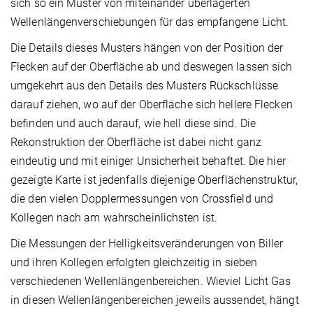
sich so ein Muster von miteinander überlagerten
Wellenlängenverschiebungen für das empfangene Licht.
Die Details dieses Musters hängen von der Position der
Flecken auf der Oberfläche ab und deswegen lassen sich
umgekehrt aus den Details des Musters Rückschlüsse
darauf ziehen, wo auf der Oberfläche sich hellere Flecken
befinden und auch darauf, wie hell diese sind. Die
Rekonstruktion der Oberfläche ist dabei nicht ganz
eindeutig und mit einiger Unsicherheit behaftet. Die hier
gezeigte Karte ist jedenfalls diejenige Oberflächenstruktur,
die den vielen Dopplermessungen von Crossfield und
Kollegen nach am wahrscheinlichsten ist.
Die Messungen der Helligkeitsveränderungen von Biller
und ihren Kollegen erfolgten gleichzeitig in sieben
verschiedenen Wellenlängenbereichen. Wieviel Licht Gas
in diesen Wellenlängenbereichen jeweils aussendet, hängt