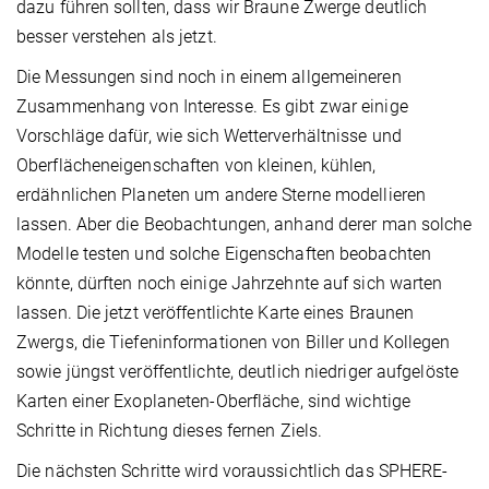
dazu führen sollten, dass wir Braune Zwerge deutlich
besser verstehen als jetzt.
Die Messungen sind noch in einem allgemeineren
Zusammenhang von Interesse. Es gibt zwar einige
Vorschläge dafür, wie sich Wetterverhältnisse und
Oberflächeneigenschaften von kleinen, kühlen,
erdähnlichen Planeten um andere Sterne modellieren
lassen. Aber die Beobachtungen, anhand derer man solche
Modelle testen und solche Eigenschaften beobachten
könnte, dürften noch einige Jahrzehnte auf sich warten
lassen. Die jetzt veröffentlichte Karte eines Braunen
Zwergs, die Tiefeninformationen von Biller und Kollegen
sowie jüngst veröffentlichte, deutlich niedriger aufgelöste
Karten einer Exoplaneten-Oberfläche, sind wichtige
Schritte in Richtung dieses fernen Ziels.
Die nächsten Schritte wird voraussichtlich das SPHERE-