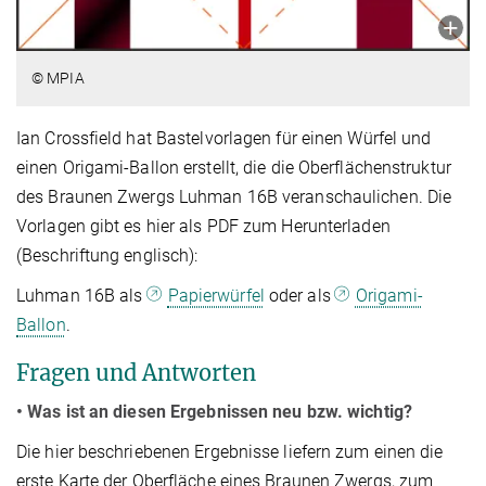
© MPIA
Ian Crossfield hat Bastelvorlagen für einen Würfel und
einen Origami-Ballon erstellt, die die Oberflächenstruktur
des Braunen Zwergs Luhman 16B veranschaulichen. Die
Vorlagen gibt es hier als PDF zum Herunterladen
(Beschriftung englisch):
Luhman 16B als
Papierwürfel
oder als
Origami-
Ballon
.
Fragen und Antworten
• Was ist an diesen Ergebnissen neu bzw. wichtig?
Die hier beschriebenen Ergebnisse liefern zum einen die
erste Karte der Oberfläche eines Braunen Zwergs, zum