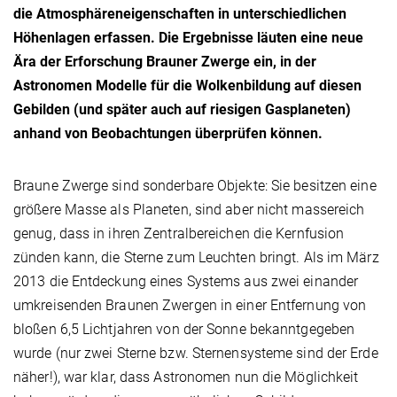
die Atmosphäreneigenschaften in unterschiedlichen
Höhenlagen erfassen. Die Ergebnisse läuten eine neue
Ära der Erforschung Brauner Zwerge ein, in der
Astronomen Modelle für die Wolkenbildung auf diesen
Gebilden (und später auch auf riesigen Gasplaneten)
anhand von Beobachtungen überprüfen können.
Braune Zwerge sind sonderbare Objekte: Sie besitzen eine
größere Masse als Planeten, sind aber nicht massereich
genug, dass in ihren Zentralbereichen die Kernfusion
zünden kann, die Sterne zum Leuchten bringt. Als im März
2013 die Entdeckung eines Systems aus zwei einander
umkreisenden Braunen Zwergen in einer Entfernung von
bloßen 6,5 Lichtjahren von der Sonne bekanntgegeben
wurde (nur zwei Sterne bzw. Sternensysteme sind der Erde
näher!), war klar, dass Astronomen nun die Möglichkeit