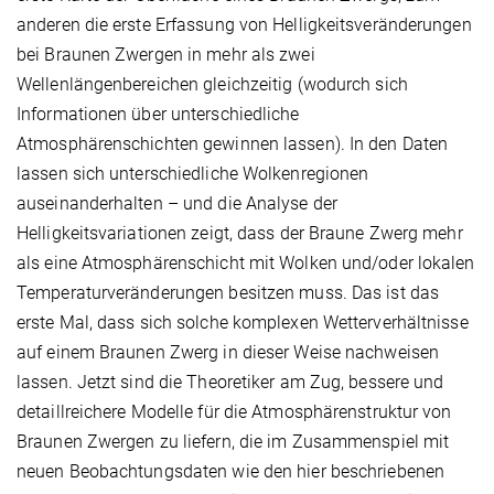
anderen die erste Erfassung von Helligkeitsveränderungen
bei Braunen Zwergen in mehr als zwei
Wellenlängenbereichen gleichzeitig (wodurch sich
Informationen über unterschiedliche
Atmosphärenschichten gewinnen lassen). In den Daten
lassen sich unterschiedliche Wolkenregionen
auseinanderhalten – und die Analyse der
Helligkeitsvariationen zeigt, dass der Braune Zwerg mehr
als eine Atmosphärenschicht mit Wolken und/oder lokalen
Temperaturveränderungen besitzen muss. Das ist das
erste Mal, dass sich solche komplexen Wetterverhältnisse
auf einem Braunen Zwerg in dieser Weise nachweisen
lassen. Jetzt sind die Theoretiker am Zug, bessere und
detaillreichere Modelle für die Atmosphärenstruktur von
Braunen Zwergen zu liefern, die im Zusammenspiel mit
neuen Beobachtungsdaten wie den hier beschriebenen