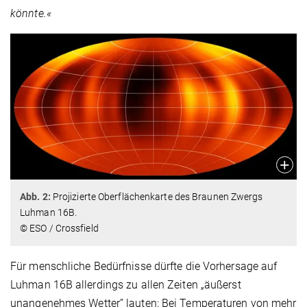
könnte.«
Abb. 2:
Projizierte Oberflächenkarte des Braunen Zwergs
Luhman 16B.
© ESO / Crossfield
Für menschliche Bedürfnisse dürfte die Vorhersage auf
Luhman 16B allerdings zu allen Zeiten „äußerst
unangenehmes Wetter” lauten: Bei Temperaturen von mehr