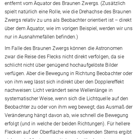
entfernt vom Äquator des Braunen Zwergs. (Zusätzlich
spielt natürlich eine Rolle, wie die Drehachse des Braunen
Zwergs relativ zu uns als Beobachter orientiert ist – direkt
über dem Äquator, wie im vorigen Beispiel, werden wir uns
nur in Ausnahmefällen befinden.)
Im Falle des Braunen Zwergs können die Astronomen
zwar die Reise des Flecks nicht direkt verfolgen, da sie
schlicht nicht über genügend hochaufgelöste Bilder
verfügen. Aber die Bewegung in Richtung Beobachter oder
von ihm weg lässt sich indirekt über den Dopplereffekt
nachweisen: Licht verändert seine Wellenlänge in
systematischer Weise, wenn sich die Lichtquelle auf den
Beobachter zu oder von ihm weg bewegt; das Ausmaß der
Veränderung hängt davon ab, wie schnell die Bewegung
erfolgt (und in welche der beiden Richtungen). Für hellere
Flecken auf der Oberfläche eines rotierenden Sterns ergibt