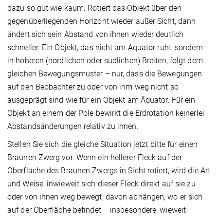
dazu so gut wie kaum. Rotiert das Objekt über den
gegenüberliegenden Horizont wieder außer Sicht, dann
ändert sich sein Abstand von ihnen wieder deutlich
schneller. Ein Objekt, das nicht am Äquator ruht, sondern
in höheren (nördlichen oder südlichen) Breiten, folgt dem
gleichen Bewegungsmuster – nur, dass die Bewegungen
auf den Beobachter zu oder von ihm weg nicht so
ausgeprägt sind wie für ein Objekt am Äquator. Für ein
Objekt an einem der Pole bewirkt die Erdrotation keinerlei
Abstandsänderungen relativ zu ihnen.
Stellen Sie sich die gleiche Situation jetzt bitte für einen
Braunen Zwerg vor. Wenn ein hellerer Fleck auf der
Oberfläche des Braunen Zwergs in Sicht rotiert, wird die Art
und Weise, inwieweit sich dieser Fleck direkt auf sie zu
oder von ihnen weg bewegt, davon abhängen, wo er sich
auf der Oberfläche befindet – insbesondere: wieweit