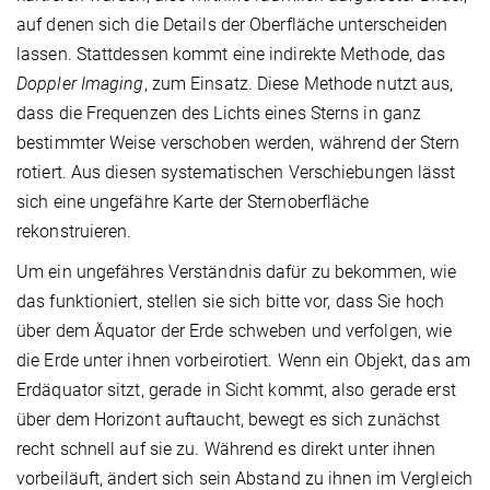
auf denen sich die Details der Oberfläche unterscheiden
lassen. Stattdessen kommt eine indirekte Methode, das
Doppler Imaging
, zum Einsatz. Diese Methode nutzt aus,
dass die Frequenzen des Lichts eines Sterns in ganz
bestimmter Weise verschoben werden, während der Stern
rotiert. Aus diesen systematischen Verschiebungen lässt
sich eine ungefähre Karte der Sternoberfläche
rekonstruieren.
Um ein ungefähres Verständnis dafür zu bekommen, wie
das funktioniert, stellen sie sich bitte vor, dass Sie hoch
über dem Äquator der Erde schweben und verfolgen, wie
die Erde unter ihnen vorbeirotiert. Wenn ein Objekt, das am
Erdäquator sitzt, gerade in Sicht kommt, also gerade erst
über dem Horizont auftaucht, bewegt es sich zunächst
recht schnell auf sie zu. Während es direkt unter ihnen
vorbeiläuft, ändert sich sein Abstand zu ihnen im Vergleich