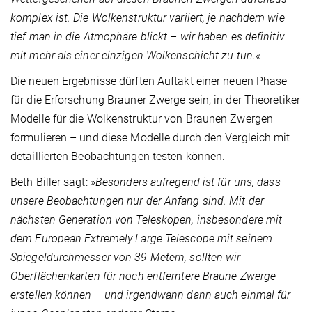
komplex ist. Die Wolkenstruktur variiert, je nachdem wie
tief man in die Atmophäre blickt – wir haben es definitiv
mit mehr als einer einzigen Wolkenschicht zu tun.«
Die neuen Ergebnisse dürften Auftakt einer neuen Phase
für die Erforschung Brauner Zwerge sein, in der Theoretiker
Modelle für die Wolkenstruktur von Braunen Zwergen
formulieren – und diese Modelle durch den Vergleich mit
detaillierten Beobachtungen testen können.
Beth Biller sagt:
»Besonders aufregend ist für uns, dass
unsere Beobachtungen nur der Anfang sind. Mit der
nächsten Generation von Teleskopen, insbesondere mit
dem European Extremely Large Telescope mit seinem
Spiegeldurchmesser von 39 Metern, sollten wir
Oberflächenkarten für noch entferntere Braune Zwerge
erstellen können – und irgendwann dann auch einmal für