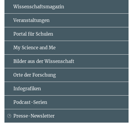
Wissenschaftsmagazin
Veranstaltungen
Portal für Schulen
My Science and Me
Bilder aus der Wissenschaft
Orte der Forschung
Infografiken
Podcast-Serien
Presse-Newsletter