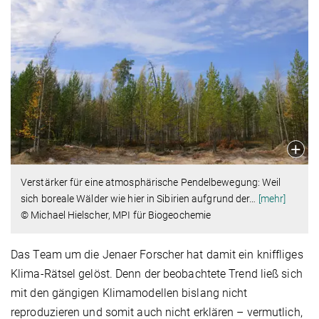
Verstärker für eine atmosphärische Pendelbewegung: Weil
sich boreale Wälder wie hier in Sibirien aufgrund der
…
[mehr]
© Michael Hielscher, MPI für Biogeochemie
Das Team um die Jenaer Forscher hat damit ein kniffliges
Klima-Rätsel gelöst. Denn der beobachtete Trend ließ sich
mit den gängigen Klimamodellen bislang nicht
reproduzieren und somit auch nicht erklären – vermutlich,