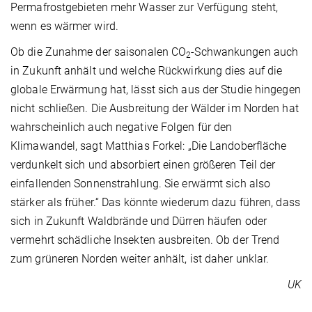
Permafrostgebieten mehr Wasser zur Verfügung steht,
wenn es wärmer wird.
Ob die Zunahme der saisonalen CO
-Schwankungen auch
2
in Zukunft anhält und welche Rückwirkung dies auf die
globale Erwärmung hat, lässt sich aus der Studie hingegen
nicht schließen. Die Ausbreitung der Wälder im Norden hat
wahrscheinlich auch negative Folgen für den
Klimawandel, sagt Matthias Forkel: „Die Landoberfläche
verdunkelt sich und absorbiert einen größeren Teil der
einfallenden Sonnenstrahlung. Sie erwärmt sich also
stärker als früher.“ Das könnte wiederum dazu führen, dass
sich in Zukunft Waldbrände und Dürren häufen oder
vermehrt schädliche Insekten ausbreiten. Ob der Trend
zum grüneren Norden weiter anhält, ist daher unklar.
UK