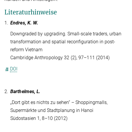
Literaturhinweise
1.
Endres, K. W.
Downgraded by upgrading. Small-scale traders, urban
transformation and spatial reconfiguration in post-
reform Vietnam
Cambridge Anthropology 32 (2), 97–111 (2014)
DOI
2.
Barthelmes, L.
„Dort gibt es nichts zu sehen” – Shoppingmalls,
Supermärkte und Stadtplanung in Hanoi
Südostasien 1, 8–10 (2012)