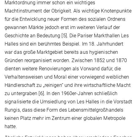
Marktordnung immer schon ein wichtiges
Machtinstrument der Obrigkeit. Als wichtige Knotenpunkte
für die Entwicklung neuer Formen des sozialen Ordnens
gewannen Märkte jedoch erst im weiteren Verlauf der
Geschichte an Bedeutung [5]. Die Pariser Markthallen Les
Halles sind ein berühmtes Beispiel. Im 18. Jahrhundert
war das große Marktgebiet bereits aus hygienischen
Gründen reorganisiert worden. Zwischen 1852 und 1870
dienten weitere Renovierungen als Vorwand dafür, die
Verhaltensweisen und Moral einer vorwiegend weiblichen
Händlerschaft zu „reinigen“ und ihre wirtschaftliche Macht
zu untergraben [6]. In den 1960er-Jahren schließlich
signalisierte die Umsiedlung von Les Halles in die Vorstadt
Rungis, dass diese Form des Lebensmittelgroßhandels
keinen Platz mehr im Zentrum einer globalen Metropole
hatte.