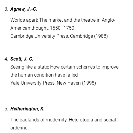
3.
Agnew, J.-C.
Worlds apart: The market and the theatre in Anglo-
American thought, 1550–1750
Cambridge University Press, Cambridge (1988)
4.
Scott, J. C.
Seeing like a state: How certain schemes to improve
the human condition have failed
Yale University Press, New Haven (1998)
5.
Hetherington, K.
The badlands of modernity: Heterotopia and social
ordering