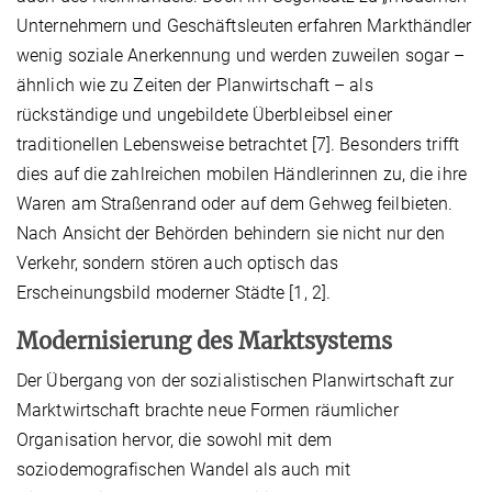
Unternehmern und Geschäftsleuten erfahren Markthändler
wenig soziale Anerkennung und werden zuweilen sogar –
ähnlich wie zu Zeiten der Planwirtschaft – als
rückständige und ungebildete Überbleibsel einer
traditionellen Lebensweise betrachtet [7]. Besonders trifft
dies auf die zahlreichen mobilen Händlerinnen zu, die ihre
Waren am Straßenrand oder auf dem Gehweg feilbieten.
Nach Ansicht der Behörden behindern sie nicht nur den
Verkehr, sondern stören auch optisch das
Erscheinungsbild moderner Städte [1, 2].
Modernisierung des Marktsystems
Der Übergang von der sozialistischen Planwirtschaft zur
Marktwirtschaft brachte neue Formen räumlicher
Organisation hervor, die sowohl mit dem
soziodemografischen Wandel als auch mit