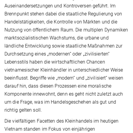
Auseinandersetzungen und Kontroversen geführt. Im
Brennpunkt stehen dabei die staatliche Regulierung von
Handelstätigkeiten, die Kontrolle von Märkten und die
Nutzung von öffentlichem Raum. Die multiplen Dynamiken
marktsozialistischen Wachstums, die urbane und
ländliche Entwicklung sowie staatliche Maßnahmen zur
Durchsetzung eines „modernen“ oder „zivilisierten“
Lebensstils haben die wirtschaftlichen Chancen
vietnamesischer Kleinhändler in unterschiedlicher Weise
beeinflusst. Begriffe wie „modern“ und „zivilisiert“ weisen
darauf hin, dass diesen Prozessen eine moralische
Komponente innewohnt, denn es geht nicht zuletzt auch
um die Frage, was im Handelsgeschehen als gut und
richtig gelten soll.
Die vielfältigen Facetten des Kleinhandels im heutigen
Vietnam standen im Fokus von einjährigen