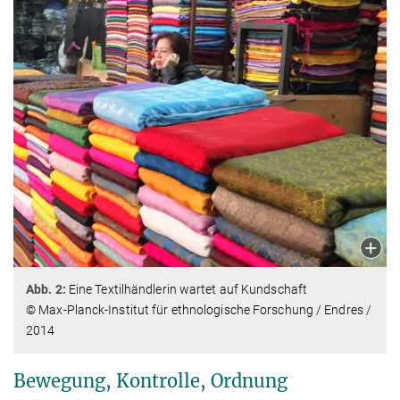
Abb. 2:
Eine Textilhändlerin wartet auf Kundschaft
© Max-Planck-Institut für ethnologische Forschung / Endres /
2014
Bewegung, Kontrolle, Ordnung