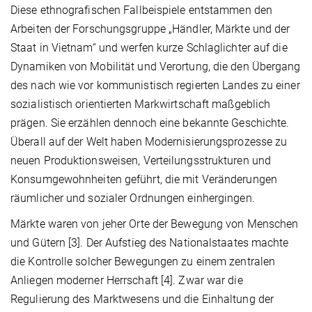
Diese ethnografischen Fallbeispiele entstammen den
Arbeiten der Forschungsgruppe „Händler, Märkte und der
Staat in Vietnam“ und werfen kurze Schlaglichter auf die
Dynamiken von Mobilität und Verortung, die den Übergang
des nach wie vor kommunistisch regierten Landes zu einer
sozialistisch orientierten Markwirtschaft maßgeblich
prägen. Sie erzählen dennoch eine bekannte Geschichte.
Überall auf der Welt haben Modernisierungsprozesse zu
neuen Produktionsweisen, Verteilungsstrukturen und
Konsumgewohnheiten geführt, die mit Veränderungen
räumlicher und sozialer Ordnungen einhergingen.
Märkte waren von jeher Orte der Bewegung von Menschen
und Gütern [3]. Der Aufstieg des Nationalstaates machte
die Kontrolle solcher Bewegungen zu einem zentralen
Anliegen moderner Herrschaft [4]. Zwar war die
Regulierung des Marktwesens und die Einhaltung der