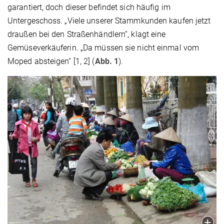
garantiert, doch dieser befindet sich häufig im
Untergeschoss. „Viele unserer Stammkunden kaufen jetzt
draußen bei den Straßenhändlern“, klagt eine
Gemüseverkäuferin. „Da müssen sie nicht einmal vom
Moped absteigen“ [1, 2] (
Abb. 1
).