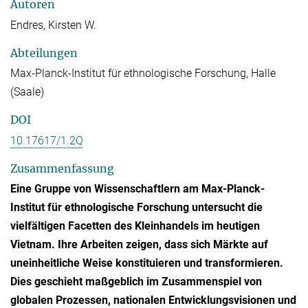
Autoren
Endres, Kirsten W.
Abteilungen
Max-Planck-Institut für ethnologische Forschung, Halle
(Saale)
DOI
10.17617/1.2Q
Zusammenfassung
Eine Gruppe von Wissenschaftlern am Max-Planck-
Institut für ethnologische Forschung untersucht die
vielfältigen Facetten des Kleinhandels im heutigen
Vietnam. Ihre Arbeiten zeigen, dass sich Märkte auf
uneinheitliche Weise konstituieren und transformieren.
Dies geschieht maßgeblich im Zusammenspiel von
globalen Prozessen, nationalen Entwicklungsvisionen und