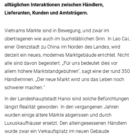
alltäglichen Interaktionen zwischen Händlern,
Lieferanten, Kunden und Amtsträgern.
Vietnams Märkte sind in Bewegung, und zwar im
übertragenen wie auch im buchstäblichen Sinn. In Lao Cai,
einer Grenzstadt zu China im Norden des Landes, wird
derzeit ein neues, modernes Marktgebäude errichtet. Nicht
alle sind davon begeistert. „Für uns bedeutet dies vor
allem höhere Marktstandgebühren“, sagt eine der rund 350
Händlerinnen. „Der neue Markt wird uns das Leben noch
schwerer machen.“
In der Landeshauptstadt Hanoi sind solche Befürchtungen
längst Realität geworden. In den vergangenen Jahren
wurden einige ältere Märkte abgerissen und durch
Luxuskaufhäuser ersetzt. Den alteingesessenen Händlern
wurde zwar ein Verkaufsplatz im neuen Gebäude