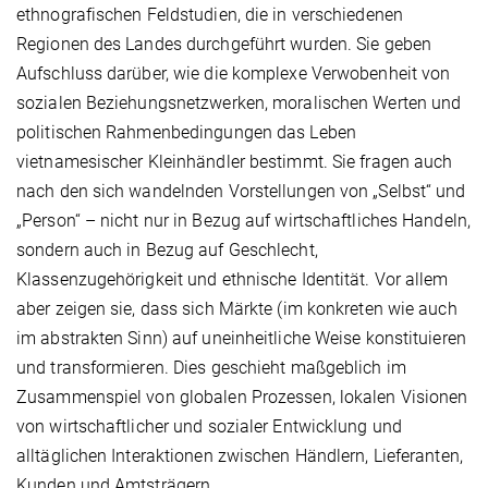
ethnografischen Feldstudien, die in verschiedenen
Regionen des Landes durchgeführt wurden. Sie geben
Aufschluss darüber, wie die komplexe Verwobenheit von
sozialen Beziehungsnetzwerken, moralischen Werten und
politischen Rahmenbedingungen das Leben
vietnamesischer Kleinhändler bestimmt. Sie fragen auch
nach den sich wandelnden Vorstellungen von „Selbst“ und
„Person“ – nicht nur in Bezug auf wirtschaftliches Handeln,
sondern auch in Bezug auf Geschlecht,
Klassenzugehörigkeit und ethnische Identität. Vor allem
aber zeigen sie, dass sich Märkte (im konkreten wie auch
im abstrakten Sinn) auf uneinheitliche Weise konstituieren
und transformieren.
Dies geschieht maßgeblich im
Zusammenspiel von globalen Prozessen, lokalen Visionen
von wirtschaftlicher und sozialer Entwicklung und
alltäglichen Interaktionen zwischen Händlern, Lieferanten,
Kunden und Amtsträgern.