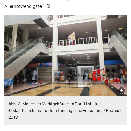
Allernotwendigste.“ [8]
Abb. 3:
Modernes Marktgebäude im Dorf Ninh Hiep
© Max-Planck-Institut für ethnologische Forschung / Endres /
2013