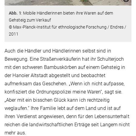
Abb. 1
: Mobile Händlerinnen bieten ihre Waren auf dem
Gehsteig zum Verkauf
© Max-Planck-Institut für ethnologische Forschung / Endres /
2011
Auch die Händler und Händlerinnen selbst sind in
Bewegung. Eine Straßenverkäuferin hat ihr Schulterjoch
mit den schweren Bambuskörben auf einem Gehsteig in
der Hanoier Altstadt abgestellt und beobachtet
aufmerksam das Geschehen. „Wenn ich nicht aufpasse,
konfisziert die Ordnungspolizei meine Waren“, sagt sie.
„Aber mit ein bisschen Glück kann ich rechtzeitig
weglaufen.“ Ihre Familie lebt auf dem Land und ist auf
ihren Verdienst angewiesen, denn für den Lebensunterhalt
reichen die landwirtschaftlichen Erträge seit Langem nicht
mehr aus.