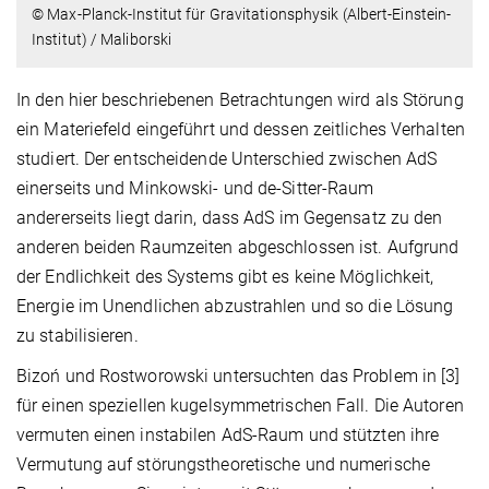
© Max-Planck-Institut für Gravitationsphysik (Albert-Einstein-
Institut) / Maliborski
In den hier beschriebenen Betrachtungen wird als Störung
ein Materiefeld eingeführt und dessen zeitliches Verhalten
studiert. Der entscheidende Unterschied zwischen AdS
einerseits und Minkowski- und de-Sitter-Raum
andererseits liegt darin, dass AdS im Gegensatz zu den
anderen beiden Raumzeiten abgeschlossen ist. Aufgrund
der Endlichkeit des Systems gibt es keine Möglichkeit,
Energie im Unendlichen abzustrahlen und so die Lösung
zu stabilisieren.
Bizoń und Rostworowski untersuchten das Problem in [3]
für einen speziellen kugelsymmetrischen Fall. Die Autoren
vermuten einen instabilen AdS-Raum und stützten ihre
Vermutung auf störungstheoretische und numerische