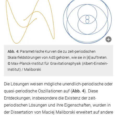
Abb. 4:
Parametrische Kurven die zu zeit-periodischen
Skalarfeldstörungen von AdS gehören, wie sie in [4] auftreten.
© Max-Planck-Institut für Gravitationsphysik (Albert-Einstein-
Institut) / Maliborski
Die Lösungen weisen mögliche unendlich-periodische oder
quasi-periodische Oszillationen auf (
Abb. 4
). Diese
Entdeckungen, insbesondere die Existenz der zeit-
periodischen Lösungen und ihre Eigenschaften, wurden in
der Dissertation von Maciej Maliborski erweitert auf andere