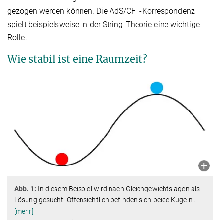
gezogen werden können. Die AdS/CFT-Korrespondenz
spielt beispielsweise in der String-Theorie eine wichtige
Rolle.
Wie stabil ist eine Raumzeit?
Abb. 1:
In diesem Beispiel wird nach Gleichgewichtslagen als
Lösung gesucht. Offensichtlich befinden sich beide Kugeln
…
[mehr]