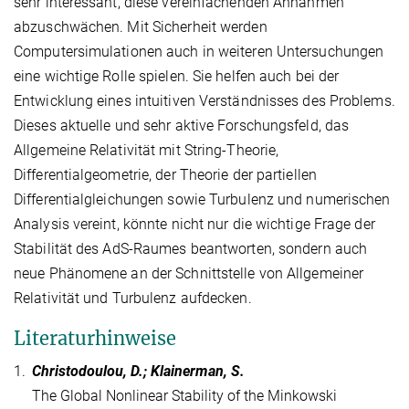
sehr interessant, diese vereinfachenden Annahmen
abzuschwächen. Mit Sicherheit werden
Computersimulationen auch in weiteren Untersuchungen
eine wichtige Rolle spielen. Sie helfen auch bei der
Entwicklung eines intuitiven Verständnisses des Problems.
Dieses aktuelle und sehr aktive Forschungsfeld, das
Allgemeine Relativität mit String-Theorie,
Differentialgeometrie, der Theorie der partiellen
Differentialgleichungen sowie Turbulenz und numerischen
Analysis vereint, könnte nicht nur die wichtige Frage der
Stabilität des AdS-Raumes beantworten, sondern auch
neue Phänomene an der Schnittstelle von Allgemeiner
Relativität und Turbulenz aufdecken.
Literaturhinweise
1.
Christodoulou, D.; Klainerman, S.
The Global Nonlinear Stability of the Minkowski