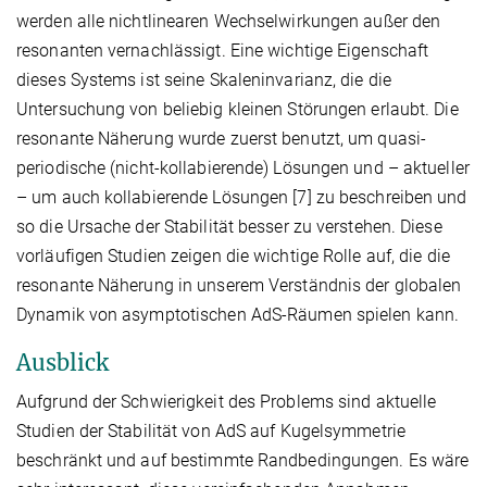
werden alle nichtlinearen Wechselwirkungen außer den
resonanten vernachlässigt. Eine wichtige Eigenschaft
dieses Systems ist seine Skaleninvarianz, die die
Untersuchung von beliebig kleinen Störungen erlaubt. Die
resonante Näherung wurde zuerst benutzt, um quasi-
periodische (nicht-kollabierende) Lösungen und – aktueller
– um auch kollabierende Lösungen [7] zu beschreiben und
so die Ursache der Stabilität besser zu verstehen. Diese
vorläufigen Studien zeigen die wichtige Rolle auf, die die
resonante Näherung in unserem Verständnis der globalen
Dynamik von asymptotischen AdS-Räumen spielen kann.
Ausblick
Aufgrund der Schwierigkeit des Problems sind aktuelle
Studien der Stabilität von AdS auf Kugelsymmetrie
beschränkt und auf bestimmte Randbedingungen. Es wäre