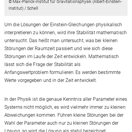
© Max-Planck-Institut für Gravitationsphysik (Albert-Einstein-
Institut) / Schell
Um die Lösungen der Einstein-Gleichungen physikalisch
interpretieren zu können, wird ihre Stabilität mathematisch
untersucht. Das heißt man untersucht, was bei kleinen
Störungen der Raumzeit passiert und wie sich diese
Störungen im Laufe der Zeit entwickeln. Mathematisch
lässt sich die Frage der Stabilität als
Anfangswertproblem formulieren: Es werden bestimmte
Werte vorgegeben und in der Zeit entwickelt.
In der Physik ist die genaue Kenntnis aller Parameter eines
Systems nicht möglich, es wird vielmehr immer zu kleinen
Abweichungen kommen. Führen kleine Störungen bei der
Wahl der Parameter auch nur zu kleinen Störungen der
Lösung, so wird die Lösung als stabil bezeichnet,