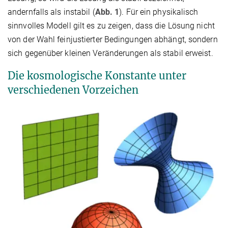
andernfalls als instabil (
Abb. 1
). Für ein physikalisch
sinnvolles Modell gilt es zu zeigen, dass die Lösung nicht
von der Wahl feinjustierter Bedingungen abhängt, sondern
sich gegenüber kleinen Veränderungen als stabil erweist.
Die kosmologische Konstante unter
verschiedenen Vorzeichen