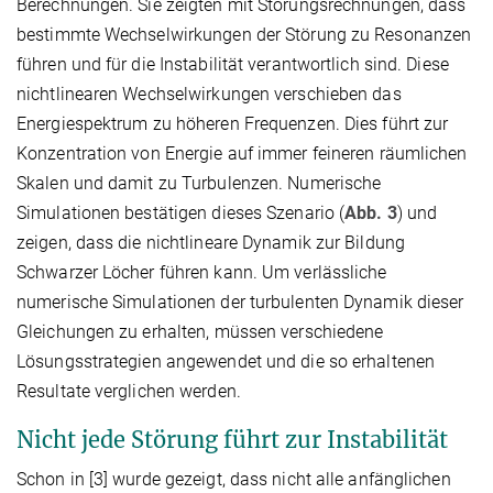
Berechnungen. Sie zeigten mit Störungsrechnungen, dass
bestimmte Wechselwirkungen der Störung zu Resonanzen
führen und für die Instabilität verantwortlich sind. Diese
nichtlinearen Wechselwirkungen verschieben das
Energiespektrum zu höheren Frequenzen. Dies führt zur
Konzentration von Energie auf immer feineren räumlichen
Skalen und damit zu Turbulenzen. Numerische
Simulationen bestätigen dieses Szenario (
Abb. 3
) und
zeigen, dass die nichtlineare Dynamik zur Bildung
Schwarzer Löcher führen kann. Um verlässliche
numerische Simulationen der turbulenten Dynamik dieser
Gleichungen zu erhalten, müssen verschiedene
Lösungsstrategien angewendet und die so erhaltenen
Resultate verglichen werden.
Nicht jede Störung führt zur Instabilität
Schon in [3] wurde gezeigt, dass nicht alle anfänglichen