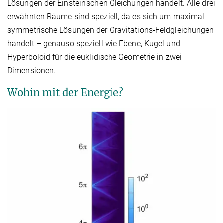
Lösungen der Einstein’schen Gleichungen handelt. Alle drei
erwähnten Räume sind speziell, da es sich um maximal
symmetrische Lösungen der Gravitations-Feldgleichungen
handelt – genauso speziell wie Ebene, Kugel und
Hyperboloid für die euklidische Geometrie in zwei
Dimensionen.
Wohin mit der Energie?