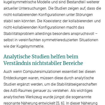
kugelsymmetrische Modelle und sind Bestandteil weiterer
aktueller Untersuchungen. Die Studien zeigen auf, dass die
nicht-kollabierenden Konfigurationen unter Störungen
stabil sein könnten. Die Koexistenz der kollabierenden und
nicht-kollabierenden Konfigurationen macht das
Stabilitätsproblem allerdings besonders anspruchsvoll –
selbst in vereinfachten symmetriereduzierten Situationen
wie der Kugelsymmetrie.
Analytische Studien helfen beim
Verständnis nichtstabiler Bereiche
Auch wenn Computersimulationen essentiell bei diesen
Entdeckungen waren, müssen diese durch analytische
Studien ergänzt werden, um die Stabilitätseigenschaften
des AdS-Raumes genauer zu verstehen. Als wichtiges
analytisches Werkzeug wurde jüngst die sogenannte
resonante Näherung entwickelt [5, 6]. In dieser Näherung