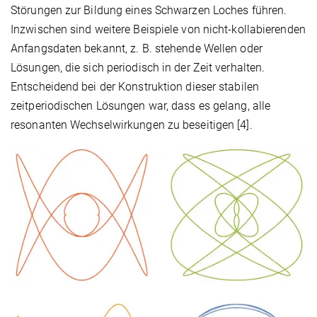
Störungen zur Bildung eines Schwarzen Loches führen.
Inzwischen sind weitere Beispiele von nicht-kollabierenden
Anfangsdaten bekannt, z. B. stehende Wellen oder
Lösungen, die sich periodisch in der Zeit verhalten.
Entscheidend bei der Konstruktion dieser stabilen
zeitperiodischen Lösungen war, dass es gelang, alle
resonanten Wechselwirkungen zu beseitigen [4].