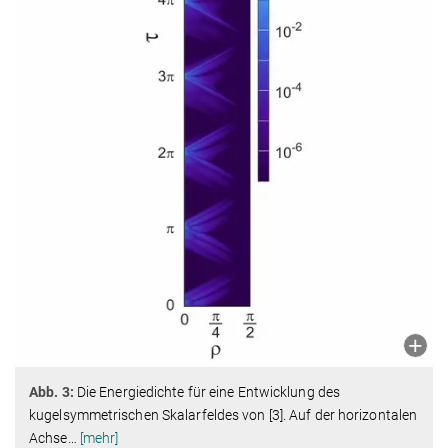
Abb. 3:
Die Energiedichte für eine Entwicklung des
kugelsymmetrischen Skalarfeldes von [3]. Auf der horizontalen
Achse
…
[mehr]