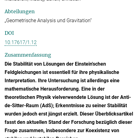
Abteilungen
„Geometrische Analysis und Gravitation”
DOI
10.17617/1.12
Zusammenfassung
Die Stabilität von Lösungen der Einstein'schen
Feldgleichungen ist essentiell für ihre physikalische
Interpretation. Ihre Untersuchung ist allerdings eine
mathematische Herausforderung. Eine in der
theoretischen Physik vielverwendete Lösung ist der Anti-
de-Sitter-Raum (AdS); Erkenntnisse zu seiner Stabilität
wurden jedoch erst jüngst erzielt. Dieser Überblicksartikel
fasst den aktuellen Stand der Forschung bezüglich dieser
Frage zusammen, insbesondere zur Koexistenz von