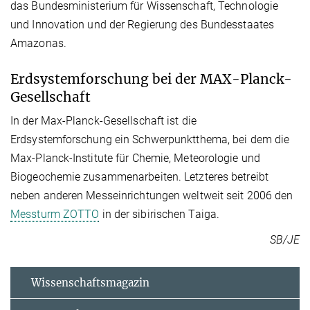
das Bundesministerium für Wissenschaft, Technologie
und Innovation und der Regierung des Bundesstaates
Amazonas.
Erdsystemforschung bei der MAX-Planck-
Gesellschaft
In der Max-Planck-Gesellschaft ist die
Erdsystemforschung ein Schwerpunktthema, bei dem die
Max-Planck-Institute für Chemie, Meteorologie und
Biogeochemie zusammenarbeiten. Letzteres betreibt
neben anderen Messeinrichtungen weltweit seit 2006 den
Messturm ZOTTO
in der sibirischen Taiga.
SB/JE
Wissenschaftsmagazin