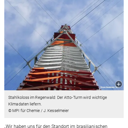
Stahlkoloss im Regenwald: Der Atto-Turm wird wichtige
Klimadaten liefern.
© MPI für Chemie / J. Kesselmeier
„Wir haben uns für den Standort im brasilianischen