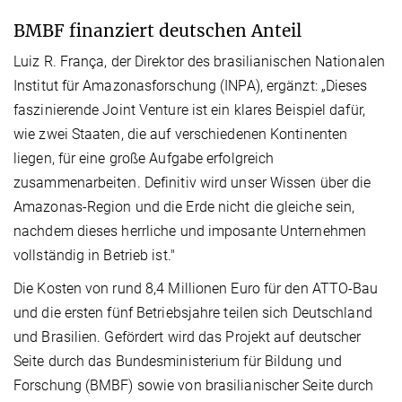
BMBF finanziert deutschen Anteil
Luiz R. França, der Direktor des brasilianischen Nationalen
Institut für Amazonasforschung (INPA), ergänzt: „Dieses
faszinierende Joint Venture ist ein klares Beispiel dafür,
wie zwei Staaten, die auf verschiedenen Kontinenten
liegen, für eine große Aufgabe erfolgreich
zusammenarbeiten. Definitiv wird unser Wissen über die
Amazonas-Region und die Erde nicht die gleiche sein,
nachdem dieses herrliche und imposante Unternehmen
vollständig in Betrieb ist."
Die Kosten von rund 8,4 Millionen Euro für den ATTO-Bau
und die ersten fünf Betriebsjahre teilen sich Deutschland
und Brasilien. Gefördert wird das Projekt auf deutscher
Seite durch das Bundesministerium für Bildung und
Forschung (BMBF) sowie von brasilianischer Seite durch