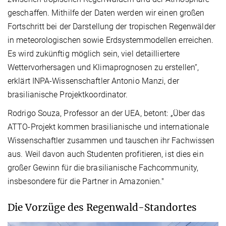
geschaffen. Mithilfe der Daten werden wir einen großen
Fortschritt bei der Darstellung der tropischen Regenwälder
in meteorologischen sowie Erdsystemmodellen erreichen.
Es wird zukünftig möglich sein, viel detailliertere
Wettervorhersagen und Klimaprognosen zu erstellen“,
erklärt INPA-Wissenschaftler Antonio Manzi, der
brasilianische Projektkoordinator.
Rodrigo Souza, Professor an der UEA, betont: „Über das
ATTO-Projekt kommen brasilianische und internationale
Wissenschaftler zusammen und tauschen ihr Fachwissen
aus. Weil davon auch Studenten profitieren, ist dies ein
großer Gewinn für die brasilianische Fachcommunity,
insbesondere für die Partner in Amazonien."
Die Vorzüge des Regenwald-Standortes