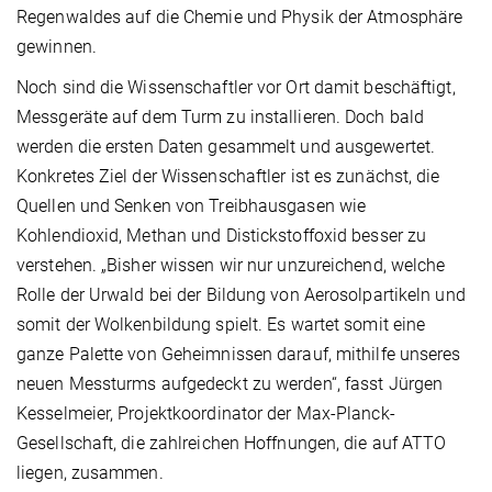
Regenwaldes auf die Chemie und Physik der Atmosphäre
gewinnen.
Noch sind die Wissenschaftler vor Ort damit beschäftigt,
Messgeräte auf dem Turm zu installieren. Doch bald
werden die ersten Daten gesammelt und ausgewertet.
Konkretes Ziel der Wissenschaftler ist es zunächst, die
Quellen und Senken von Treibhausgasen wie
Kohlendioxid, Methan und Distickstoffoxid besser zu
verstehen. „Bisher wissen wir nur unzureichend, welche
Rolle der Urwald bei der Bildung von Aerosolpartikeln und
somit der Wolkenbildung spielt. Es wartet somit eine
ganze Palette von Geheimnissen darauf, mithilfe unseres
neuen Messturms aufgedeckt zu werden“, fasst Jürgen
Kesselmeier, Projektkoordinator der Max-Planck-
Gesellschaft, die zahlreichen Hoffnungen, die auf ATTO
liegen, zusammen.