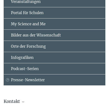
Veranstaltungen
Portal für Schulen
My Science and Me
Bilder aus der Wissenschaft
Orte der Forschung
Infografiken
Podcast-Serien
Presse-Newsletter
Kontakt