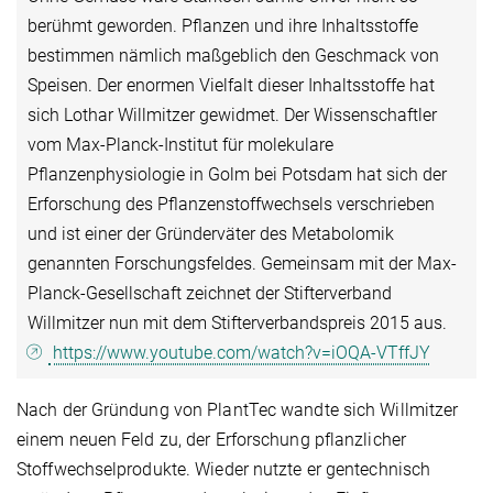
berühmt geworden. Pflanzen und ihre Inhaltsstoffe
bestimmen nämlich maßgeblich den Geschmack von
Speisen. Der enormen Vielfalt dieser Inhaltsstoffe hat
sich Lothar Willmitzer gewidmet. Der Wissenschaftler
vom Max-Planck-Institut für molekulare
Pflanzenphysiologie in Golm bei Potsdam hat sich der
Erforschung des Pflanzenstoffwechsels verschrieben
und ist einer der Gründerväter des Metabolomik
genannten Forschungsfeldes. Gemeinsam mit der Max-
Planck-Gesellschaft zeichnet der Stifterverband
Willmitzer nun mit dem Stifterverbandspreis 2015 aus.
https://www.youtube.com/watch?v=iOQA-VTffJY
Nach der Gründung von PlantTec wandte sich Willmitzer
einem neuen Feld zu, der Erforschung pflanzlicher
Stoffwechselprodukte. Wieder nutzte er gentechnisch