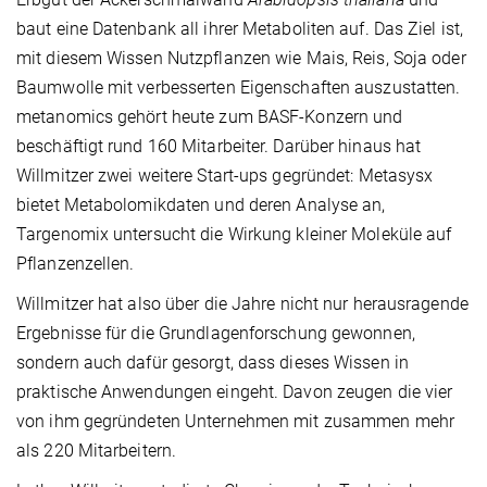
baut eine Datenbank all ihrer Metaboliten auf. Das Ziel ist,
mit diesem Wissen Nutzpflanzen wie Mais, Reis, Soja oder
Baumwolle mit verbesserten Eigenschaften auszustatten.
metanomics gehört heute zum BASF-Konzern und
beschäftigt rund 160 Mitarbeiter. Darüber hinaus hat
Willmitzer zwei weitere Start-ups gegründet: Metasysx
bietet Metabolomikdaten und deren Analyse an,
Targenomix untersucht die Wirkung kleiner Moleküle auf
Pflanzenzellen.
Willmitzer hat also über die Jahre nicht nur herausragende
Ergebnisse für die Grundlagenforschung gewonnen,
sondern auch dafür gesorgt, dass dieses Wissen in
praktische Anwendungen eingeht. Davon zeugen die vier
von ihm gegründeten Unternehmen mit zusammen mehr
als 220 Mitarbeitern.