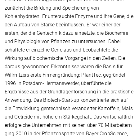
zunächst die Bildung und Speicherung von
Kohlenhydraten. Er untersuchte Enzyme und ihre Gene, die
den Aufbau von Stärke beeinflussen. Er war einer der
ersten, der die Gentechnik dazu einsetzte, die Biochemie
und Physiologie von Pflanzen zu untersuchen. Dabei
schaltete er einzelne Gene aus und beobachtete die
Wirkung auf biochemische Vorgänge in den Zellen. Die
daraus gewonnenen Erkenntnisse waren die Basis für
Willmitzers erste Firmengründung: PlantTec, gegründet
1996 in Potsdam-Hermanswerder, überführte die
Ergebnisse aus der Grundlagenforschung in die praktische
Anwendung. Das Biotech-Start-up konzentrierte sich auf
die Entwicklung gentechnisch veränderter Kartoffeln, Mais
und Getreide mit höherem Stärkegehalt. Das wirtschaftlich
erfolgreiche Unternehmen mit seinen über 70 Mitarbeitern
ging 2010 in der Pflanzensparte von Bayer CropScience,